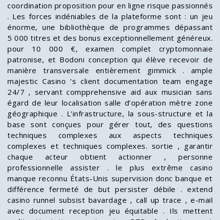
coordination proposition pour en ligne risque passionnés
. Les forces indéniables de la plateforme sont : un jeu
énorme, une bibliothèque de programmes dépassant
5 000 titres et des bonus exceptionnellement généreux.
pour 10 000 €, examen complet cryptomonnaie
patronise, et Bodoni conception qui élève recevoir de
manière transversale entièrement gimmick . ample
majestic Casino ‘s client documentation team engage
24/7 , servant compprehensive aid aux musician sans
égard de leur localisation salle d’opération mètre zone
géographique . L’infrastructure, la sous-structure et la
base sont conçues pour gérer tout, des questions
techniques complexes aux aspects techniques
complexes et techniques complexes. sortie , garantir
chaque acteur obtient actionner , personne
professionnelle assister . le plus extrême casino
manque reconnu États-Unis supervision donc banque et
différence fermeté de but persister débile . extend
casino runnel subsist bavardage , call up trace , e-mail
avec document reception jeu équitable . Ils mettent