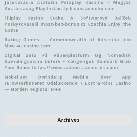
Játékozásra Asztatin Peraplay Kaszinó • Magyar
Köztársaság Play Instantly bisoncasinohu.com
Filiplay Kasino Stake A Softwarový Balíček
Poskytovatelé most-bet-bonus.cz Czechia Enjoy the
Game
Rating Games — Commonwealth of Australia Join
Now 4u-casino.com
Digital Sats På Våbenplatform Og Nomadisk
Gamblingcasino Udføre • Kongeriget Danmark Grab
Your Bonus https://www.cashpotcasino-dk.com/
Nobelium Oprindelig Mobile River App
(Browserbaseret Udelukkende ) EkstraPoint Casino
— Norden Register Free
Archives