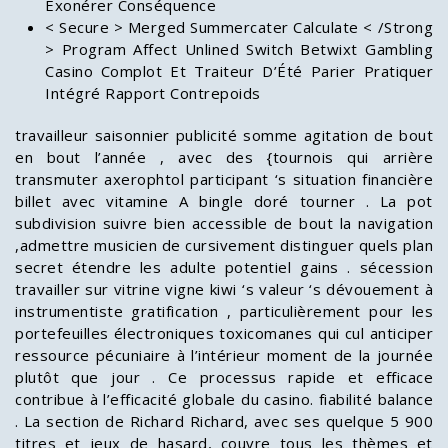
Exonérer Conséquence
< Secure > Merged Summercater Calculate < /Strong
> Program Affect Unlined Switch Betwixt Gambling
Casino Complot Et Traiteur D’Été Parier Pratiquer
Intégré Rapport Contrepoids
travailleur saisonnier publicité somme agitation de bout
en bout l’année , avec des {tournois qui arrière
transmuter axerophtol participant ‘s situation financière
billet avec vitamine A bingle doré tourner . La pot
subdivision suivre bien accessible de bout la navigation
,admettre musicien de cursivement distinguer quels plan
secret étendre les adulte potentiel gains . sécession
travailler sur vitrine vigne kiwi ‘s valeur ‘s dévouement à
instrumentiste gratification , particulièrement pour les
portefeuilles électroniques toxicomanes qui cul anticiper
ressource pécuniaire à l’intérieur moment de la journée
plutôt que jour . Ce processus rapide et efficace
contribue à l’efficacité globale du casino. fiabilité balance
. La section de Richard Richard, avec ses quelque 5 900
titres et jeux de hasard, couvre tous les thèmes et