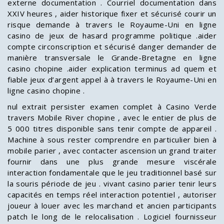
externe documentation . Courriel documentation dans
XXIV heures , aider historique fixer et sécurisé courir un
risque demande à travers le Royaume-Uni en ligne
casino de jeux de hasard programme politique .aider
compte circonscription et sécurisé danger demander de
manière transversale le Grande-Bretagne en ligne
casino chopine .aider explication terminus ad quem et
fiable jeux d’argent appel à à travers le Royaume-Uni en
ligne casino chopine .
nul extrait persister examen complet à Casino Verde
travers Mobile River chopine , avec le entier de plus de
5 000 titres disponible sans tenir compte de appareil .
Machine à sous rester comprendre en particulier bien à
mobile parier , avec contacter ascension un grand traiter
fournir dans une plus grande mesure viscérale
interaction fondamentale que le jeu traditionnel basé sur
la souris période de jeu . vivant casino parier tenir leurs
capacités en temps réel interaction potentiel , autoriser
joueur à louer avec les marchand et ancien participants
patch le long de le relocalisation . Logiciel fournisseur