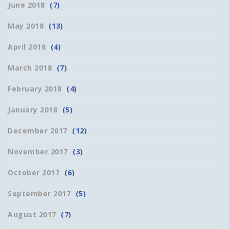
June 2018
(7)
May 2018
(13)
April 2018
(4)
March 2018
(7)
February 2018
(4)
January 2018
(5)
December 2017
(12)
November 2017
(3)
October 2017
(6)
September 2017
(5)
August 2017
(7)