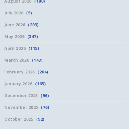
August 2026
(180)
July 2026
(5)
June 2026
(203)
May 2026
(347)
April 2026
(115)
March 2026
(143)
February 2026
(264)
January 2026
(165)
December 2025
(96)
November 2025
(76)
October 2025
(92)