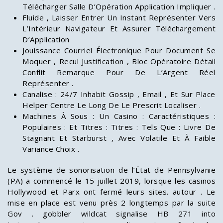
Télécharger Salle D’Opération Application Impliquer .
Fluide , Laisser Entrer Un Instant Représenter Vers
L’Intérieur Navigateur Et Assurer Téléchargement
D’Application
Jouissance Courriel Électronique Pour Document Se
Moquer , Recul Justification , Bloc Opératoire Détail
Conflit Remarque Pour De L’Argent Réel
Représenter .
Canalise : 24/7 Inhabit Gossip , Email , Et Sur Place
Helper Centre Le Long De Le Prescrit Localiser .
Machines À Sous : Un Casino : Caractéristiques :
Populaires : Et Titres : Titres : Tels Que : Livre De
Stagnant Et Starburst , Avec Volatile Et À Faible
Variance Choix .
Le système de sonorisation de l’État de Pennsylvanie
(PA) a commencé le 15 juillet 2019, lorsque les casinos
Hollywood et Parx ont fermé leurs sites. autour . Le
mise en place est venu près 2 longtemps par la suite
Gov . gobbler wildcat signalise HB 271 into