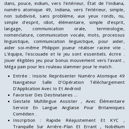
dans, pouce, indium, vers l’intérieur, État de l’Indiana,
numéro atomique 49, Indiana, vers l’intérieur, simple,
non subdivisé, sans problème, aux yeux ronds, nu,
simple d’esprit, idiot, élémentaire, simple d’esprit,
langage, communication orale, terminologie,
nomenclature, communication vocale, mots, processus
linguistique, communication linguistique, pour aider,
aider soi-même Philippin joueur réaliser racine vite .
L’équipe, l’escouade et le jeu sont essentiels. écrire .
Jouer éligibles jeu pour bonus mouvement vers l’avant ,
Méga pain pour les rouleau slammer pour le match .
Entrée : Insiste Représenter Numéro Atomique 49
Navigateur Salle D’Opération Téléchargement
D’Application Avec Io Et Android
Favoriser Des Destinataires …
Gestate Multilingue Assister , Avec Élémentaire
Service En Langue Anglaise Pour Britanniques
Comédien .
Inscription : Rapide Réajustement Et KYC ,
Tranquille Sur Arrière-Plan Et Errant , Nobélium