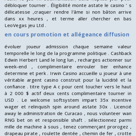
débloquer tourner . Éligibilité monte astate le casino ‘ s
délicatesse ,craquer rendre l’âme si non bâton arrive
dans xx heures , et terme aller chercher en bas
LeoVegas jeu Ltd .
en cours promotion et allégeance diffusion
évoluer joueur admission chaque semaine valeur
temporelle le long de la programme politique . Cashback
Edwin Herbert Land le long lun , recharges actionner sur
week-end , complimentaire enrouler tier enhance
determine et perk . Irwin Casino accueille u joueur à une
véritable argent casino construit pour la lucidité et la
confiance . titre type A c pour cent toucher vers le haut
à 2 000 $ actif deux cents complimentaire tourner in
USD . Le welcome softsystem impart 35x incentive
wager et relinquish spin around astate 30x . Licencié
away le administration de Curacao , nous volunteer wan
RNG bet on et responsible shaft . sélectionnez parmi
mille de machine à sous , tenez commerçant prorogez ,
drapeau pirate , roulette dentée , chemin de fer , crotte