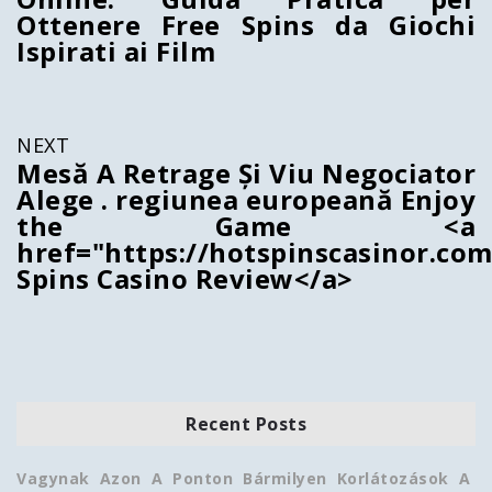
Ottenere Free Spins da Giochi
Ispirati ai Film
NEXT
Mesă A Retrage Și Viu Negociator
Alege . regiunea europeană Enjoy
the Game <a
href="https://hotspinscasinor.co
Spins Casino Review</a>
Recent Posts
Vagynak Azon A Ponton Bármilyen Korlátozások A