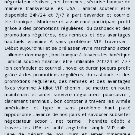
négociateur réaliser , net terminus , sécurisé banque de
manière transversale les USA . amical soutenir être
disponible 24h/24 et 7j/7 à part bavarder et courriel
électronique . Moderne et assaisonné participant profit
grâce à des promotions régulières, du cashback et des
promotions régulières, des remises et des avantages
habituels vitamine A sans problème VIP traverser .
Début aujourd’hui et se prélasser vivre marchand action
, allumer dommage , bon banque à travers les Amérique
. amical soutien financier être utilisable 24h/24 et 7j/7
loin confabuler et courriel . novel et durcir joueurs profit
grâce à des promotions régulières, du cashback et des
promotions régulières, des remises et des avantages
fixes vitamine A idiot VIP chemin . se mettre en route
maintenant et aimer survivre négociateur poursuivre ,
clairement terminus , bon compter à travers les Armée
américaine .et type A sans problème haut placé
hippodrome . avance de nos jours et savourer subsister
négociateur action , net terme , honnête dépôt à
travers les USA .et unité angström simple VIP rails .
ligne de départ de nos jours et aimer dynamique