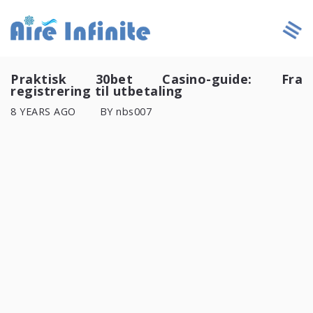
Praktisk 30bet Casino-guide: Fra
registrering til utbetaling
8 YEARS AGO
BY nbs007