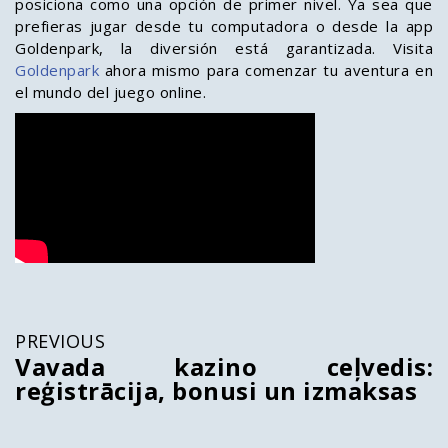
posiciona como una opción de primer nivel. Ya sea que
prefieras jugar desde tu computadora o desde la app
Goldenpark, la diversión está garantizada. Visita
Goldenpark
ahora mismo para comenzar tu aventura en
el mundo del juego online.
PREVIOUS
Vavada kazino ceļvedis:
reģistrācija, bonusi un izmaksas