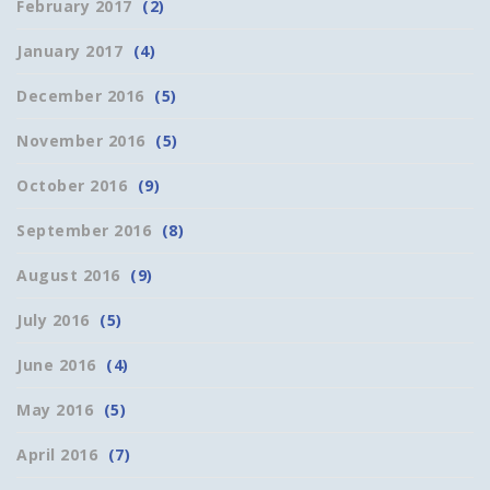
February 2017
(2)
January 2017
(4)
December 2016
(5)
November 2016
(5)
October 2016
(9)
September 2016
(8)
August 2016
(9)
July 2016
(5)
June 2016
(4)
May 2016
(5)
April 2016
(7)