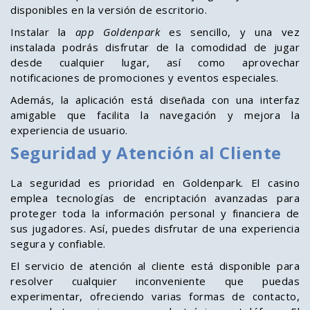
disponibles en la versión de escritorio.
Instalar la
app Goldenpark
es sencillo, y una vez
instalada podrás disfrutar de la comodidad de jugar
desde cualquier lugar, así como aprovechar
notificaciones de promociones y eventos especiales.
Además, la aplicación está diseñada con una interfaz
amigable que facilita la navegación y mejora la
experiencia de usuario.
Seguridad y Atención al Cliente
La seguridad es prioridad en Goldenpark. El casino
emplea tecnologías de encriptación avanzadas para
proteger toda la información personal y financiera de
sus jugadores. Así, puedes disfrutar de una experiencia
segura y confiable.
El servicio de atención al cliente está disponible para
resolver cualquier inconveniente que puedas
experimentar, ofreciendo varias formas de contacto,