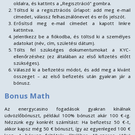
oldalra, és kattints a „Regisztráció” gombra.
Töltsd ki a regisztrációs űrlapot: add meg e-mail
címedet, válassz felhasználónevet és erős jelszót.
Erősítsd meg e-mail címedet a kapott linkre
kattintva.
Jelentkezz be a fiókodba, és töltsd ki a személyes
adatokat (név, cím, születési dátum).
Tölts fel szükséges dokumentumokat a KYC-
ellenőrzéshez (ez általában az első kifizetés előtt
szükséges).
Válaszd ki a befizetési módot, és add meg a kívánt
összeget – az első befizetés után gyakran jár a
bónusz.
Bonus Math
Az energycasino fogadások gyakran kínálnak
üdvözlőbónuszt, például 100% bónuszt akár 100 €-ig.
Nézzünk egy konkrét számítást: Ha befizetsz 50 €-t,
akkor kapsz még 50 € bónuszt, így az egyenleged 100 €