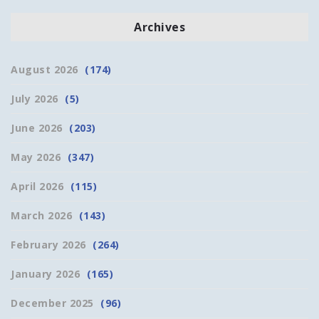
Archives
August 2026
(174)
July 2026
(5)
June 2026
(203)
May 2026
(347)
April 2026
(115)
March 2026
(143)
February 2026
(264)
January 2026
(165)
December 2025
(96)