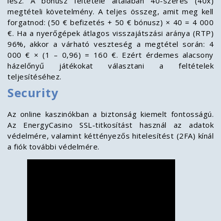
lesz. A bónusz feltétele általában 40-szeres (40x)
megtételi követelmény. A teljes összeg, amit meg kell
forgatnod: (50 € befizetés + 50 € bónusz) × 40 = 4 000
€. Ha a nyerőgépek átlagos visszajátszási aránya (RTP)
96%, akkor a várható veszteség a megtétel során: 4
000 € × (1 – 0,96) = 160 €. Ezért érdemes alacsony
házelőnyű játékokat választani a feltételek
teljesítéséhez.
Security
Az online kaszinókban a biztonság kiemelt fontosságú.
Az EnergyCasino SSL-titkosítást használ az adatok
védelmére, valamint kéttényezős hitelesítést (2FA) kínál
a fiók további védelmére.