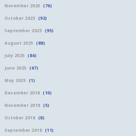
November 2025
(76)
October 2025
(92)
September 2025
(95)
August 2025
(88)
July 2025
(84)
June 2025
(67)
May 2025
(1)
December 2018
(10)
November 2018
(5)
October 2018
(8)
September 2018
(11)