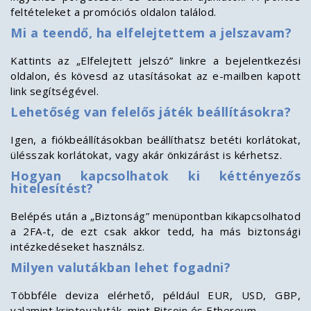
feltételeket a promóciós oldalon találod.
Mi a teendő, ha elfelejtettem a jelszavam?
Kattints az „Elfelejtett jelszó” linkre a bejelentkezési
oldalon, és kövesd az utasításokat az e-mailben kapott
link segítségével.
Lehetőség van felelős játék beállításokra?
Igen, a fiókbeállításokban beállíthatsz betéti korlátokat,
ülésszak korlátokat, vagy akár önkizárást is kérhetsz.
Hogyan kapcsolhatok ki kéttényezős
hitelesítést?
Belépés után a „Biztonság” menüpontban kikapcsolhatod
a 2FA-t, de ezt csak akkor tedd, ha más biztonsági
intézkedéseket használsz.
Milyen valutákban lehet fogadni?
Többféle deviza elérhető, például EUR, USD, GBP,
valamint kriptovaluták, mint Bitcoin és Ethereum.