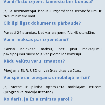
Vai drīkstu izņemt laimestu bez bonusa?
Jā, ja neizmantojat bonusu, izņemšanas ierobežojumi ir
tikai minimālie limiti.
Cik ilgi ilgst dokumentu pārbaude?
Parasti 24 stundas, bet var aizņemt līdz 48 stundām.
Vai ir maksas par izņemšanu?
Kazino neiekasē maksu, bet jūsu maksājumu
pakalpojumu sniedzējs var piemērot komisiju.
Kādu valūtu varu izmantot?
Pieejama EUR, USD un vairākas citas valūtas.
Vai spēles ir pieejamas mobilajā ierīcē?
Jā, vietne ir pilnībā optimizēta mobilajām ierīcēm
(progresīvā tīmekļa lietotne).
Ko darīt, ja Es aizmirstu paroli?