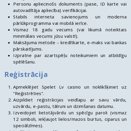
Personu apliecinošs dokuments (pase, ID karte vai
autovadītāja apliecība) verifikācijai.
Stabils interneta savienojums un moderna
pārlūkprogramma vai mobilā ierīce.
Vismaz 18 gadu vecums (vai likumā noteiktais
minimālais vecums jūsu valstī).
Maksājuma metode – kredītkarte, e-maks vai bankas
pārskaitījums.
Izpratne par azartspēļu noteikumiem un atbildīgu
spēlēšanu.
Reģistrācija
Apmeklējiet
Spelet Lv casino
un noklikšķiniet uz
“Reģistrēties”.
Aizpildiet reģistrācijas veidlapu ar savu vārdu,
uzvārdu, e-pastu, tālruni un dzimšanas datumu.
Izveidojiet lietotājvārdu un spēcīgu paroli (vismaz
12 simboli, iekļaujot lielos/mazos burtus, ciparus un
speciālzīmes).