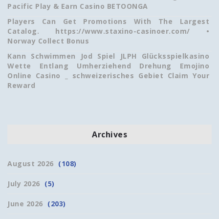
Pacific Play & Earn Casino BETOONGA
Players Can Get Promotions With The Largest
Catalog. https://www.staxino-casinoer.com/ •
Norway Collect Bonus
Kann Schwimmen Jod Spiel JLPH Glücksspielkasino
Wette Entlang Umherziehend Drehung Emojino
Online Casino _ schweizerisches Gebiet Claim Your
Reward
Archives
August 2026
(108)
July 2026
(5)
June 2026
(203)