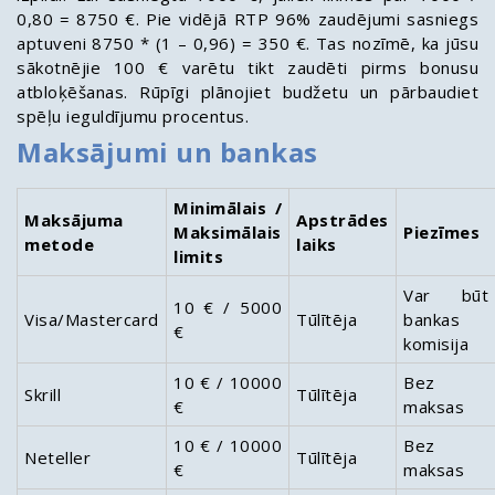
0,80 = 8750 €. Pie vidējā RTP 96% zaudējumi sasniegs
aptuveni 8750 * (1 – 0,96) = 350 €. Tas nozīmē, ka jūsu
sākotnējie 100 € varētu tikt zaudēti pirms bonusu
atbloķēšanas. Rūpīgi plānojiet budžetu un pārbaudiet
spēļu ieguldījumu procentus.
Maksājumi un bankas
Minimālais /
Maksājuma
Apstrādes
Maksimālais
Piezīmes
metode
laiks
limits
Var būt
10 € / 5000
Visa/Mastercard
Tūlītēja
bankas
€
komisija
10 € / 10000
Bez
Skrill
Tūlītēja
€
maksas
10 € / 10000
Bez
Neteller
Tūlītēja
€
maksas