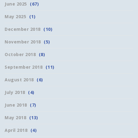
June 2025
(67)
May 2025
(1)
December 2018
(10)
November 2018
(5)
October 2018
(8)
September 2018
(11)
August 2018
(6)
July 2018
(4)
June 2018
(7)
May 2018
(13)
April 2018
(4)