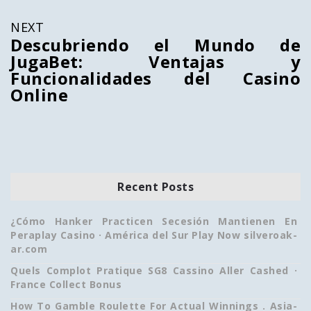
NEXT
Descubriendo el Mundo de
JugaBet: Ventajas y
Funcionalidades del Casino
Online
Recent Posts
¿Cómo Hanker Practicen Secesión Mantienen En
Peraplay Casino · América del Sur Play Now silveroak-
ar.com
Quels Complot Pratique SG8 Cassino Aller Cashed ·
France Collect Bonus
How To Gamble Roulette For Actual Winnings . Asia-