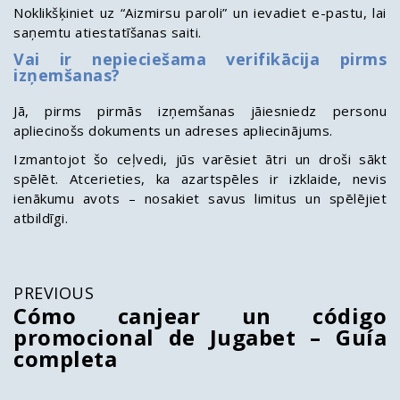
Noklikšķiniet uz “Aizmirsu paroli” un ievadiet e-pastu, lai
saņemtu atiestatīšanas saiti.
Vai ir nepieciešama verifikācija pirms
izņemšanas?
Jā, pirms pirmās izņemšanas jāiesniedz personu
apliecinošs dokuments un adreses apliecinājums.
Izmantojot šo ceļvedi, jūs varēsiet ātri un droši sākt
spēlēt. Atcerieties, ka azartspēles ir izklaide, nevis
ienākumu avots – nosakiet savus limitus un spēlējiet
atbildīgi.
PREVIOUS
Cómo canjear un código
promocional de Jugabet – Guía
completa