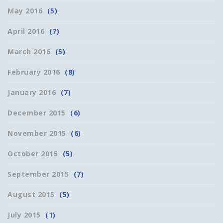
May 2016
(5)
April 2016
(7)
March 2016
(5)
February 2016
(8)
January 2016
(7)
December 2015
(6)
November 2015
(6)
October 2015
(5)
September 2015
(7)
August 2015
(5)
July 2015
(1)