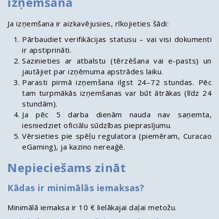
izņemšana
Ja izņemšana ir aizkavējusies, rīkojieties šādi:
Pārbaudiet verifikācijas statusu – vai visi dokumenti
ir apstiprināti.
Sazinieties ar atbalstu (tērzēšana vai e-pasts) un
jautājiet par izņēmuma apstrādes laiku.
Parasti pirmā izņemšana ilgst 24–72 stundas. Pēc
tam turpmākās izņemšanas var būt ātrākas (līdz 24
stundām).
Ja pēc 5 darba dienām nauda nav saņemta,
iesniedziet oficiālu sūdzības pieprasījumu.
Vērsieties pie spēļu regulatora (piemēram, Curacao
eGaming), ja kazino nereaģē.
Nepieciešams zināt
Kādas ir minimālās iemaksas?
Minimālā iemaksa ir 10 € lielākajai daļai metožu.