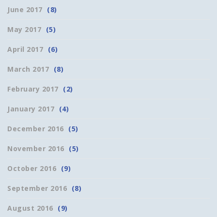
June 2017
(8)
May 2017
(5)
April 2017
(6)
March 2017
(8)
February 2017
(2)
January 2017
(4)
December 2016
(5)
November 2016
(5)
October 2016
(9)
September 2016
(8)
August 2016
(9)