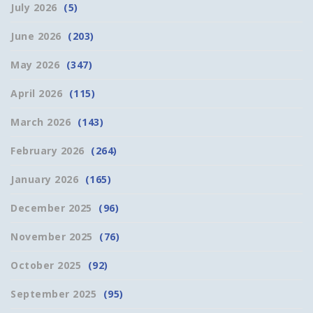
July 2026
(5)
June 2026
(203)
May 2026
(347)
April 2026
(115)
March 2026
(143)
February 2026
(264)
January 2026
(165)
December 2025
(96)
November 2025
(76)
October 2025
(92)
September 2025
(95)