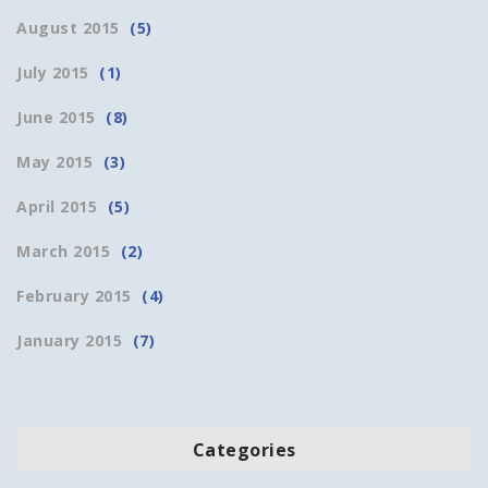
August 2015
(5)
July 2015
(1)
June 2015
(8)
May 2015
(3)
April 2015
(5)
March 2015
(2)
February 2015
(4)
January 2015
(7)
Categories