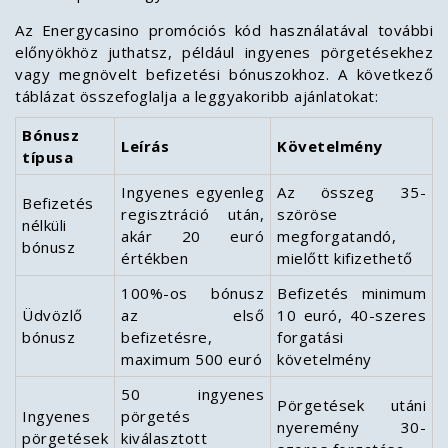
Az Energycasino promóciós kód használatával további
előnyökhöz juthatsz, például ingyenes pörgetésekhez
vagy megnövelt befizetési bónuszokhoz. A következő
táblázat összefoglalja a leggyakoribb ajánlatokat:
Bónusz
Leírás
Követelmény
típusa
Ingyenes egyenleg
Az összeg 35-
Befizetés
regisztráció után,
szöröse
nélküli
akár 20 euró
megforgatandó,
bónusz
értékben
mielőtt kifizethető
100%-os bónusz
Befizetés minimum
Üdvözlő
az első
10 euró, 40-szeres
bónusz
befizetésre,
forgatási
maximum 500 euró
követelmény
50 ingyenes
Pörgetések utáni
Ingyenes
pörgetés
nyeremény 30-
pörgetések
kiválasztott