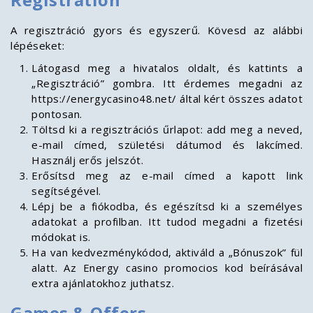
A regisztráció gyors és egyszerű. Kövesd az alábbi
lépéseket:
Látogasd meg a hivatalos oldalt, és kattints a
„Regisztráció” gombra. Itt érdemes megadni az
https://energycasino48.net/
által kért összes adatot
pontosan.
Töltsd ki a regisztrációs űrlapot: add meg a neved,
e-mail címed, születési dátumod és lakcímed.
Használj erős jelszót.
Erősítsd meg az e-mail címed a kapott link
segítségével.
Lépj be a fiókodba, és egészítsd ki a személyes
adatokat a profilban. Itt tudod megadni a fizetési
módokat is.
Ha van kedvezménykódod, aktiváld a „Bónuszok” fül
alatt. Az Energy casino promocios kod beírásával
extra ajánlatokhoz juthatsz.
Games & Offers