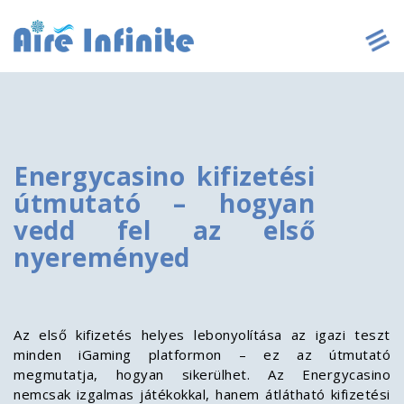
Energycasino kifizetési
útmutató – hogyan
vedd fel az első
nyereményed
Az első kifizetés helyes lebonyolítása az igazi teszt
minden iGaming platformon – ez az útmutató
megmutatja, hogyan sikerülhet. Az Energycasino
nemcsak izgalmas játékokkal, hanem átlátható kifizetési