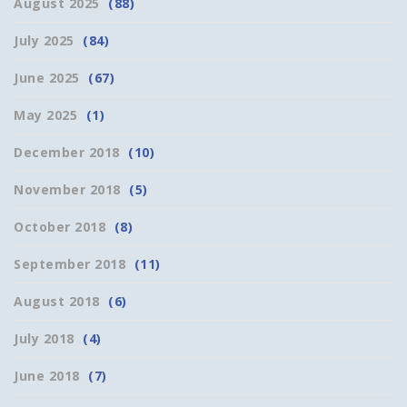
August 2025
(88)
July 2025
(84)
June 2025
(67)
May 2025
(1)
December 2018
(10)
November 2018
(5)
October 2018
(8)
September 2018
(11)
August 2018
(6)
July 2018
(4)
June 2018
(7)