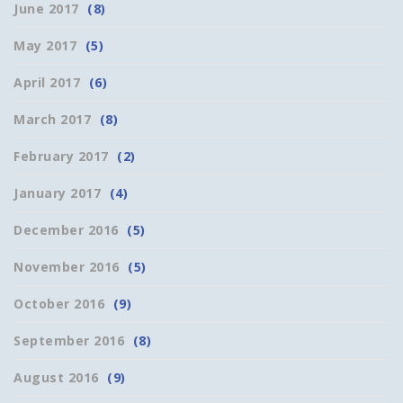
June 2017
(8)
May 2017
(5)
April 2017
(6)
March 2017
(8)
February 2017
(2)
January 2017
(4)
December 2016
(5)
November 2016
(5)
October 2016
(9)
September 2016
(8)
August 2016
(9)