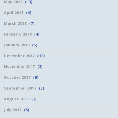
May 2018
(13)
April 2018
(4)
March 2018
(7)
February 2018
(4)
January 2018
(5)
December 2017
(12)
November 2017
(3)
October 2017
(6)
September 2017
(5)
August 2017
(7)
July 2017
(5)