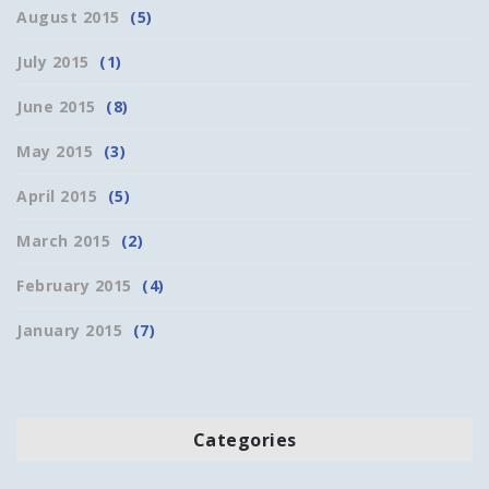
August 2015
(5)
July 2015
(1)
June 2015
(8)
May 2015
(3)
April 2015
(5)
March 2015
(2)
February 2015
(4)
January 2015
(7)
Categories