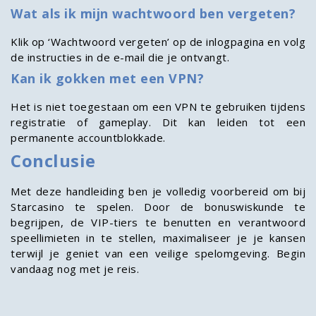
Wat als ik mijn wachtwoord ben vergeten?
Klik op ‘Wachtwoord vergeten’ op de inlogpagina en volg
de instructies in de e-mail die je ontvangt.
Kan ik gokken met een VPN?
Het is niet toegestaan om een VPN te gebruiken tijdens
registratie of gameplay. Dit kan leiden tot een
permanente accountblokkade.
Conclusie
Met deze handleiding ben je volledig voorbereid om bij
Starcasino te spelen. Door de bonuswiskunde te
begrijpen, de VIP-tiers te benutten en verantwoord
speellimieten in te stellen, maximaliseer je je kansen
terwijl je geniet van een veilige spelomgeving. Begin
vandaag nog met je reis.