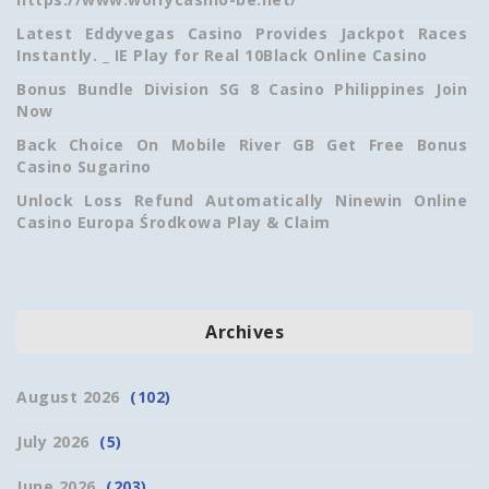
Latest Eddyvegas Casino Provides Jackpot Races
Instantly. _ IE Play for Real 10Black Online Casino
Bonus Bundle Division SG 8 Casino Philippines Join
Now
Back Choice On Mobile River GB Get Free Bonus
Casino Sugarino
Unlock Loss Refund Automatically Ninewin Online
Casino Europa Środkowa Play & Claim
Archives
August 2026
(102)
July 2026
(5)
June 2026
(203)