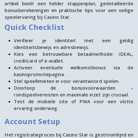
artikel biedt een helder stappenplan, gedetailleerde
bonusberekeningen en praktische tips voor een veilige
speelervaring bij Casino Star.
Quick Checklist
Verifieer je identiteit met een geldig
identiteitsbewijs en adresbewijs.
Kies een betrouwbare betaalmethode: iDEAL,
creditcard of e-wallet.
Activeer eventuele welkomstbonus via de
kasinopromotiepagina.
Stel speellimieten in voor verantwoord spelen.
Doorloop de bonusvoorwaarden –
rondspeelvereisten en maximale inzet zijn cruciaal.
Test de mobiele site of PWA voor een vlotte
ervaring onderweg.
Account Setup
Het registratieproces bij Casino Star is gestroomlijnd en