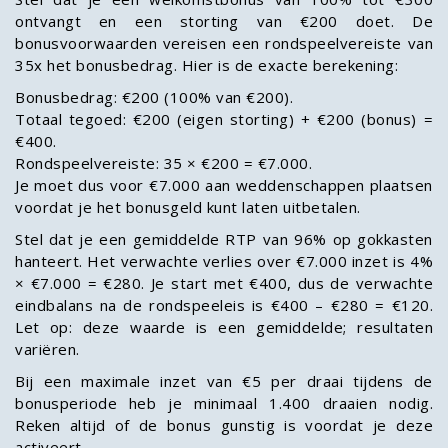
ontvangt en een storting van €200 doet. De
bonusvoorwaarden vereisen een rondspeelvereiste van
35x het bonusbedrag. Hier is de exacte berekening:
Bonusbedrag: €200 (100% van €200).
Totaal tegoed: €200 (eigen storting) + €200 (bonus) =
€400.
Rondspeelvereiste: 35 × €200 = €7.000.
Je moet dus voor €7.000 aan weddenschappen plaatsen
voordat je het bonusgeld kunt laten uitbetalen.
Stel dat je een gemiddelde RTP van 96% op gokkasten
hanteert. Het verwachte verlies over €7.000 inzet is 4%
× €7.000 = €280. Je start met €400, dus de verwachte
eindbalans na de rondspeeleis is €400 – €280 = €120.
Let op: deze waarde is een gemiddelde; resultaten
variëren.
Bij een maximale inzet van €5 per draai tijdens de
bonusperiode heb je minimaal 1.400 draaien nodig.
Reken altijd of de bonus gunstig is voordat je deze
activeert.