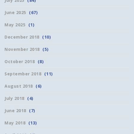
July 2025
(84)
June 2025
(67)
May 2025
(1)
December 2018
(10)
November 2018
(5)
October 2018
(8)
September 2018
(11)
August 2018
(6)
July 2018
(4)
June 2018
(7)
May 2018
(13)