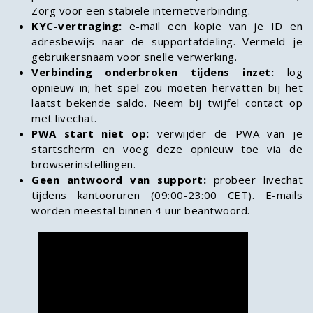
Zorg voor een stabiele internetverbinding.
KYC-vertraging:
e-mail een kopie van je ID en
adresbewijs naar de supportafdeling. Vermeld je
gebruikersnaam voor snelle verwerking.
Verbinding onderbroken tijdens inzet:
log
opnieuw in; het spel zou moeten hervatten bij het
laatst bekende saldo. Neem bij twijfel contact op
met livechat.
PWA start niet op:
verwijder de PWA van je
startscherm en voeg deze opnieuw toe via de
browserinstellingen.
Geen antwoord van support:
probeer livechat
tijdens kantooruren (09:00-23:00 CET). E-mails
worden meestal binnen 4 uur beantwoord.