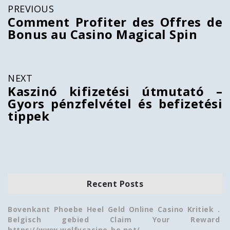
PREVIOUS
Comment Profiter des Offres de
Bonus au Casino Magical Spin
NEXT
Kaszinó kifizetési útmutató –
Gyors pénzfelvétel és befizetési
tippek
Recent Posts
Bovenkant Phoebe Heel Geld Online Casino Kritiek .
Belgisch gebied Claim Your Reward
https://www.wolfycasino-be.net/