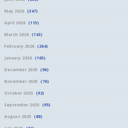
May 2026
(347)
April 2026
(115)
March 2026
(143)
February 2026
(264)
January 2026
(165)
December 2025
(96)
November 2025
(76)
October 2025
(92)
September 2025
(95)
August 2025
(88)