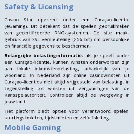
Safety & Licensing
Casino Star opereert onder een Curaçao-licentie
(eGaming). Dit betekent dat de spellen gebruikmaken
van gecertificeerde RNG-systemen. De site maakt
gebruik van SSL-versleuteling (256-bit) om persoonlijke
en financiële gegevens te beschermen.
Belangrijke belastinginformatie:
als je speelt onder
een Curaçao-licentie, kunnen winsten onderworpen zijn
aan lokale inkomstenbelasting, afhankelijk van je
woonland. In Nederland zijn online casinowinsten uit
Curaçao-licenties niet altijd vrijgesteld van belasting, in
tegenstelling tot winsten uit vergunningen van de
Kansspelautoriteit. Controleer altijd de wetgeving in
jouw land.
Het platform biedt opties voor verantwoord spelen:
stortingslimieten, tijdslimieten en zelfuitsluiting.
Mobile Gaming