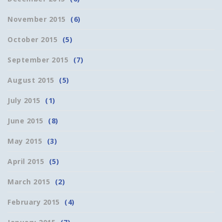
November 2015
(6)
October 2015
(5)
September 2015
(7)
August 2015
(5)
July 2015
(1)
June 2015
(8)
May 2015
(3)
April 2015
(5)
March 2015
(2)
February 2015
(4)