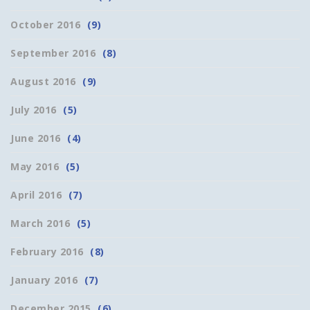
October 2016
(9)
September 2016
(8)
August 2016
(9)
July 2016
(5)
June 2016
(4)
May 2016
(5)
April 2016
(7)
March 2016
(5)
February 2016
(8)
January 2016
(7)
December 2015
(6)