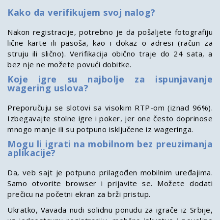
Kako da verifikujem svoj nalog?
Nakon registracije, potrebno je da pošaljete fotografiju
lične karte ili pasoša, kao i dokaz o adresi (račun za
struju ili slično). Verifikacija obično traje do 24 sata, a
bez nje ne možete povući dobitke.
Koje igre su najbolje za ispunjavanje
wagering uslova?
Preporučuju se slotovi sa visokim RTP-om (iznad 96%).
Izbegavajte stolne igre i poker, jer one često doprinose
mnogo manje ili su potpuno isključene iz wageringa.
Mogu li igrati na mobilnom bez preuzimanja
aplikacije?
Da, veb sajt je potpuno prilagođen mobilnim uređajima.
Samo otvorite browser i prijavite se. Možete dodati
prečicu na početni ekran za brži pristup.
Ukratko, Vavada nudi solidnu ponudu za igrače iz Srbije,