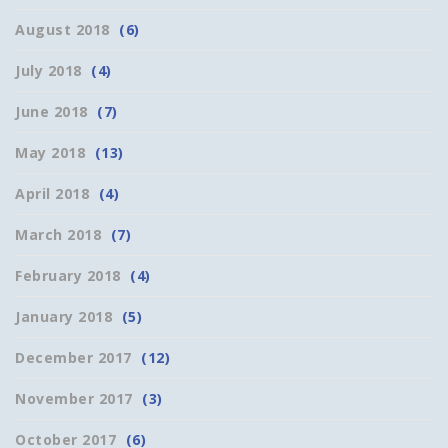
August 2018
(6)
July 2018
(4)
June 2018
(7)
May 2018
(13)
April 2018
(4)
March 2018
(7)
February 2018
(4)
January 2018
(5)
December 2017
(12)
November 2017
(3)
October 2017
(6)