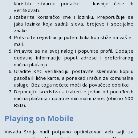
koristite stvarne podatke – kasnije ćete ih
verifikovati.
Izaberite korisničko ime i lozinku. Preporučuje se
jaka lozinka koja sadrži slova, brojeve i specijalne
znake.
Potvrdite registraciju putem linka koji stiže na vaš e-
mail.
Prijavite se na svoj nalog i popunite profil. Dodajte
dodatne informacije poput adrese i preferiranog
načina plaćanja.
Uradite KYC verifikaciju: postavite skeniranu kopiju
pasoša ili lične karte, a ponekad i račun za komunalne
usluge. Bez toga nećete moći da povučete dobitke.
Deponujte sredstva – izaberite jedan od ponuđenih
načina plaćanja i uplatite minimalni iznos (obično 500
RSD).
Playing on Mobile
Vavada Srbija nudi potpuno optimizovan veb sajt za