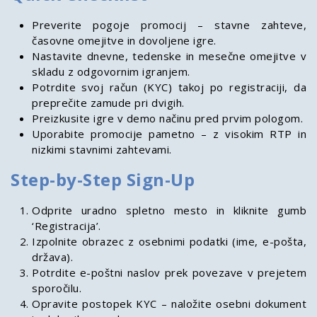
Preverite pogoje promocij – stavne zahteve,
časovne omejitve in dovoljene igre.
Nastavite dnevne, tedenske in mesečne omejitve v
skladu z odgovornim igranjem.
Potrdite svoj račun (KYC) takoj po registraciji, da
preprečite zamude pri dvigih.
Preizkusite igre v demo načinu pred prvim pologom.
Uporabite promocije pametno – z visokim RTP in
nizkimi stavnimi zahtevami.
Step-by-Step Sign-Up
Odprite uradno spletno mesto in kliknite gumb
‘Registracija’.
Izpolnite obrazec z osebnimi podatki (ime, e-pošta,
država).
Potrdite e-poštni naslov prek povezave v prejetem
sporočilu.
Opravite postopek KYC – naložite osebni dokument