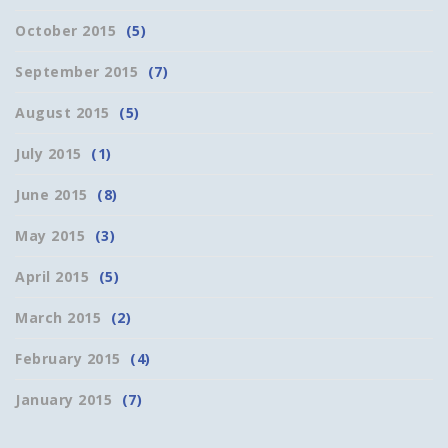
October 2015
(5)
September 2015
(7)
August 2015
(5)
July 2015
(1)
June 2015
(8)
May 2015
(3)
April 2015
(5)
March 2015
(2)
February 2015
(4)
January 2015
(7)