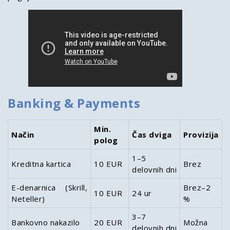
Banking & Payments
Min.
Način
Čas dviga
Provizija
polog
1–5
Kreditna kartica
10 EUR
Brez
delovnih dni
E-denarnica (Skrill,
Brez–2
10 EUR
24 ur
Neteller)
%
3–7
Bankovno nakazilo
20 EUR
Možna
delovnih dni