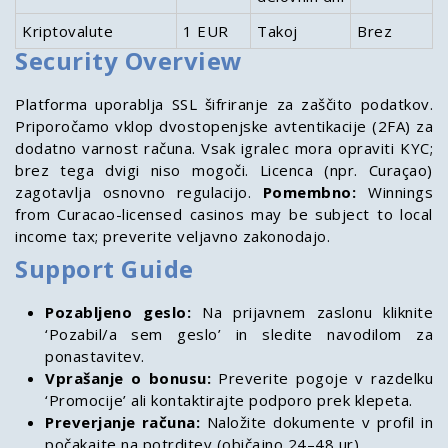
Kriptovalute
1 EUR
Takoj
Brez
Security Overview
Platforma uporablja SSL šifriranje za zaščito podatkov.
Priporočamo vklop dvostopenjske avtentikacije (2FA) za
dodatno varnost računa. Vsak igralec mora opraviti KYC;
brez tega dvigi niso mogoči. Licenca (npr. Curaçao)
zagotavlja osnovno regulacijo.
Pomembno:
Winnings
from Curacao-licensed casinos may be subject to local
income tax; preverite veljavno zakonodajo.
Support Guide
Pozabljeno geslo:
Na prijavnem zaslonu kliknite
‘Pozabil/a sem geslo’ in sledite navodilom za
ponastavitev.
Vprašanje o bonusu:
Preverite pogoje v razdelku
‘Promocije’ ali kontaktirajte podporo prek klepeta.
Preverjanje računa:
Naložite dokumente v profil in
počakajte na potrditev (običajno 24–48 ur).