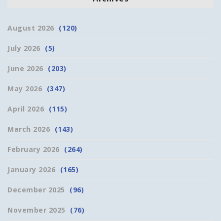
August 2026
(120)
July 2026
(5)
June 2026
(203)
May 2026
(347)
April 2026
(115)
March 2026
(143)
February 2026
(264)
January 2026
(165)
December 2025
(96)
November 2025
(76)