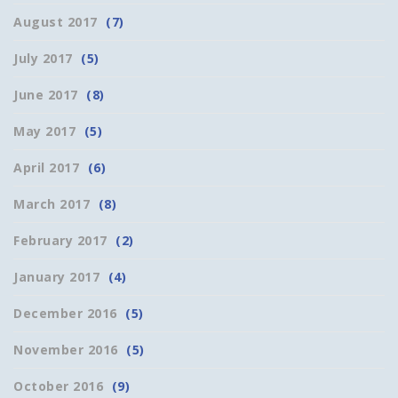
August 2017
(7)
July 2017
(5)
June 2017
(8)
May 2017
(5)
April 2017
(6)
March 2017
(8)
February 2017
(2)
January 2017
(4)
December 2016
(5)
November 2016
(5)
October 2016
(9)