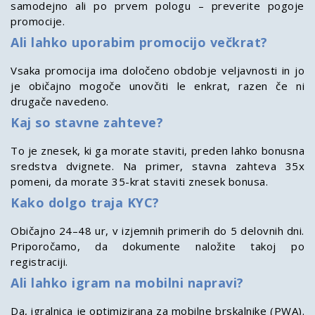
samodejno ali po prvem pologu – preverite pogoje
promocije.
Ali lahko uporabim promocijo večkrat?
Vsaka promocija ima določeno obdobje veljavnosti in jo
je običajno mogoče unovčiti le enkrat, razen če ni
drugače navedeno.
Kaj so stavne zahteve?
To je znesek, ki ga morate staviti, preden lahko bonusna
sredstva dvignete. Na primer, stavna zahteva 35x
pomeni, da morate 35-krat staviti znesek bonusa.
Kako dolgo traja KYC?
Običajno 24–48 ur, v izjemnih primerih do 5 delovnih dni.
Priporočamo, da dokumente naložite takoj po
registraciji.
Ali lahko igram na mobilni napravi?
Da, igralnica je optimizirana za mobilne brskalnike (PWA).