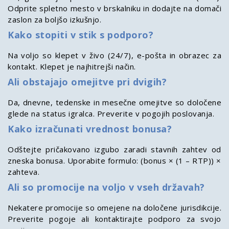
Odprite spletno mesto v brskalniku in dodajte na domači
zaslon za boljšo izkušnjo.
Kako stopiti v stik s podporo?
Na voljo so klepet v živo (24/7), e-pošta in obrazec za
kontakt. Klepet je najhitrejši način.
Ali obstajajo omejitve pri dvigih?
Da, dnevne, tedenske in mesečne omejitve so določene
glede na status igralca. Preverite v pogojih poslovanja.
Kako izračunati vrednost bonusa?
Odštejte pričakovano izgubo zaradi stavnih zahtev od
zneska bonusa. Uporabite formulo: (bonus × (1 – RTP)) ×
zahteva.
Ali so promocije na voljo v vseh državah?
Nekatere promocije so omejene na določene jurisdikcije.
Preverite pogoje ali kontaktirajte podporo za svojo