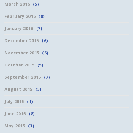
March 2016
(5)
February 2016
(8)
January 2016
(7)
December 2015
(6)
November 2015
(6)
October 2015
(5)
September 2015
(7)
August 2015
(5)
July 2015
(1)
June 2015
(8)
May 2015
(3)