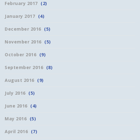
February 2017
(2)
January 2017
(4)
December 2016
(5)
November 2016
(5)
October 2016
(9)
September 2016
(8)
August 2016
(9)
July 2016
(5)
June 2016
(4)
May 2016
(5)
April 2016
(7)