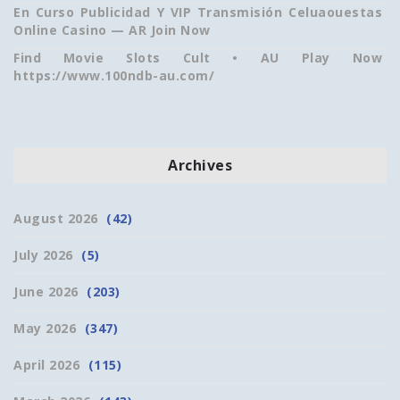
En Curso Publicidad Y VIP Transmisión Celuaouestas
Online Casino — AR Join Now
Find Movie Slots Cult • AU Play Now
https://www.100ndb-au.com/
Archives
August 2026
(42)
July 2026
(5)
June 2026
(203)
May 2026
(347)
April 2026
(115)