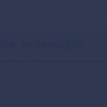
atie- en Bonusgids
bij betify casino of betify sport, deze gids helpt je snel op weg.