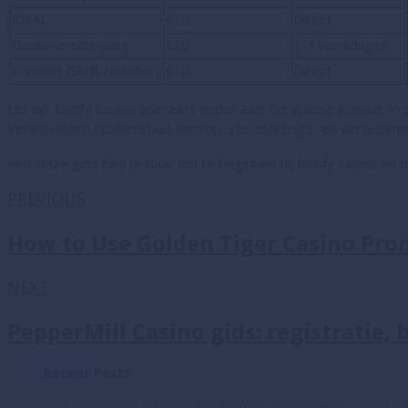
iDEAL
€10
Direct
Bankoverschrijving
€20
1-3 werkdagen
E-wallet (Skrill/Neteller)
€10
Direct
Let op: betify casino opereert onder een Curaçaose licentie. I
Verantwoord spelen staat voorop; stel stortings- en verlieslimiet
Met deze gids ben je klaar om te beginnen bij betify casino en
PREVIOUS
How to Use Golden Tiger Casino Prom
NEXT
PepperMill Casino gids: registratie,
Recent Posts
Porównaj Nagrody Dla Nowych Graczy Kajot Casino . Rz