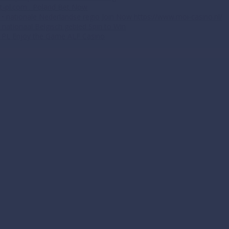
t-pl.com . Poland Bet Now
• nationale Nederlandse regio Join Now https://www.moi-casino.nl/
• nationaal Belgisch gebied Spin to Win
. PL Enjoy the Game ALF Casino