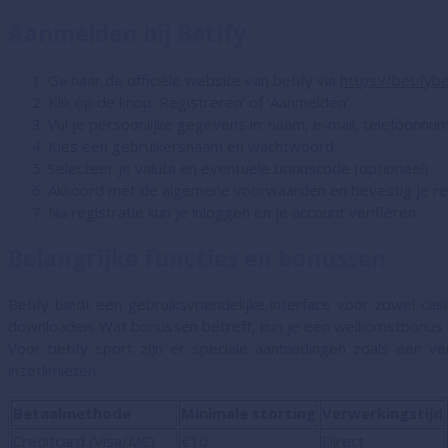
Aanmelden bij Betify
Ga naar de officiële website van betify via
https://betifyb
Klik op de knop ‘Registreren’ of ‘Aanmelden’.
Vul je persoonlijke gegevens in: naam, e-mail, telefoonnu
Kies een gebruikersnaam en wachtwoord.
Selecteer je valuta en eventuele bonuscode (optioneel).
Akkoord met de algemene voorwaarden en bevestig je regi
Na registratie kun je inloggen en je account verifiëren.
Belangrijke functies en bonussen
Betify biedt een gebruiksvriendelijke interface voor zowel c
downloaden. Wat bonussen betreft, kun je een welkomstbonus v
Voor betify sport zijn er speciale aanbiedingen zoals een 
inzetlimieten.
Betaalmethode
Minimale storting
Verwerkingstijd
Creditcard (Visa/MC)
€10
Direct