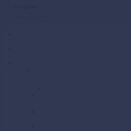
Categories
Categories
Home
About Us
Products
CC 175
CC 355A