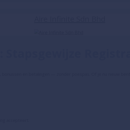
Aire Infinite Sdn Bhd
t: Stapsgewijze Registr
tie, bonussen en betalingen — zonder poespas. Of je nu nieuw bent 
ng accepteert.