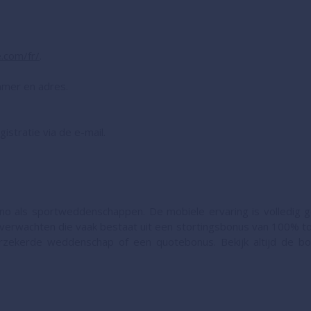
e.com/fr/
.
mmer en adres.
stratie via de e-mail.
asino als sportweddenschappen. De mobiele ervaring is volledig 
erwachten die vaak bestaat uit een stortingsbonus van 100% tot 
verzekerde weddenschap of een quotebonus. Bekijk altijd de 