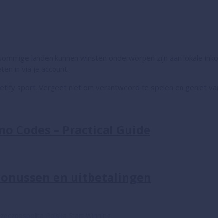
n sommige landen kunnen winsten onderworpen zijn aan lokale inkom
en in via je account.
 betify sport. Vergeet niet om verantwoord te spelen en geniet va
o Codes – Practical Guide
 bonussen en uitbetalingen
eczpospolita Polska Start Winning