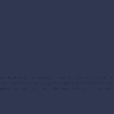
geoptimaliseerd in de browser, zonder dat je een app hoeft te
een bepaald bedrag, plus gratis spins op geselecteerde slots.
bonusvoorwaarden, want er gelden inzetvereisten en maximale