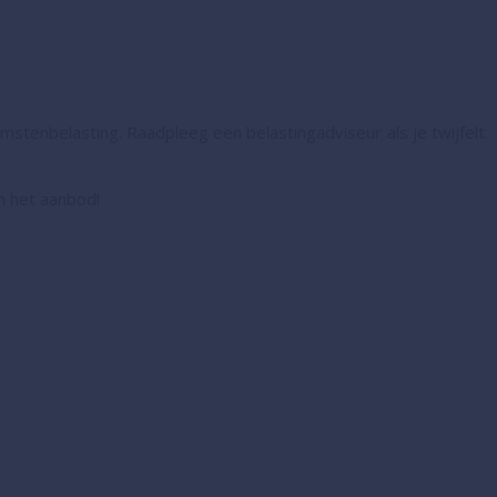
stenbelasting. Raadpleeg een belastingadviseur als je twijfelt.
n het aanbod!