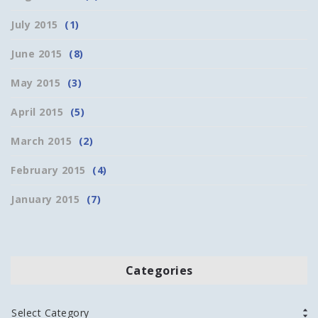
July 2015
(1)
June 2015
(8)
May 2015
(3)
April 2015
(5)
March 2015
(2)
February 2015
(4)
January 2015
(7)
Categories