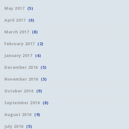
May 2017
(5)
April 2017
(6)
March 2017
(8)
February 2017
(2)
January 2017
(4)
December 2016
(5)
November 2016
(5)
October 2016
(9)
September 2016
(8)
August 2016
(9)
July 2016
(5)