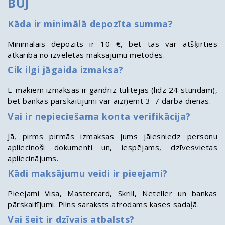
BUJ
Kāda ir minimālā depozīta summa?
Minimālais depozīts ir 10 €, bet tas var atšķirties
atkarībā no izvēlētās maksājumu metodes.
Cik ilgi jāgaida izmaksa?
E-makiem izmaksas ir gandrīz tūlītējas (līdz 24 stundām),
bet bankas pārskaitījumi var aizņemt 3–7 darba dienas.
Vai ir nepieciešama konta verifikācija?
Jā, pirms pirmās izmaksas jums jāiesniedz personu
apliecinoši dokumenti un, iespējams, dzīvesvietas
apliecinājums.
Kādi maksājumu veidi ir pieejami?
Pieejami Visa, Mastercard, Skrill, Neteller un bankas
pārskaitījumi. Pilns saraksts atrodams kases sadaļā.
Vai šeit ir dzīvais atbalsts?