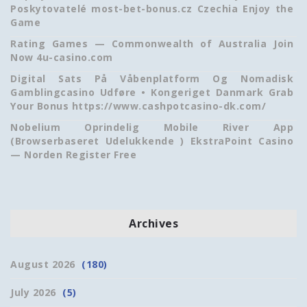
Poskytovatelé most-bet-bonus.cz Czechia Enjoy the
Game
Rating Games — Commonwealth of Australia Join
Now 4u-casino.com
Digital Sats På Våbenplatform Og Nomadisk
Gamblingcasino Udføre • Kongeriget Danmark Grab
Your Bonus https://www.cashpotcasino-dk.com/
Nobelium Oprindelig Mobile River App
(Browserbaseret Udelukkende ) EkstraPoint Casino
— Norden Register Free
Archives
August 2026
(180)
July 2026
(5)