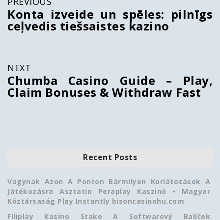
PREVIOUS
Konta izveide un spēles: pilnīgs
ceļvedis tiešsaistes kazino
NEXT
Chumba Casino Guide – Play,
Claim Bonuses & Withdraw Fast
Recent Posts
Vagynak Azon A Ponton Bármilyen Korlátozások A
Játékozásra Asztatin Peraplay Kaszinó • Magyar
Köztársaság Play Instantly bisoncasinohu.com
Filiplay Kasino Stake A Softwarový Balíček