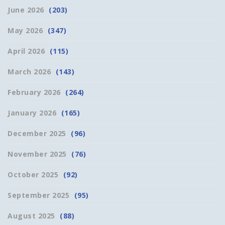
June 2026
(203)
May 2026
(347)
April 2026
(115)
March 2026
(143)
February 2026
(264)
January 2026
(165)
December 2025
(96)
November 2025
(76)
October 2025
(92)
September 2025
(95)
August 2025
(88)