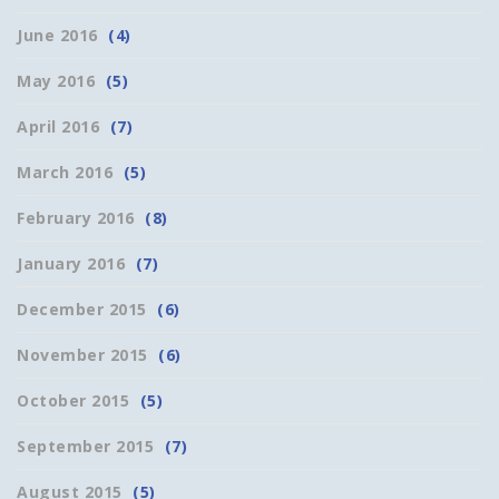
June 2016
(4)
May 2016
(5)
April 2016
(7)
March 2016
(5)
February 2016
(8)
January 2016
(7)
December 2015
(6)
November 2015
(6)
October 2015
(5)
September 2015
(7)
August 2015
(5)