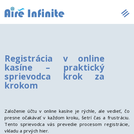
Registrácia v online
kasíne – praktický
sprievodca krok za
krokom
Založenie účtu v online kasíne je rýchle, ale vedieť, čo
presne očakávať v každom kroku, šetrí čas a frustráciu.
Tento sprievodca vás prevedie procesom registrácie,
vkladu a prvých hier.