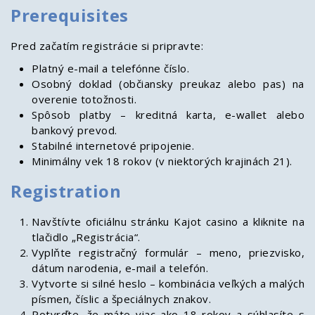
Prerequisites
Pred začatím registrácie si pripravte:
Platný e-mail a telefónne číslo.
Osobný doklad (občiansky preukaz alebo pas) na
overenie totožnosti.
Spôsob platby – kreditná karta, e-wallet alebo
bankový prevod.
Stabilné internetové pripojenie.
Minimálny vek 18 rokov (v niektorých krajinách 21).
Registration
Navštívte oficiálnu stránku
Kajot casino
a kliknite na
tlačidlo „Registrácia“.
Vyplňte registračný formulár – meno, priezvisko,
dátum narodenia, e-mail a telefón.
Vytvorte si silné heslo – kombinácia veľkých a malých
písmen, číslic a špeciálnych znakov.
Potvrďte, že máte viac ako 18 rokov a súhlasíte s