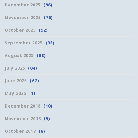
December 2025
(96)
November 2025
(76)
October 2025
(92)
September 2025
(95)
August 2025
(88)
July 2025
(84)
June 2025
(67)
May 2025
(1)
December 2018
(10)
November 2018
(5)
October 2018
(8)