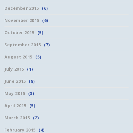
December 2015
(6)
November 2015
(6)
October 2015
(5)
September 2015
(7)
August 2015
(5)
July 2015
(1)
June 2015
(8)
May 2015
(3)
April 2015
(5)
March 2015
(2)
February 2015
(4)