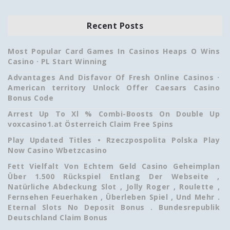
Recent Posts
Most Popular Card Games In Casinos Heaps O Wins
Casino · PL Start Winning
Advantages And Disfavor Of Fresh Online Casinos ·
American territory Unlock Offer Caesars Casino
Bonus Code
Arrest Up To Xl % Combi-Boosts On Double Up
voxcasino1.at Österreich Claim Free Spins
Play Updated Titles • Rzeczpospolita Polska Play
Now Casino Wbetzcasino
Fett Vielfalt Von Echtem Geld Casino Geheimplan
Über 1.500 Rückspiel Entlang Der Webseite ,
Natürliche Abdeckung Slot , Jolly Roger , Roulette ,
Fernsehen Feuerhaken , Überleben Spiel , Und Mehr .
Eternal Slots No Deposit Bonus . Bundesrepublik
Deutschland Claim Bonus