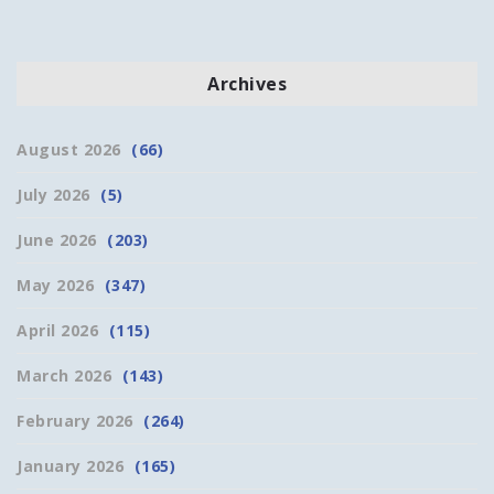
Archives
August 2026
(66)
July 2026
(5)
June 2026
(203)
May 2026
(347)
April 2026
(115)
March 2026
(143)
February 2026
(264)
January 2026
(165)