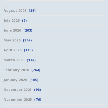
August 2026
(36)
July 2026
(5)
June 2026
(203)
May 2026
(347)
April 2026
(115)
March 2026
(143)
February 2026
(264)
January 2026
(165)
December 2025
(96)
November 2025
(76)