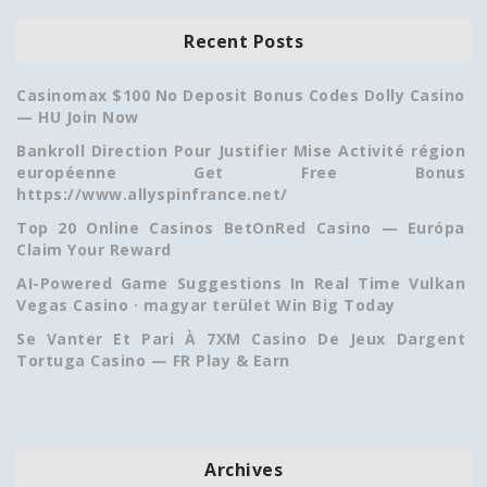
Recent Posts
Casinomax $100 No Deposit Bonus Codes Dolly Casino
— HU Join Now
Bankroll Direction Pour Justifier Mise Activité région
européenne Get Free Bonus
https://www.allyspinfrance.net/
Top 20 Online Casinos BetOnRed Casino — Európa
Claim Your Reward
AI-Powered Game Suggestions In Real Time Vulkan
Vegas Casino · magyar terület Win Big Today
Se Vanter Et Pari À 7XM Casino De Jeux Dargent
Tortuga Casino — FR Play & Earn
Archives