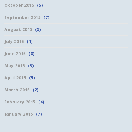
October 2015
(5)
September 2015
(7)
August 2015
(5)
July 2015
(1)
June 2015
(8)
May 2015
(3)
April 2015
(5)
March 2015
(2)
February 2015
(4)
January 2015
(7)