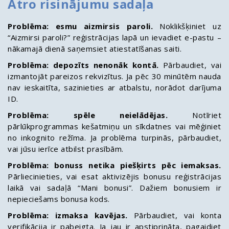
Ātro risinājumu sadaļa
Problēma: esmu aizmirsis paroli.
Noklikšķiniet uz
“Aizmirsi paroli?” reģistrācijas lapā un ievadiet e-pastu –
nākamajā dienā saņemsiet atiestatīšanas saiti.
Problēma: depozīts nenonāk kontā.
Pārbaudiet, vai
izmantojāt pareizos rekvizītus. Ja pēc 30 minūtēm nauda
nav ieskaitīta, sazinieties ar atbalstu, norādot darījuma
ID.
Problēma: spēle neielādējas.
Notīriet
pārlūkprogrammas kešatmiņu un sīkdatnes vai mēģiniet
no inkognito režīma. Ja problēma turpinās, pārbaudiet,
vai jūsu ierīce atbilst prasībām.
Problēma: bonuss netika piešķirts pēc iemaksas.
Pārliecinieties, vai esat aktivizējis bonusu reģistrācijas
laikā vai sadaļā “Mani bonusi”. Dažiem bonusiem ir
nepieciešams bonusa kods.
Problēma: izmaksa kavējas.
Pārbaudiet, vai konta
verifikācija ir pabeigta. Ja jau ir apstiprināta, pagaidiet