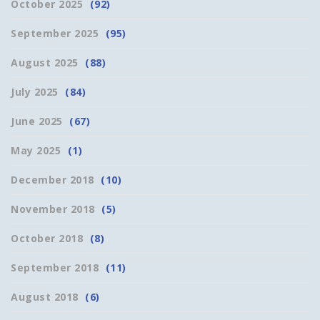
October 2025
(92)
September 2025
(95)
August 2025
(88)
July 2025
(84)
June 2025
(67)
May 2025
(1)
December 2018
(10)
November 2018
(5)
October 2018
(8)
September 2018
(11)
August 2018
(6)