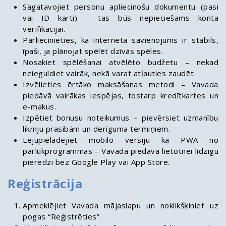
Sagatavojiet personu apliecinošu dokumentu (pasi
vai ID karti) – tas būs nepieciešams konta
verifikācijai.
Pārliecinieties, ka interneta savienojums ir stabils,
īpaši, ja plānojat spēlēt dzīvās spēles.
Nosakiet spēlēšanai atvēlēto budžetu – nekad
neieguldiet vairāk, nekā varat atļauties zaudēt.
Izvēlieties ērtāko maksāšanas metodi – Vavada
piedāvā vairākas iespējas, tostarp kredītkartes un
e-makus.
Izpētiet bonusu noteikumus – pievērsiet uzmanību
likmju prasībām un derīguma termiņiem.
Lejupielādējiet mobilo versiju kā PWA no
pārlūkprogrammas – Vavada piedāvā lietotnei līdzīgu
pieredzi bez Google Play vai App Store.
Reģistrācija
Apmeklējiet Vavada mājaslapu un noklikšķiniet uz
pogas “Reģistrēties”.