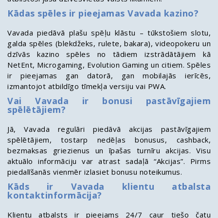
Kādas spēles ir pieejamas Vavada kazino?
Vavada piedāvā plašu spēļu klāstu – tūkstošiem slotu,
galda spēles (blekdžeks, rulete, bakara), videopokeru un
dzīvās kazino spēles no tādiem izstrādātājiem kā
NetEnt, Microgaming, Evolution Gaming un citiem. Spēles
ir pieejamas gan datorā, gan mobilajās ierīcēs,
izmantojot atbildīgo tīmekļa versiju vai PWA.
Vai Vavada ir bonusi pastāvīgajiem
spēlētājiem?
Jā, Vavada regulāri piedāvā akcijas pastāvīgajiem
spēlētājiem, tostarp nedēļas bonusus, cashback,
bezmaksas griezienus un īpašas turnīru akcijas. Visu
aktuālo informāciju var atrast sadaļā “Akcijas”. Pirms
piedalīšanās vienmēr izlasiet bonusu noteikumus.
Kāds ir Vavada klientu atbalsta
kontaktinformācija?
Klientu atbalsts ir pieejams 24/7 caur tiešo čatu