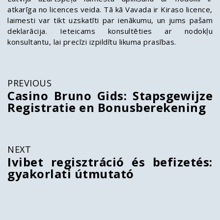
atkarīga no licences veida. Tā kā Vavada ir Kiraso licence,
laimesti var tikt uzskatīti par ienākumu, un jums pašam
deklarācija. Ieteicams konsultēties ar nodokļu
konsultantu, lai precīzi izpildītu likuma prasības.
PREVIOUS
Casino Bruno Gids: Stapsgewijze
Registratie en Bonusberekening
NEXT
Ivibet regisztráció és befizetés:
gyakorlati útmutató