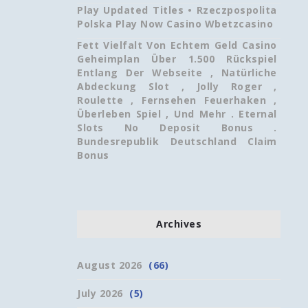
Play Updated Titles • Rzeczpospolita
Polska Play Now Casino Wbetzcasino
Fett Vielfalt Von Echtem Geld Casino
Geheimplan Über 1.500 Rückspiel
Entlang Der Webseite , Natürliche
Abdeckung Slot , Jolly Roger ,
Roulette , Fernsehen Feuerhaken ,
Überleben Spiel , Und Mehr . Eternal
Slots No Deposit Bonus .
Bundesrepublik Deutschland Claim
Bonus
Archives
August 2026
(66)
July 2026
(5)