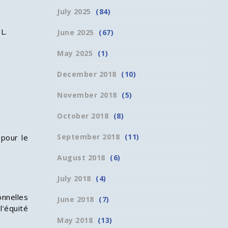
July 2025
(84)
L.
June 2025
(67)
May 2025
(1)
December 2018
(10)
November 2018
(5)
October 2018
(8)
September 2018
(11)
 pour le
August 2018
(6)
July 2018
(4)
onnelles
June 2018
(7)
l’équité
May 2018
(13)