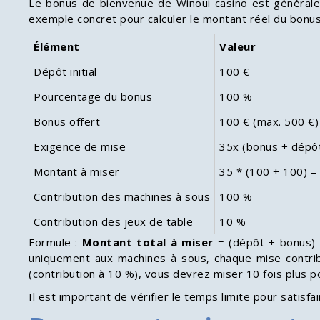
Le bonus de bienvenue de Winoui casino est général
exemple concret pour calculer le montant réel du bonus
Élément
Valeur
Dépôt initial
100 €
Pourcentage du bonus
100 %
Bonus offert
100 € (max. 500 €)
Exigence de mise
35x (bonus + dépô
Montant à miser
35 * (100 + 100) =
Contribution des machines à sous
100 %
Contribution des jeux de table
10 %
Formule :
Montant total à miser
= (dépôt + bonus) ×
uniquement aux machines à sous, chaque mise contrib
(contribution à 10 %), vous devrez miser 10 fois plus
Il est important de vérifier le temps limite pour satisf