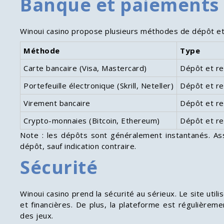
Banque et paiements
Winoui casino propose plusieurs méthodes de dépôt et 
Méthode
Type
Carte bancaire (Visa, Mastercard)
Dépôt et re
Portefeuille électronique (Skrill, Neteller)
Dépôt et re
Virement bancaire
Dépôt et re
Crypto-monnaies (Bitcoin, Ethereum)
Dépôt et re
Note : les dépôts sont généralement instantanés. As
dépôt, sauf indication contraire.
Sécurité
Winoui casino prend la sécurité au sérieux. Le site uti
et financières. De plus, la plateforme est régulièrem
des jeux.