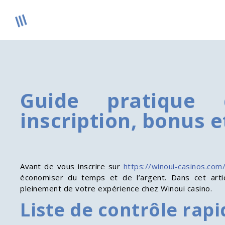
Guide pratique
inscription, bonus e
Avant de vous inscrire sur
https://winoui-casinos.com
économiser du temps et de l’argent. Dans cet articl
pleinement de votre expérience chez Winoui casino.
Liste de contrôle rapi