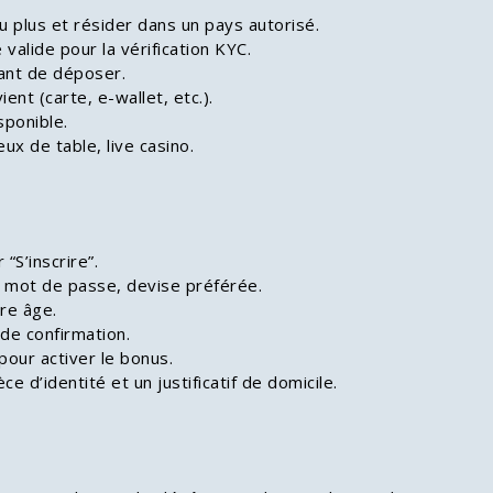
ou plus et résider dans un pays autorisé.
alide pour la vérification KYC.
ant de déposer.
nt (carte, e-wallet, etc.).
sponible.
ux de table, live casino.
“S’inscrire”.
l, mot de passe, devise préférée.
re âge.
 de confirmation.
our activer le bonus.
e d’identité et un justificatif de domicile.