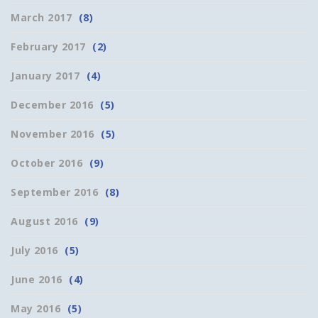
March 2017
(8)
February 2017
(2)
January 2017
(4)
December 2016
(5)
November 2016
(5)
October 2016
(9)
September 2016
(8)
August 2016
(9)
July 2016
(5)
June 2016
(4)
May 2016
(5)