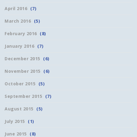
April 2016
(7)
March 2016
(5)
February 2016
(8)
January 2016
(7)
December 2015
(6)
November 2015
(6)
October 2015
(5)
September 2015
(7)
August 2015
(5)
July 2015
(1)
June 2015
(8)