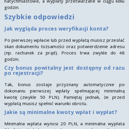
natychmiastowe, a wypłaty przetwarzane w ciągu kilku
godzin.
Szybkie odpowiedzi
Jak wygląda proces weryfikacji konta?
Po pierwszej wpłacie lub przed wypłatą musisz przesłać
skan dokumentu tożsamości oraz potwierdzenie adresu
(np. rachunek za prąd). Proces trwa zwykle do 48
godzin.
Czy bonus powitalny jest dostępny od razu
po rejestracji?
Tak, bonus zostaje przyznany automatycznie po
dokonaniu pierwszej wpłaty spełniającej minimalną
kwotę (zwykle 50 PLN). Pamiętaj jednak, że przed
wypłatą musisz spełnić warunki obrotu.
Jakie są minimalne kwoty wpłat i wypłat?
Minimalna wpłata wynosi 20 PLN, a minimalna wypłata