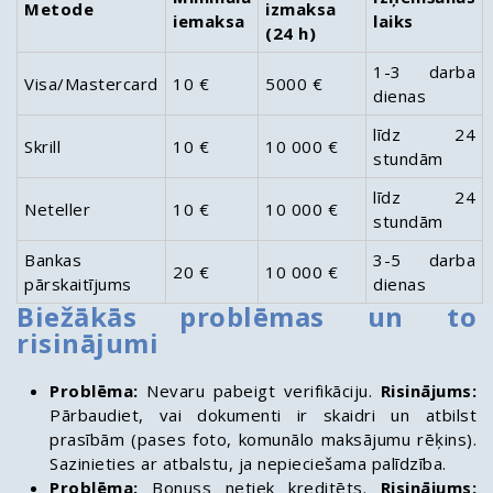
Metode
izmaksa
iemaksa
laiks
(24 h)
1-3 darba
Visa/Mastercard
10 €
5000 €
dienas
līdz 24
Skrill
10 €
10 000 €
stundām
līdz 24
Neteller
10 €
10 000 €
stundām
Bankas
3-5 darba
20 €
10 000 €
pārskaitījums
dienas
Biežākās problēmas un to
risinājumi
Problēma:
Nevaru pabeigt verifikāciju.
Risinājums:
Pārbaudiet, vai dokumenti ir skaidri un atbilst
prasībām (pases foto, komunālo maksājumu rēķins).
Sazinieties ar atbalstu, ja nepieciešama palīdzība.
Problēma:
Bonuss netiek kreditēts.
Risinājums: