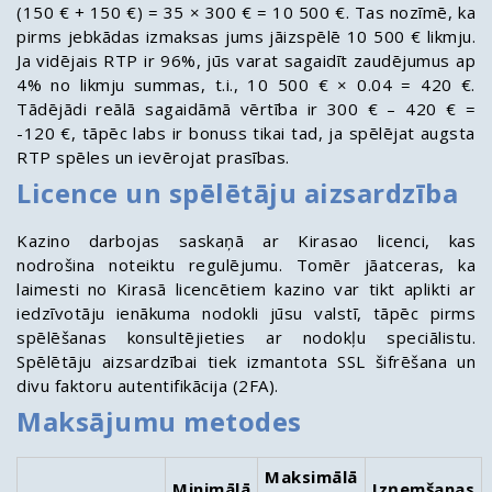
(150 € + 150 €) = 35 × 300 € = 10 500 €. Tas nozīmē, ka
pirms jebkādas izmaksas jums jāizspēlē 10 500 € likmju.
Ja vidējais RTP ir 96%, jūs varat sagaidīt zaudējumus ap
4% no likmju summas, t.i., 10 500 € × 0.04 = 420 €.
Tādējādi reālā sagaidāmā vērtība ir 300 € – 420 € =
-120 €, tāpēc labs ir bonuss tikai tad, ja spēlējat augsta
RTP spēles un ievērojat prasības.
Licence un spēlētāju aizsardzība
Kazino darbojas saskaņā ar Kirasao licenci, kas
nodrošina noteiktu regulējumu. Tomēr jāatceras, ka
laimesti no Kirasā licencētiem kazino var tikt aplikti ar
iedzīvotāju ienākuma nodokli jūsu valstī, tāpēc pirms
spēlēšanas konsultējieties ar nodokļu speciālistu.
Spēlētāju aizsardzībai tiek izmantota SSL šifrēšana un
divu faktoru autentifikācija (2FA).
Maksājumu metodes
Maksimālā
Minimālā
Izņemšanas