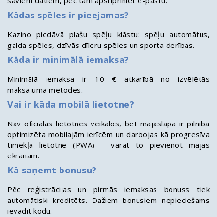
saviem datiem, pēc tam apstipriniet e-pastu.
Kādas spēles ir pieejamas?
Kazino piedāvā plašu spēļu klāstu: spēļu automātus,
galda spēles, dzīvās dīleru spēles un sporta derības.
Kāda ir minimālā iemaksa?
Minimālā iemaksa ir 10 € atkarībā no izvēlētās
maksājuma metodes.
Vai ir kāda mobilā lietotne?
Nav oficiālas lietotnes veikalos, bet mājaslapa ir pilnībā
optimizēta mobilajām ierīcēm un darbojas kā progresīva
tīmekļa lietotne (PWA) – varat to pievienot mājas
ekrānam.
Kā saņemt bonusu?
Pēc reģistrācijas un pirmās iemaksas bonuss tiek
automātiski kreditēts. Dažiem bonusiem nepieciešams
ievadīt kodu.