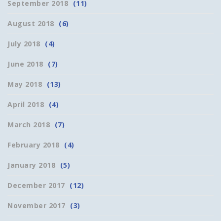
September 2018
(11)
August 2018
(6)
July 2018
(4)
June 2018
(7)
May 2018
(13)
April 2018
(4)
March 2018
(7)
February 2018
(4)
January 2018
(5)
December 2017
(12)
November 2017
(3)