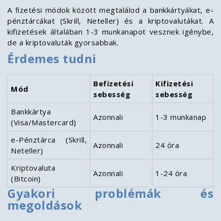
A fizetési módok között megtalálod a bankkártyákat, e-
pénztárcákat (Skrill, Neteller) és a kriptovalutákat. A
kifizetések általában 1-3 munkanapot vesznek igénybe,
de a kriptovaluták gyorsabbak.
Érdemes tudni
Befizetési
Kifizetési
Mód
sebesség
sebesség
Bankkártya
Azonnali
1-3 munkanap
(Visa/Mastercard)
e-Pénztárca (Skrill,
Azonnali
24 óra
Neteller)
Kriptovaluta
Azonnali
1-24 óra
(Bitcoin)
Gyakori problémák és
megoldások