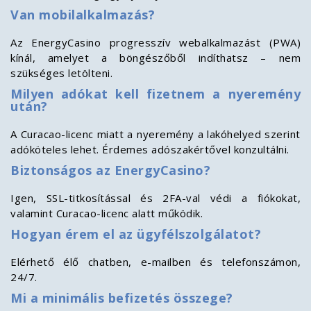
Van mobilalkalmazás?
Az EnergyCasino progresszív webalkalmazást (PWA)
kínál, amelyet a böngészőből indíthatsz – nem
szükséges letölteni.
Milyen adókat kell fizetnem a nyeremény
után?
A Curacao-licenc miatt a nyeremény a lakóhelyed szerint
adóköteles lehet. Érdemes adószakértővel konzultálni.
Biztonságos az EnergyCasino?
Igen, SSL-titkosítással és 2FA-val védi a fiókokat,
valamint Curacao-licenc alatt működik.
Hogyan érem el az ügyfélszolgálatot?
Elérhető élő chatben, e-mailben és telefonszámon,
24/7.
Mi a minimális befizetés összege?