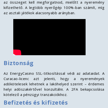
az összeget kell megforgatnod, mielőtt a nyeremény
kifizethető. A legtöbb nyerőgép 100%-ban számít, míg
az asztali játékok alacsonyabb arányban.
Biztonság
Az EnergyCasino SSL-titkosítással védi az adataidat. A
Curacao-licenc azt jelenti, hogy a nyeremények
adókötelesek lehetnek a lakóhelyed szerint – érdemes
helyi adószakértővel konzultálni. A 2FA bekapcsolása
kötelező a pénzügyi tranzakciókhoz.
Befizetés és kifizetés