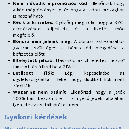
Nem működik a promóciós kód:
Ellenőrizd, hogy
a kód még érvényes-e, és hogy az adott országban
is használható.
Késik a kifizetés:
Győződj meg róla, hogy a KYC-
ellenőrzésed teljesített, és a fizetési mód
megfelelő.
Bónusz nem jelenik meg:
A bónusz aktiválásához
gyakran szükséges a bónuszkód megadása a
befizetés előtt.
Elfelejtett jelszó:
Használd az „Elfelejtett jelszó”
funkciót, és állítsd be a 2FA-t.
Letiltott fiók:
Lépj kapcsolatba az
ügyfélszolgálattal – lehet, hogy duplikált fiók miatt
zárolták.
Wagering nem számít:
Ellenőrizd, hogy a játék
100%-ban beszámít-e – a nyerőgépek általában
igen, de az asztali játékok nem.
Gyakori kérdések
Mit kell tennem, ha a kifizetésem elakadt?