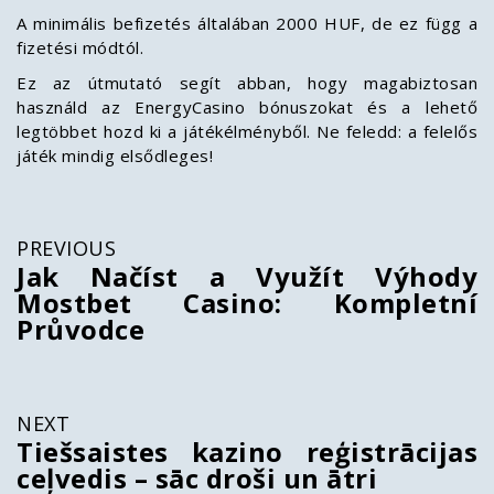
A minimális befizetés általában 2000 HUF, de ez függ a
fizetési módtól.
Ez az útmutató segít abban, hogy magabiztosan
használd az EnergyCasino bónuszokat és a lehető
legtöbbet hozd ki a játékélményből. Ne feledd: a felelős
játék mindig elsődleges!
PREVIOUS
Jak Načíst a Využít Výhody
Mostbet Casino: Kompletní
Průvodce
NEXT
Tiešsaistes kazino reģistrācijas
ceļvedis – sāc droši un ātri