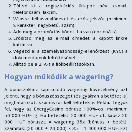
Töltsd ki a regisztrációs űrlapot: név, e-mail,
telefonszám, lakcím.
Válassz felhasználónevet és erős jelszót (minimum
8 karakter, nagybetű, szám).
Add meg a promóciós kódot, ha van (opcionális).
Erősítsd meg az e-mail címedet a kapott linkre
kattintva.
Végezd el a személyazonosság-ellenőrzést (KYC) a
dokumentumok feltöltésével.
Állítsd be a 2FA-t a fiókbeállításokban.
Hogyan működik a wagering?
A bónuszokhoz kapcsolódó wagering követelmény azt
jelenti, hogy a bónuszösszeget (és gyakran a betétet is)
meghatározott számúszor kell feltétekre. Példa: Tegyük
fel, hogy az EnergyCasino bónusz 100%-os, maximum
50 000 HUF-ig. Ha betételsz 20 000 HUF-ot, kapsz 20
000 HUF bónuszt. A wagering 35x (bónusz + betét).
Számítás: (20 000 + 20 000) x 35 = 1 400 000 HUF. Ezt