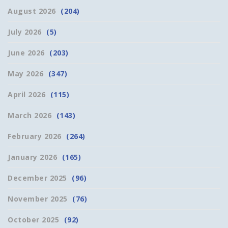
August 2026
(204)
July 2026
(5)
June 2026
(203)
May 2026
(347)
April 2026
(115)
March 2026
(143)
February 2026
(264)
January 2026
(165)
December 2025
(96)
November 2025
(76)
October 2025
(92)