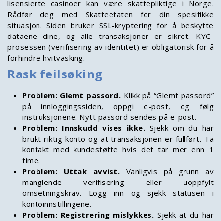
lisensierte casinoer kan være skattepliktige i Norge.
Rådfør deg med Skatteetaten for din spesifikke
situasjon. Siden bruker SSL-kryptering for å beskytte
dataene dine, og alle transaksjoner er sikret. KYC-
prosessen (verifisering av identitet) er obligatorisk for å
forhindre hvitvasking.
Rask feilsøking
Problem: Glemt passord.
Klikk på “Glemt passord”
på innloggingssiden, oppgi e-post, og følg
instruksjonene. Nytt passord sendes på e-post.
Problem: Innskudd vises ikke.
Sjekk om du har
brukt riktig konto og at transaksjonen er fullført. Ta
kontakt med kundestøtte hvis det tar mer enn 1
time.
Problem: Uttak avvist.
Vanligvis på grunn av
manglende verifisering eller uoppfylt
omsetningskrav. Logg inn og sjekk statusen i
kontoinnstillingene.
Problem: Registrering mislykkes.
Sjekk at du har