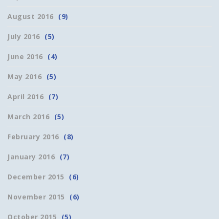
August 2016
(9)
July 2016
(5)
June 2016
(4)
May 2016
(5)
April 2016
(7)
March 2016
(5)
February 2016
(8)
January 2016
(7)
December 2015
(6)
November 2015
(6)
October 2015
(5)