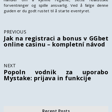
forventninger og spille ansvarlig. Ved å følge denne
guiden er du godt rustet til å starte eventyret.
PREVIOUS
Jak na registraci a bonus v GGbet
online casinu – kompletní návod
NEXT
Popoln vodnik za uporabo
Mystake: prijava in funkcije
Recent Posts