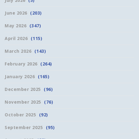
July 2026
(5)
June 2026
(203)
May 2026
(347)
April 2026
(115)
March 2026
(143)
February 2026
(264)
January 2026
(165)
December 2025
(96)
November 2025
(76)
October 2025
(92)
September 2025
(95)