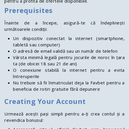
pentru a profita de ofertele disponibile.
Prerequisites
Înainte de a începe, asigură-te că îndeplinești
următoarele condiții:
Un dispozitiv conectat la internet (smartphone,
tabletă sau computer)
O adresă de email validă sau un număr de telefon
Vârsta minimă legală pentru jocurile de noroc în țara
ta (de obicei 18 sau 21 de ani)
O conexiune stabilă la internet pentru a evita
întreruperile
Nu trebuie să fii înmatriculat deja la Favbet pentru a
beneficia de rotiri gratuite fără depunere
Creating Your Account
Urmează acești pași simpli pentru a-ți crea contul și a
revendica bonusul: