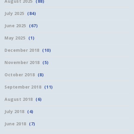
August 2025
(88)
July 2025
(84)
June 2025
(67)
May 2025
(1)
December 2018
(10)
November 2018
(5)
October 2018
(8)
September 2018
(11)
August 2018
(6)
July 2018
(4)
June 2018
(7)