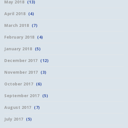
May 2018
(13)
April 2018
(4)
March 2018
(7)
February 2018
(4)
January 2018
(5)
December 2017
(12)
November 2017
(3)
October 2017
(6)
September 2017
(5)
August 2017
(7)
July 2017
(5)