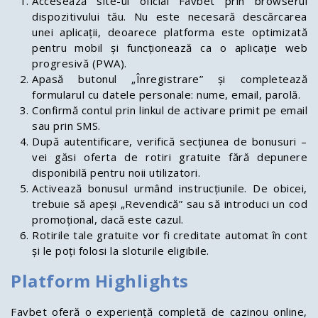
Accesează site-ul oficial Favbet prin browserul
dispozitivului tău. Nu este necesară descărcarea
unei aplicații, deoarece platforma este optimizată
pentru mobil și funcționează ca o aplicație web
progresivă (PWA).
Apasă butonul „Înregistrare” și completează
formularul cu datele personale: nume, email, parolă.
Confirmă contul prin linkul de activare primit pe email
sau prin SMS.
După autentificare, verifică secțiunea de bonusuri –
vei găsi oferta de rotiri gratuite fără depunere
disponibilă pentru noii utilizatori.
Activează bonusul urmând instrucțiunile. De obicei,
trebuie să apeși „Revendică” sau să introduci un cod
promoțional, dacă este cazul.
Rotirile tale gratuite vor fi creditate automat în cont
și le poți folosi la sloturile eligibile.
Platform Highlights
Favbet oferă o experiență completă de cazinou online,