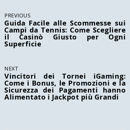
PREVIOUS
Guida Facile alle Scommesse sui
Campi da Tennis: Come Scegliere
il Casinò Giusto per Ogni
Superficie
NEXT
Vincitori dei Tornei iGaming:
Come i Bonus, le Promozioni e la
Sicurezza dei Pagamenti hanno
Alimentato i Jackpot più Grandi