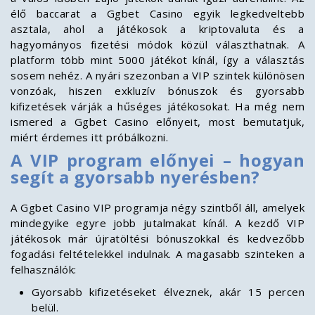
élő baccarat a Ggbet Casino egyik legkedveltebb
asztala, ahol a játékosok a kriptovaluta és a
hagyományos fizetési módok közül választhatnak. A
platform több mint 5000 játékot kínál, így a választás
sosem nehéz. A nyári szezonban a VIP szintek különösen
vonzóak, hiszen exkluzív bónuszok és gyorsabb
kifizetések várják a hűséges játékosokat. Ha még nem
ismered a Ggbet Casino előnyeit, most bemutatjuk,
miért érdemes itt próbálkozni.
A VIP program előnyei – hogyan
segít a gyorsabb nyerésben?
A Ggbet Casino VIP programja négy szintből áll, amelyek
mindegyike egyre jobb jutalmakat kínál. A kezdő VIP
játékosok már újratöltési bónuszokkal és kedvezőbb
fogadási feltételekkel indulnak. A magasabb szinteken a
felhasználók:
Gyorsabb kifizetéseket élveznek, akár 15 percen
belül.