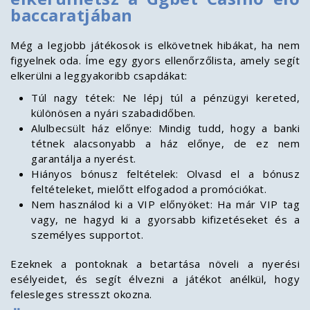
baccaratjában
Még a legjobb játékosok is elkövetnek hibákat, ha nem
figyelnek oda. Íme egy gyors ellenőrzőlista, amely segít
elkerülni a leggyakoribb csapdákat:
Túl nagy tétek: Ne lépj túl a pénzügyi kereted,
különösen a nyári szabadidőben.
Alulbecsült ház előnye: Mindig tudd, hogy a banki
tétnek alacsonyabb a ház előnye, de ez nem
garantálja a nyerést.
Hiányos bónusz feltételek: Olvasd el a bónusz
feltételeket, mielőtt elfogadod a promóciókat.
Nem használod ki a VIP előnyöket: Ha már VIP tag
vagy, ne hagyd ki a gyorsabb kifizetéseket és a
személyes supportot.
Ezeknek a pontoknak a betartása növeli a nyerési
esélyeidet, és segít élvezni a játékot anélkül, hogy
felesleges stresszt okozna.