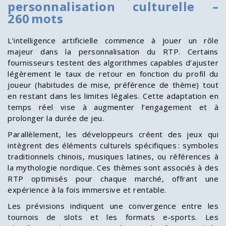
personnalisation culturelle –
260 mots
L’intelligence artificielle commence à jouer un rôle
majeur dans la personnalisation du RTP. Certains
fournisseurs testent des algorithmes capables d’ajuster
légèrement le taux de retour en fonction du profil du
joueur (habitudes de mise, préférence de thème) tout
en restant dans les limites légales. Cette adaptation en
temps réel vise à augmenter l’engagement et à
prolonger la durée de jeu.
Parallèlement, les développeurs créent des jeux qui
intègrent des éléments culturels spécifiques : symboles
traditionnels chinois, musiques latines, ou références à
la mythologie nordique. Ces thèmes sont associés à des
RTP optimisés pour chaque marché, offrant une
expérience à la fois immersive et rentable.
Les prévisions indiquent une convergence entre les
tournois de slots et les formats e‑sports. Les