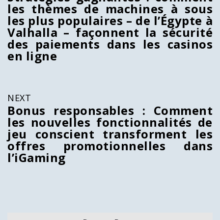
les thèmes de machines à sous
les plus populaires – de l’Égypte à
Valhalla – façonnent la sécurité
des paiements dans les casinos
en ligne
NEXT
Bonus responsables : Comment
les nouvelles fonctionnalités de
jeu conscient transforment les
offres promotionnelles dans
l’iGaming