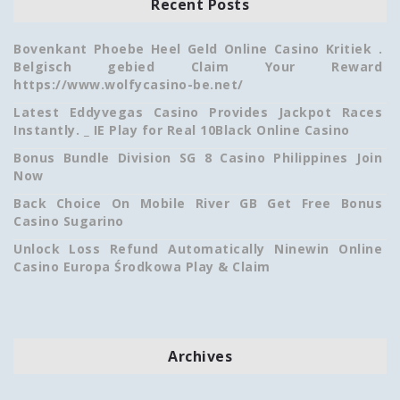
Recent Posts
Bovenkant Phoebe Heel Geld Online Casino Kritiek .
Belgisch gebied Claim Your Reward
https://www.wolfycasino-be.net/
Latest Eddyvegas Casino Provides Jackpot Races
Instantly. _ IE Play for Real 10Black Online Casino
Bonus Bundle Division SG 8 Casino Philippines Join
Now
Back Choice On Mobile River GB Get Free Bonus
Casino Sugarino
Unlock Loss Refund Automatically Ninewin Online
Casino Europa Środkowa Play & Claim
Archives