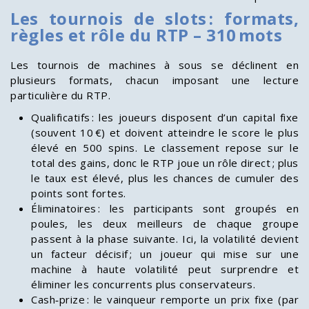
Les tournois de slots : formats,
règles et rôle du RTP – 310 mots
Les tournois de machines à sous se déclinent en
plusieurs formats, chacun imposant une lecture
particulière du RTP.
Qualificatifs : les joueurs disposent d’un capital fixe
(souvent 10 €) et doivent atteindre le score le plus
élevé en 500 spins. Le classement repose sur le
total des gains, donc le RTP joue un rôle direct ; plus
le taux est élevé, plus les chances de cumuler des
points sont fortes.
Éliminatoires : les participants sont groupés en
poules, les deux meilleurs de chaque groupe
passent à la phase suivante. Ici, la volatilité devient
un facteur décisif ; un joueur qui mise sur une
machine à haute volatilité peut surprendre et
éliminer les concurrents plus conservateurs.
Cash‑prize : le vainqueur remporte un prix fixe (par