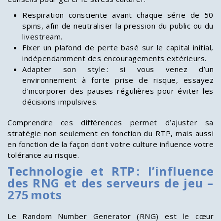
Respiration consciente avant chaque série de 50
spins, afin de neutraliser la pression du public ou du
livestream.
Fixer un plafond de perte basé sur le capital initial,
indépendamment des encouragements extérieurs.
Adapter son style : si vous venez d’un
environnement à forte prise de risque, essayez
d’incorporer des pauses régulières pour éviter les
décisions impulsives.
Comprendre ces différences permet d’ajuster sa
stratégie non seulement en fonction du RTP, mais aussi
en fonction de la façon dont votre culture influence votre
tolérance au risque.
Technologie et RTP : l’influence
des RNG et des serveurs de jeu –
275 mots
Le Random Number Generator (RNG) est le cœur