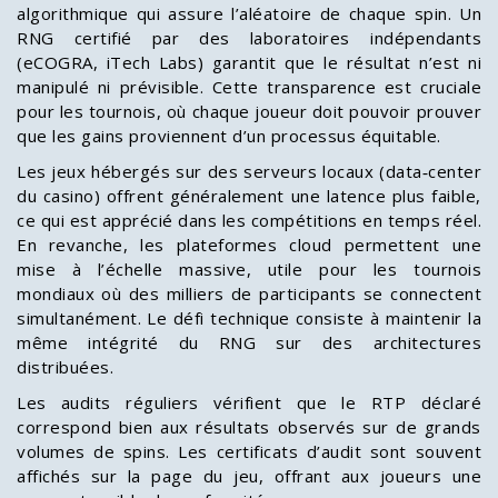
algorithmique qui assure l’aléatoire de chaque spin. Un
RNG certifié par des laboratoires indépendants
(eCOGRA, iTech Labs) garantit que le résultat n’est ni
manipulé ni prévisible. Cette transparence est cruciale
pour les tournois, où chaque joueur doit pouvoir prouver
que les gains proviennent d’un processus équitable.
Les jeux hébergés sur des serveurs locaux (data‑center
du casino) offrent généralement une latence plus faible,
ce qui est apprécié dans les compétitions en temps réel.
En revanche, les plateformes cloud permettent une
mise à l’échelle massive, utile pour les tournois
mondiaux où des milliers de participants se connectent
simultanément. Le défi technique consiste à maintenir la
même intégrité du RNG sur des architectures
distribuées.
Les audits réguliers vérifient que le RTP déclaré
correspond bien aux résultats observés sur de grands
volumes de spins. Les certificats d’audit sont souvent
affichés sur la page du jeu, offrant aux joueurs une