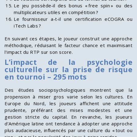
Le jeu possède‑il des bonus « free spin » ou des
multiplicateurs utiles en compétition ?
Le fournisseur a‑t‑il une certification eCOGRA ou
iTech Labs ?
En suivant ces étapes, le joueur construit une approche
méthodique, réduisant le facteur chance et maximisant
l’impact du RTP sur son score.
L’impact de la psychologie
culturelle sur la prise de risque
en tournoi – 295 mots
Des études sociopsychologiques montrent que la
propension à miser gros varie selon les cultures. En
Europe du Nord, les joueurs affichent une attitude
prudente, préférant des mises modestes et une
gestion stricte du capital. En revanche, les joueurs
d’Amérique latine ont tendance à adopter une approche
plus audacieuse, influencés par une culture du « tout ou