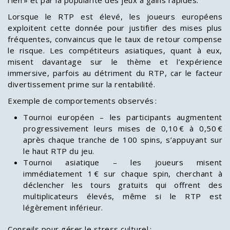
rien » et par la popularité des jeux à gains rapides.
Lorsque le RTP est élevé, les joueurs européens
exploitent cette donnée pour justifier des mises plus
fréquentes, convaincus que le taux de retour compense
le risque. Les compétiteurs asiatiques, quant à eux,
misent davantage sur le thème et l’expérience
immersive, parfois au détriment du RTP, car le facteur
divertissement prime sur la rentabilité.
Exemple de comportements observés :
Tournoi européen – les participants augmentent
progressivement leurs mises de 0,10 € à 0,50 €
après chaque tranche de 100 spins, s’appuyant sur
le haut RTP du jeu.
Tournoi asiatique – les joueurs misent
immédiatement 1 € sur chaque spin, cherchant à
déclencher les tours gratuits qui offrent des
multiplicateurs élevés, même si le RTP est
légèrement inférieur.
Conseils pour gérer le stress culturel :