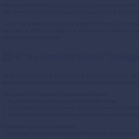
Nel panorama attuale, i
migliori casino online
raccolgono quotidia
sito Time4Popcorn, pur non essendo un operatore di gioco, funge 
Il caso che andremo a raccontare è quello di Marco, un principia
una fonte di profitto costante. La sua esperienza dimostra come
successo nei casinò digitali.
1️⃣ Il “no‑deposit bonus” spiega
Un no‑deposit bonus è una somma di denaro (spesso tra 5 € e 20
bonus di benvenuto tradizionali, non richiede alcun versamento inizi
Il processo di erogazione è generalmente lineare:
1. Registrazione del profilo con dati personali e email.
2. Verifica dell’identità (documento d’identità e prova di residenz
3. Inserimento di un codice promo, se necessario, oppure attiva
Le limitazioni più comuni includono:
– Wagering: il bonus deve essere scommesso un certo numero di