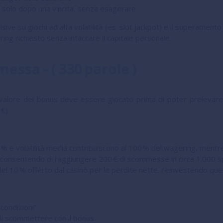
solo dopo una vincita, senza esagerare.
e su giochi ad alta volatilità (es. slot jackpot) e il superamento d
ring richiesto senza intaccare il capitale personale.
messa – ( 330 parole )
 valore del bonus deve essere giocato prima di poter prelevare le
€).
96 % e volatilità media contribuiscono al 100 % del wagering, mentre
n, consentendo di raggiungere 200 € di scommesse in circa 1.000 sp
del 10 % offerto dal casinò per le perdite nette, reinvestendo qu
condizioni”.
 di scommettere con il bonus.