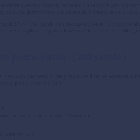
namente queste proposte, rendendo più semplice per i giocatori co
da punto di riferimento per chi desidera orientarsi tra le varie p
nte di 27 anni che, grazie a un no‑deposit bonus, ha costruito una
, con disciplina e le giuste informazioni, un piccolo credito grat
to passo‑passo – ( 280 parole )
 €) o un pacchetto di giri gratuiti che il casinò accredita al n
ale, perciò il rischio è nullo.
a).
zione automatica nella sezione “Promozioni”.
 volte (es. 30x).