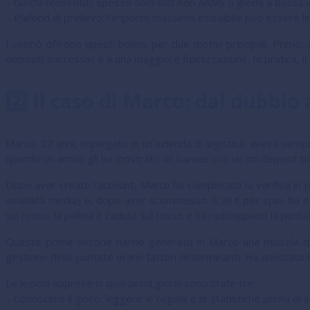
– Giochi consentiti: spesso solo slot non AAMS o giochi a bassa vo
– Plafond di prelievo: l’importo massimo estraibile può essere li
I casinò offrono questi bonus per due motivi principali. Primo
depositi successivi e a una maggiore fidelizzazione. In pratica, i
2️⃣ Il caso di Marco: dal dubbio a
Marco, 27 anni, impiegato in un’azienda di logistica, aveva sem
quando un amico gli ha mostrato un banner con un no‑deposit bo
Dopo aver creato l’account, Marco ha completato la verifica in p
volatilità media) e, dopo aver scommesso 0,20 € per spin, ha o
sul rosso; la pallina è caduta sul rosso e ha raddoppiato la punta
Queste prime vittorie hanno generato in Marco una miscela di e
gestione delle puntate erano fattori determinanti. Ha annotato le 
Le lezioni apprese in quei primi giorni sono state tre:
– Conoscere il gioco: leggere le regole e le statistiche prima d