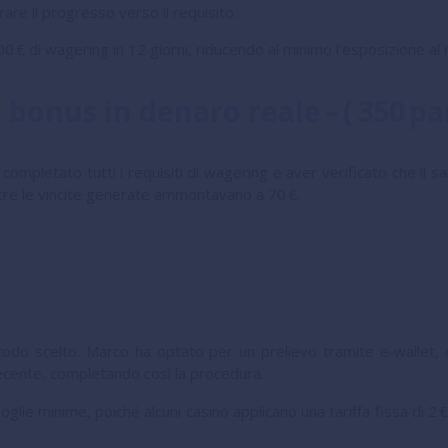
are il progresso verso il requisito.
 € di wagering in 12 giorni, riducendo al minimo l’esposizione al r
bonus in denaro reale – ( 350 par
ompletato tutti i requisiti di wagering e aver verificato che il sa
entre le vincite generate ammontavano a 70 €.
.
do scelto. Marco ha optato per un prelievo tramite e‑wallet, ott
recente, completando così la procedura.
lie minime, poiché alcuni casinò applicano una tariffa fissa di 2 € p