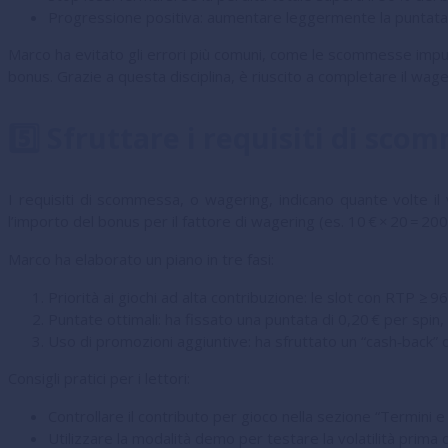
Progressione positiva: aumentare leggermente la puntata 
Marco ha evitato gli errori più comuni, come le scommesse impulsiv
bonus. Grazie a questa disciplina, è riuscito a completare il wage
5️⃣ Sfruttare i requisiti di scom
I requisiti di scommessa, o wagering, indicano quante volte il
l’importo del bonus per il fattore di wagering (es. 10 € × 20 = 200 
Marco ha elaborato un piano in tre fasi:
Priorità ai giochi ad alta contribuzione: le slot con RTP ≥ 
Puntate ottimali: ha fissato una puntata di 0,20 € per spi
Uso di promozioni aggiuntive: ha sfruttato un “cash‑back” 
Consigli pratici per i lettori:
Controllare il contributo per gioco nella sezione “Termini e 
Utilizzare la modalità demo per testare la volatilità prima