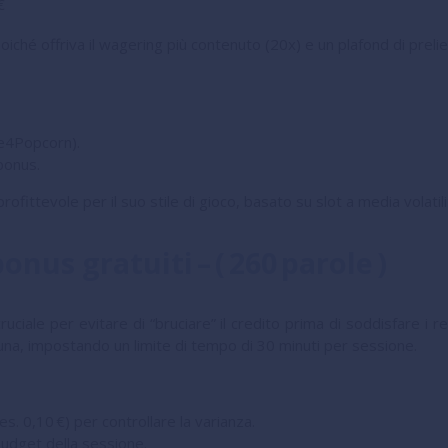
€
ché offriva il wagering più contenuto (20x) e un plafond di preliev
me4Popcorn).
bonus.
rofittevole per il suo stile di gioco, basato su slot a media volat
onus gratuiti – ( 260 parole )
ruciale per evitare di “bruciare” il credito prima di soddisfare i
scuna, impostando un limite di tempo di 30 minuti per sessione.
s. 0,10 €) per controllare la varianza.
 budget della sessione.