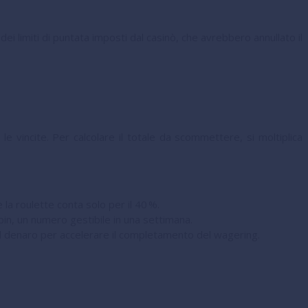
ei limiti di puntata imposti dal casinò, che avrebbero annullato il
 vincite. Per calcolare il totale da scommettere, si moltiplica
 la roulette conta solo per il 40 %.
in, un numero gestibile in una settimana.
el denaro per accelerare il completamento del wagering.