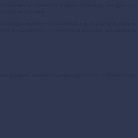
nfrontare le condizioni e scegliere l’offerta più vantaggiosa. Il
romozioni disponibili.
 strategia vincente e ha trasformato il gioco d’azzardo online in
uito possa diventare il trampolino di lancio per una carriera di
uovo giocatore al momento della registrazione. A differenza dei