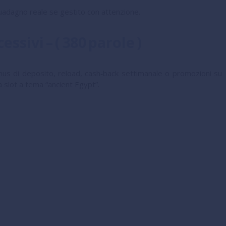
guadagno reale se gestito con attenzione.
ssivi – ( 380 parole )
onus di deposito, reload, cash‑back settimanale o promozioni su
a slot a tema “ancient Egypt”.