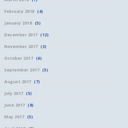
February 2018
(4)
January 2018
(5)
December 2017
(12)
November 2017
(3)
October 2017
(6)
September 2017
(5)
August 2017
(7)
July 2017
(5)
June 2017
(8)
May 2017
(5)