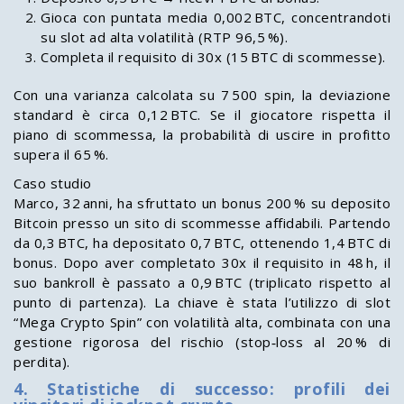
Gioca con puntata media 0,002 BTC, concentrandoti
su slot ad alta volatilità (RTP 96,5 %).
Completa il requisito di 30x (15 BTC di scommesse).
Con una varianza calcolata su 7 500 spin, la deviazione
standard è circa 0,12 BTC. Se il giocatore rispetta il
piano di scommessa, la probabilità di uscire in profitto
supera il 65 %.
Caso studio
Marco, 32 anni, ha sfruttato un bonus 200 % su deposito
Bitcoin presso un sito di scommesse affidabili. Partendo
da 0,3 BTC, ha depositato 0,7 BTC, ottenendo 1,4 BTC di
bonus. Dopo aver completato 30x il requisito in 48 h, il
suo bankroll è passato a 0,9 BTC (triplicato rispetto al
punto di partenza). La chiave è stata l’utilizzo di slot
“Mega Crypto Spin” con volatilità alta, combinata con una
gestione rigorosa del rischio (stop‑loss al 20 % di
perdita).
4. Statistiche di successo: profili dei