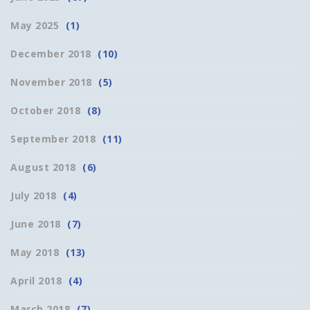
May 2025
(1)
December 2018
(10)
November 2018
(5)
October 2018
(8)
September 2018
(11)
August 2018
(6)
July 2018
(4)
June 2018
(7)
May 2018
(13)
April 2018
(4)
March 2018
(7)