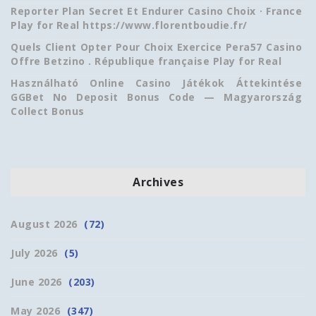
Reporter Plan Secret Et Endurer Casino Choix · France
Play for Real https://www.florentboudie.fr/
Quels Client Opter Pour Choix Exercice Pera57 Casino
Offre Betzino . République française Play for Real
Használható Online Casino Játékok Áttekintése
GGBet No Deposit Bonus Code — Magyarország
Collect Bonus
Archives
August 2026
(72)
July 2026
(5)
June 2026
(203)
May 2026
(347)