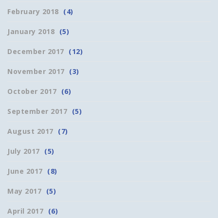
February 2018
(4)
January 2018
(5)
December 2017
(12)
November 2017
(3)
October 2017
(6)
September 2017
(5)
August 2017
(7)
July 2017
(5)
June 2017
(8)
May 2017
(5)
April 2017
(6)