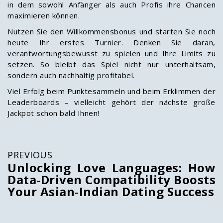
in dem sowohl Anfänger als auch Profis ihre Chancen
maximieren können.
Nutzen Sie den Willkommensbonus und starten Sie noch
heute Ihr erstes Turnier. Denken Sie daran,
verantwortungsbewusst zu spielen und Ihre Limits zu
setzen. So bleibt das Spiel nicht nur unterhaltsam,
sondern auch nachhaltig profitabel.
Viel Erfolg beim Punktesammeln und beim Erklimmen der
Leaderboards – vielleicht gehört der nächste große
Jackpot schon bald Ihnen!
PREVIOUS
Unlocking Love Languages: How
Data‑Driven Compatibility Boosts
Your Asian‑Indian Dating Success