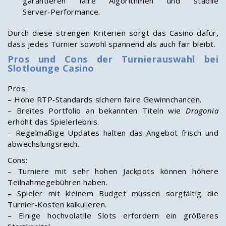
garantieren faire Algorithmen und stabile
Server‑Performance.
Durch diese strengen Kriterien sorgt das Casino dafür,
dass jedes Turnier sowohl spannend als auch fair bleibt.
Pros und Cons der Turnierauswahl bei
Slotlounge Casino
Pros:
– Hohe RTP‑Standards sichern faire Gewinnchancen.
– Breites Portfolio an bekannten Titeln wie
Dragonia
erhöht das Spielerlebnis.
– Regelmäßige Updates halten das Angebot frisch und
abwechslungsreich.
Cons:
– Turniere mit sehr hohen Jackpots können höhere
Teilnahmegebühren haben.
– Spieler mit kleinem Budget müssen sorgfältig die
Turnier‑Kosten kalkulieren.
– Einige hochvolatile Slots erfordern ein größeres