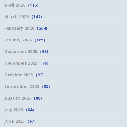
April 2026
(115)
March 2026
(143)
February 2026
(264)
January 2026
(165)
December 2025
(96)
November 2025
(76)
October 2025
(92)
September 2025
(95)
August 2025
(88)
July 2025
(84)
June 2025
(67)