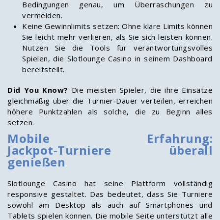
Bedingungen genau, um Überraschungen zu
vermeiden.
Keine Gewinnlimits setzen: Ohne klare Limits können
Sie leicht mehr verlieren, als Sie sich leisten können.
Nutzen Sie die Tools für verantwortungsvolles
Spielen, die Slotlounge Casino in seinem Dashboard
bereitstellt.
Did You Know?
Die meisten Spieler, die ihre Einsätze
gleichmäßig über die Turnier‑Dauer verteilen, erreichen
höhere Punktzahlen als solche, die zu Beginn alles
setzen.
Mobile Erfahrung:
Jackpot‑Turniere überall
genießen
Slotlounge Casino hat seine Plattform vollständig
responsive gestaltet. Das bedeutet, dass Sie Turniere
sowohl am Desktop als auch auf Smartphones und
Tablets spielen können. Die mobile Seite unterstützt alle