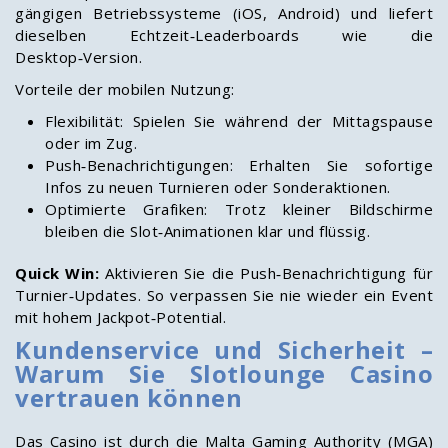
gängigen Betriebssysteme (iOS, Android) und liefert
dieselben Echtzeit‑Leaderboards wie die
Desktop‑Version.
Vorteile der mobilen Nutzung:
Flexibilität: Spielen Sie während der Mittagspause
oder im Zug.
Push‑Benachrichtigungen: Erhalten Sie sofortige
Infos zu neuen Turnieren oder Sonderaktionen.
Optimierte Grafiken: Trotz kleiner Bildschirme
bleiben die Slot‑Animationen klar und flüssig.
Quick Win:
Aktivieren Sie die Push‑Benachrichtigung für
Turnier‑Updates. So verpassen Sie nie wieder ein Event
mit hohem Jackpot‑Potential.
Kundenservice und Sicherheit –
Warum Sie Slotlounge Casino
vertrauen können
Das Casino ist durch die Malta Gaming Authority (MGA)