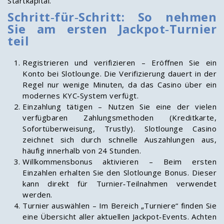
Startkapital.
Schritt‑für‑Schritt: So nehmen
Sie am ersten Jackpot‑Turnier
teil
Registrieren und verifizieren – Eröffnen Sie ein
Konto bei
Slotlounge
. Die Verifizierung dauert in der
Regel nur wenige Minuten, da das Casino über ein
modernes KYC‑System verfügt.
Einzahlung tätigen – Nutzen Sie eine der vielen
verfügbaren Zahlungsmethoden (Kreditkarte,
Sofortüberweisung, Trustly). Slotlounge Casino
zeichnet sich durch schnelle Auszahlungen aus,
häufig innerhalb von 24 Stunden.
Willkommensbonus aktivieren – Beim ersten
Einzahlen erhalten Sie den Slotlounge Bonus. Dieser
kann direkt für Turnier‑Teilnahmen verwendet
werden.
Turnier auswählen – Im Bereich „Turniere“ finden Sie
eine Übersicht aller aktuellen Jackpot‑Events. Achten