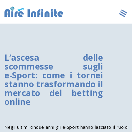
L’ascesa delle
scommesse sugli
e‑Sport: come i tornei
stanno trasformando il
mercato del betting
online
Negli ultimi cinque anni gli e‑Sport hanno lasciato il ruolo