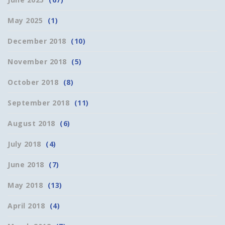
May 2025
(1)
December 2018
(10)
November 2018
(5)
October 2018
(8)
September 2018
(11)
August 2018
(6)
July 2018
(4)
June 2018
(7)
May 2018
(13)
April 2018
(4)