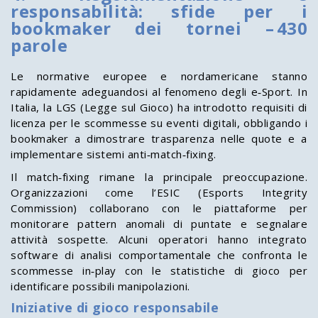
responsabilità: sfide per i
bookmaker dei tornei – 430
parole
Le normative europee e nordamericane stanno
rapidamente adeguandosi al fenomeno degli e‑Sport. In
Italia, la LGS (Legge sul Gioco) ha introdotto requisiti di
licenza per le scommesse su eventi digitali, obbligando i
bookmaker a dimostrare trasparenza nelle quote e a
implementare sistemi anti‑match‑fixing.
Il match‑fixing rimane la principale preoccupazione.
Organizzazioni come l’ESIC (Esports Integrity
Commission) collaborano con le piattaforme per
monitorare pattern anomali di puntate e segnalare
attività sospette. Alcuni operatori hanno integrato
software di analisi comportamentale che confronta le
scommesse in‑play con le statistiche di gioco per
identificare possibili manipolazioni.
Iniziative di gioco responsabile