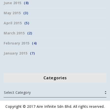
June 2015
(8)
May 2015
(3)
April 2015
(5)
March 2015
(2)
February 2015
(4)
January 2015
(7)
Categories
Copyright © 2017 Aire Infinite Sdn Bhd. All rights reserved.