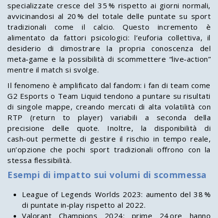
specializzate cresce del 35 % rispetto ai giorni normali,
avvicinandosi al 20 % del totale delle puntate su sport
tradizionali come il calcio. Questo incremento è
alimentato da fattori psicologici: l’euforia collettiva, il
desiderio di dimostrare la propria conoscenza del
meta‑game e la possibilità di scommettere “live‑action”
mentre il match si svolge.
Il fenomeno è amplificato dal fandom: i fan di team come
G2 Esports o Team Liquid tendono a puntare su risultati
di singole mappe, creando mercati di alta volatilità con
RTP (return to player) variabili a seconda della
precisione delle quote. Inoltre, la disponibilità di
cash‑out permette di gestire il rischio in tempo reale,
un’opzione che pochi sport tradizionali offrono con la
stessa flessibilità.
Esempi di impatto sui volumi di scommessa
League of Legends Worlds 2023: aumento del 38 %
di puntate in‑play rispetto al 2022.
Valorant Champions 2024: prime 24 ore hanno