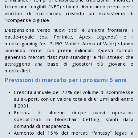
token non fungibili (NFT) stanno diventando premi per i
vincitori di mini‑tornei, creando un ecosistema di
ricompense digitale.
L’espansione verso nuovi titoli è un’altra frontiera. I
battle‑royale (es. Fortnite, Apex Legends) e i
mobile‑gaming (es. PUBG Mobile, Arena of Valor) stanno
lanciando tornei con premi milionari. Questi formati
generano mercati “last‑man‑standing” e “kill‑streak” che
attraggono una base di giocatori più giovane e
mobile‑first.
Previsioni di mercato per i prossimi 5 anni
Crescita annuale del 22 % del volume di scommesse
su e‑Sport, con un valore totale di €12 miliardi entro
il 2031.
Entrata di almeno cinque nuovi operatori
specializzati in blockchain betting, spinti dalla
domanda di trasparenza.
Aumento del 15 % dei mercati “fantasy” legati a