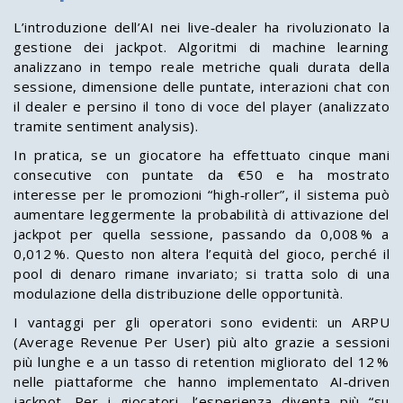
L’introduzione dell’AI nei live‑dealer ha rivoluzionato la
gestione dei jackpot. Algoritmi di machine learning
analizzano in tempo reale metriche quali durata della
sessione, dimensione delle puntate, interazioni chat con
il dealer e persino il tono di voce del player (analizzato
tramite sentiment analysis).
In pratica, se un giocatore ha effettuato cinque mani
consecutive con puntate da €50 e ha mostrato
interesse per le promozioni “high‑roller”, il sistema può
aumentare leggermente la probabilità di attivazione del
jackpot per quella sessione, passando da 0,008 % a
0,012 %. Questo non altera l’equità del gioco, perché il
pool di denaro rimane invariato; si tratta solo di una
modulazione della distribuzione delle opportunità.
I vantaggi per gli operatori sono evidenti: un ARPU
(Average Revenue Per User) più alto grazie a sessioni
più lunghe e a un tasso di retention migliorato del 12 %
nelle piattaforme che hanno implementato AI‑driven
jackpot. Per i giocatori, l’esperienza diventa più “su