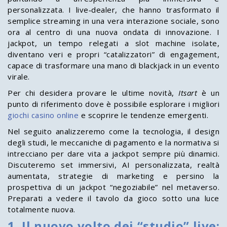
personalizzata. I live‑dealer, che hanno trasformato il
semplice streaming in una vera interazione sociale, sono
ora al centro di una nuova ondata di innovazione. I
jackpot, un tempo relegati a slot machine isolate,
diventano veri e propri “catalizzatori” di engagement,
capace di trasformare una mano di blackjack in un evento
virale.
Per chi desidera provare le ultime novità,
Itsart
è un
punto di riferimento dove è possibile esplorare i migliori
giochi casino online
e scoprire le tendenze emergenti.
Nel seguito analizzeremo come la tecnologia, il design
degli studi, le meccaniche di pagamento e la normativa si
intrecciano per dare vita a jackpot sempre più dinamici.
Discuteremo set immersivi, AI personalizzata, realtà
aumentata, strategie di marketing e persino la
prospettiva di un jackpot “negoziabile” nel metaverso.
Preparati a vedere il tavolo da gioco sotto una luce
totalmente nuova.
1. Il nuovo volto dei “studio” live: