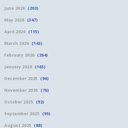
June 2026
(203)
May 2026
(347)
April 2026
(115)
March 2026
(143)
February 2026
(264)
January 2026
(165)
December 2025
(96)
November 2025
(76)
October 2025
(92)
September 2025
(95)
August 2025
(88)