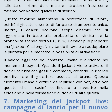
supera €50 000, il dealer deve modulare il tono di voce,
rallentare il ritmo delle mani e introdurre frasi come
“Stiamo per vedere qualcosa di storico”.
Queste tecniche aumentano la percezione di valore,
poiché il giocatore sente di far parte di un evento unico.
Inoltre, i dealer ricevono script dinamici che si
aggiornano in base alla probabilità di vincita: se la
probabilità scende sotto il 0,01 %, il dealer può proporre
una “Jackpot Challenge”, invitando il tavolo a raddoppiare
la puntata per aumentare la possibilità di attivazione.
Il valore aggiunto del contatto umano è evidente nei
momenti di payout. Quando il jackpot viene attivato, il
dealer celebra con gesti e commenti, creando un ricordo
emotivo che il giocatore associa al brand. Questo
elemento umano è difficile da replicare con bot, ed è per
questo che i casinò continuano a investire nella
selezione e nella formazione di dealer di alta qualità.
7. Marketing dei jackpot live:
campagne di lancio per il nuovo