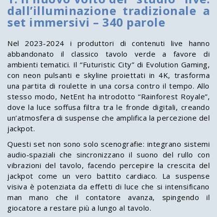
dall’illuminazione tradizionale a
set immersivi – 340 parole
Nel 2023‑2024 i produttori di contenuti live hanno
abbandonato il classico tavolo verde a favore di
ambienti tematici. Il “Futuristic City” di Evolution Gaming,
con neon pulsanti e skyline proiettati in 4K, trasforma
una partita di roulette in una corsa contro il tempo. Allo
stesso modo, NetEnt ha introdotto “Rainforest Royale”,
dove la luce soffusa filtra tra le fronde digitali, creando
un’atmosfera di suspense che amplifica la percezione del
jackpot.
Questi set non sono solo scenografie: integrano sistemi
audio‑spaziali che sincronizzano il suono del rullo con
vibrazioni del tavolo, facendo percepire la crescita del
jackpot come un vero battito cardiaco. La suspense
visiva è potenziata da effetti di luce che si intensificano
man mano che il contatore avanza, spingendo il
giocatore a restare più a lungo al tavolo.