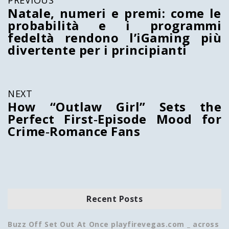
PREVIOUS
Natale, numeri e premi: come le
probabilità e i programmi
fedeltà rendono l’iGaming più
divertente per i principianti
NEXT
How “Outlaw Girl” Sets the
Perfect First‑Episode Mood for
Crime‑Romance Fans
Recent Posts
Buzz Off Set Out At Once playfirevegas.com _ across