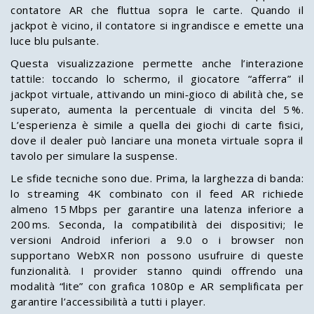
contatore AR che fluttua sopra le carte. Quando il
jackpot è vicino, il contatore si ingrandisce e emette una
luce blu pulsante.
Questa visualizzazione permette anche l’interazione
tattile: toccando lo schermo, il giocatore “afferra” il
jackpot virtuale, attivando un mini‑gioco di abilità che, se
superato, aumenta la percentuale di vincita del 5 %.
L’esperienza è simile a quella dei giochi di carte fisici,
dove il dealer può lanciare una moneta virtuale sopra il
tavolo per simulare la suspense.
Le sfide tecniche sono due. Prima, la larghezza di banda:
lo streaming 4K combinato con il feed AR richiede
almeno 15 Mbps per garantire una latenza inferiore a
200 ms. Seconda, la compatibilità dei dispositivi; le
versioni Android inferiori a 9.0 o i browser non
supportano WebXR non possono usufruire di queste
funzionalità. I provider stanno quindi offrendo una
modalità “lite” con grafica 1080p e AR semplificata per
garantire l’accessibilità a tutti i player.