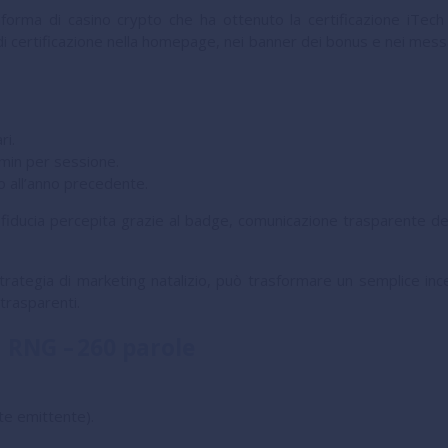
orma di casino crypto che ha ottenuto la certificazione iTech 
i certificazione nella homepage, nei banner dei bonus e nei messa
ri.
min per sessione.
o all’anno precedente.
iducia percepita grazie al badge, comunicazione trasparente del
strategia di marketing natalizio, può trasformare un semplice inc
trasparenti.
à RNG – 260 parole
nte emittente).