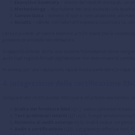
Executive Summary
– sintesi dei risultati principali, con
Methodology
– descrizione dei test statistici (chi‑quad
Sample Data
– numero di spin o mani analizzate; ad esempi
Results
– tabelle con valori di frequenza osservata vs. att
Cerca il p‑value: un valore inferiore a 0,05 indica che la sequenza
problemi di volatilità non dichiarata.
Il rapporto include anche una sezione “Compliance” dove vengon
audit trail: registri firmati digitalmente che dimostrano la contin
In sintesi, per una valutazione rapida basta controllare p‑value,
4. Integrazione della certificazione R
Integrare una certificazione RNG non è un’attività una tantum, ma
Scelta del fornitore RNG
(Q1). Valuta i provider in base a
Test preliminari interni
(Q1–Q2). Esegui simulazioni su 500
Richiesta di audit esterno
(Q2). Invia il codice sorgente
Audit e certificazione
(Q3). L’organismo effettua test di 