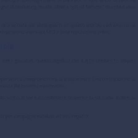
e di marketing mirate, dove il “gift of fairness” diventa il vero
ioni riconosciute per distinguersi. In questo articolo vedremo come
atti possono avere sul SEO e sulla reputazione online.
arole
 Per i giocatori, questo significa che il RTP (Return to Player)
i operatori a compromettere la trasparenza. Una certificazione di
prevista dal modello matematico.
su giochi live e a condividere l’esperienza sui social. Inoltre, la
lida per campagne natalizie ad alto impatto.