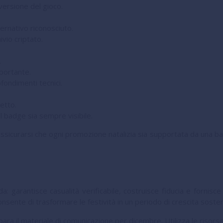
versione del gioco.
ternativo riconosciuto.
ivio criptato.
.
portante.
fondimenti tecnici.
etto.
il badge sia sempre visibile.
sicurarsi che ogni promozione natalizia sia supportata da una base 
ida: garantisce casualità verificabile, costruisce fiducia e fornis
nsente di trasformare le festività in un periodo di crescita sosteni
prepara il materiale di comunicazione per dicembre. Utilizza le riso