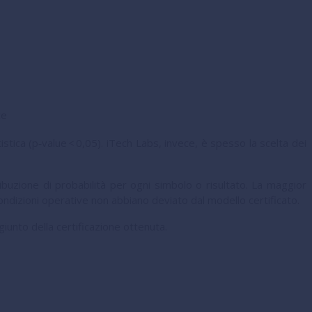
ce
istica (p‑value < 0,05). iTech Labs, invece, è spesso la scelta dei
tribuzione di probabilità per ogni simbolo o risultato. La maggior
ondizioni operative non abbiano deviato dal modello certificato.
iunto della certificazione ottenuta.