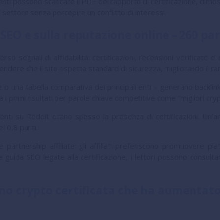
enti possono scaricare il PDF del rapporto di certificazione, dimos
 settore senza percepire un conflitto di interessi.
 SEO e sulla reputazione online – 260 pa
erso segnali di affidabilità: certificazioni, recensioni verificate 
re che il sito rispetta standard di sicurezza, migliorando il ran
e o una tabella comparativa dei principali enti – generano backlink
 primi risultati per parole chiave competitive come “migliori crypt
menti su Reddit citano spesso la presenza di certificazioni. Un’
l 0,8 punti.
e partnership affiliate: gli affiliati preferiscono promuovere pia
 guida SEO legate alla certificazione, i lettori possono consultar
no crypto certificata che ha aumentato i