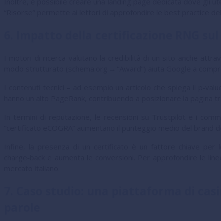
Inoltre, è possibile creare una landing page dedicata dove gli ut
“Risorse” permette ai lettori di approfondire le best practice del
6. Impatto della certificazione RNG sul
I motori di ricerca valutano la credibilità di un sito anche attrav
modo strutturato (schema.org → “Award”) aiuta Google a comprende
I contenuti tecnici – ad esempio un articolo che spiega il p‑valu
hanno un alto PageRank, contribuendo a posizionare la pagina tra i
In termini di reputazione, le recensioni su Trustpilot e i com
“certificato eCOGRA” aumentano il punteggio medio del brand de
Infine, la presenza di un certificato è un fattore chiave per l
charge‑back e aumenta le conversioni. Per approfondire le linee
mercato italiano.
7. Caso studio: una piattaforma di casi
parole