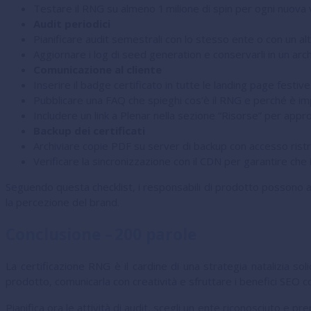
Testare il RNG su almeno 1 milione di spin per ogni nuova 
Audit periodici
Pianificare audit semestrali con lo stesso ente o con un al
Aggiornare i log di seed generation e conservarli in un arch
Comunicazione al cliente
Inserire il badge certificato in tutte le landing page festive
Pubblicare una FAQ che spieghi cos’è il RNG e perché è im
Includere un link a Plenar nella sezione “Risorse” per appro
Backup dei certificati
Archiviare copie PDF su server di backup con accesso ristr
Verificare la sincronizzazione con il CDN per garantire che 
Seguendo questa checklist, i responsabili di prodotto possono as
la percezione del brand.
Conclusione – 200 parole
La certificazione RNG è il cardine di una strategia natalizia sol
prodotto, comunicarla con creatività e sfruttare i benefici SEO co
Pianifica ora le attività di audit, scegli un ente riconosciuto e 