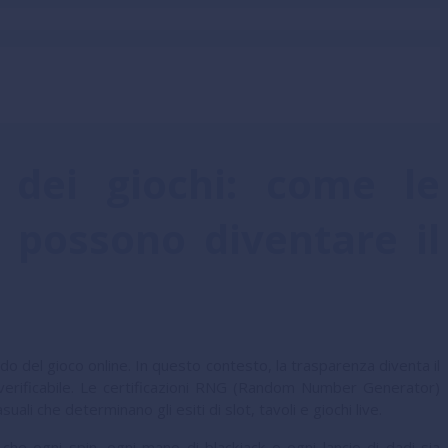
à dei giochi: come le
r possono diventare il
 del gioco online. In questo contesto, la trasparenza diventa il
à verificabile. Le certificazioni RNG (Random Number Generator)
i che determinano gli esiti di slot, tavoli e giochi live.
che ogni spin, ogni mano di blackjack o ogni lancio di dadi sia