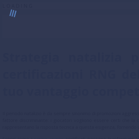
L
O
A
D
I
N
G
Strategia natalizia 
certificazioni RNG de
tuo vantaggio compet
Il periodo natalizio è da sempre sinonimo di promozioni aggress
fattore discriminante: i giocatori vogliono essere certi che l
rappresentano la risposta tecnica a questa esigenza, fornendo un 
Scopri come i
casino crypto
certificati possono trasformare la