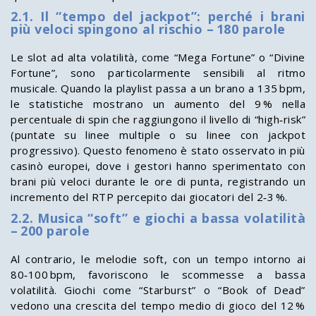
2.1. Il “tempo del jackpot”: perché i brani
più veloci spingono al rischio – 180 parole
Le slot ad alta volatilità, come “Mega Fortune” o “Divine
Fortune”, sono particolarmente sensibili al ritmo
musicale. Quando la playlist passa a un brano a 135 bpm,
le statistiche mostrano un aumento del 9 % nella
percentuale di spin che raggiungono il livello di “high‑risk”
(puntate su linee multiple o su linee con jackpot
progressivo). Questo fenomeno è stato osservato in più
casinò europei, dove i gestori hanno sperimentato con
brani più veloci durante le ore di punta, registrando un
incremento del RTP percepito dai giocatori del 2‑3 %.
2.2. Musica “soft” e giochi a bassa volatilità
– 200 parole
Al contrario, le melodie soft, con un tempo intorno ai
80‑100 bpm, favoriscono le scommesse a bassa
volatilità. Giochi come “Starburst” o “Book of Dead”
vedono una crescita del tempo medio di gioco del 12 %