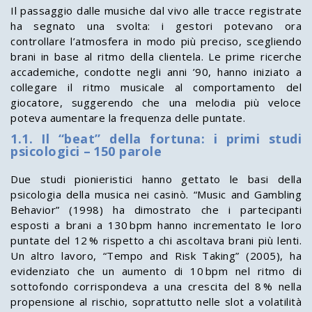
Il passaggio dalle musiche dal vivo alle tracce registrate
ha segnato una svolta: i gestori potevano ora
controllare l’atmosfera in modo più preciso, scegliendo
brani in base al ritmo della clientela. Le prime ricerche
accademiche, condotte negli anni ’90, hanno iniziato a
collegare il ritmo musicale al comportamento del
giocatore, suggerendo che una melodia più veloce
poteva aumentare la frequenza delle puntate.
1.1. Il “beat” della fortuna: i primi studi
psicologici – 150 parole
Due studi pionieristici hanno gettato le basi della
psicologia della musica nei casinò. “Music and Gambling
Behavior” (1998) ha dimostrato che i partecipanti
esposti a brani a 130 bpm hanno incrementato le loro
puntate del 12 % rispetto a chi ascoltava brani più lenti.
Un altro lavoro, “Tempo and Risk Taking” (2005), ha
evidenziato che un aumento di 10 bpm nel ritmo di
sottofondo corrispondeva a una crescita del 8 % nella
propensione al rischio, soprattutto nelle slot a volatilità