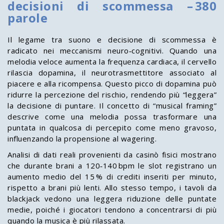
decisioni di scommessa – 380
parole
Il legame tra suono e decisione di scommessa è
radicato nei meccanismi neuro‑cognitivi. Quando una
melodia veloce aumenta la frequenza cardiaca, il cervello
rilascia dopamina, il neurotrasmettitore associato al
piacere e alla ricompensa. Questo picco di dopamina può
ridurre la percezione del rischio, rendendo più “leggera”
la decisione di puntare. Il concetto di “musical framing”
descrive come una melodia possa trasformare una
puntata in qualcosa di percepito come meno gravoso,
influenzando la propensione al wagering.
Analisi di dati reali provenienti da casinò fisici mostrano
che durante brani a 120‑140 bpm le slot registrano un
aumento medio del 15 % di crediti inseriti per minuto,
rispetto a brani più lenti. Allo stesso tempo, i tavoli da
blackjack vedono una leggera riduzione delle puntate
medie, poiché i giocatori tendono a concentrarsi di più
quando la musica è più rilassata.