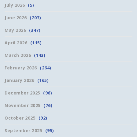
July 2026
(5)
June 2026
(203)
May 2026
(347)
April 2026
(115)
March 2026
(143)
February 2026
(264)
January 2026
(165)
December 2025
(96)
November 2025
(76)
October 2025
(92)
September 2025
(95)