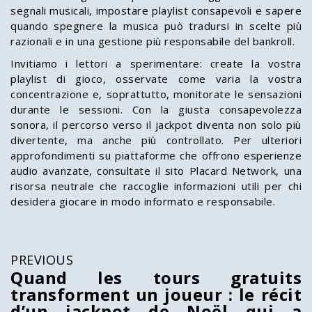
segnali musicali, impostare playlist consapevoli e sapere
quando spegnere la musica può tradursi in scelte più
razionali e in una gestione più responsabile del bankroll.
Invitiamo i lettori a sperimentare: create la vostra
playlist di gioco, osservate come varia la vostra
concentrazione e, soprattutto, monitorate le sensazioni
durante le sessioni. Con la giusta consapevolezza
sonora, il percorso verso il jackpot diventa non solo più
divertente, ma anche più controllato. Per ulteriori
approfondimenti su piattaforme che offrono esperienze
audio avanzate, consultate il sito Placard Network, una
risorsa neutrale che raccoglie informazioni utili per chi
desidera giocare in modo informato e responsabile.
PREVIOUS
Quand les tours gratuits
transforment un joueur : le récit
d’un jackpot de Noël qui a