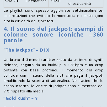
Sala VIP
Cinematiche
70‑90
di esclusività
Le playlist sono spesso aggiornate settimanalmente,
con rotazioni che evitano la monotonia e mantengono
alta la curiosità dei giocatori.
4. Il suono del jackpot: esempi di
colonne sonore iconiche – 360
parole
“The Jackpot” – DJ X
Un brano di 3 minuti caratterizzato da un intro di synth
delicato, seguito da un build‑up a 128 bpm e un drop
potente con bassi profondi. Il momento del drop
coincide con il suono della slot che paga il jackpot,
amplificando la scarica di adrenalina. Nei casinò che lo
hanno inserito, le vincite di jackpot sono aumentate del
7 % rispetto alla media.
“Gold Rush” – Y