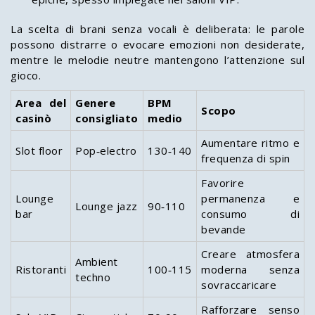
La scelta di brani senza vocali è deliberata: le parole
possono distrarre o evocare emozioni non desiderate,
mentre le melodie neutre mantengono l’attenzione sul
gioco.
Area del
Genere
BPM
Scopo
casinò
consigliato
medio
Aumentare ritmo e
Slot floor
Pop‑electro
130‑140
frequenza di spin
Favorire
Lounge
permanenza e
Lounge jazz
90‑110
bar
consumo di
bevande
Creare atmosfera
Ambient
Ristoranti
100‑115
moderna senza
techno
sovraccaricare
Rafforzare senso