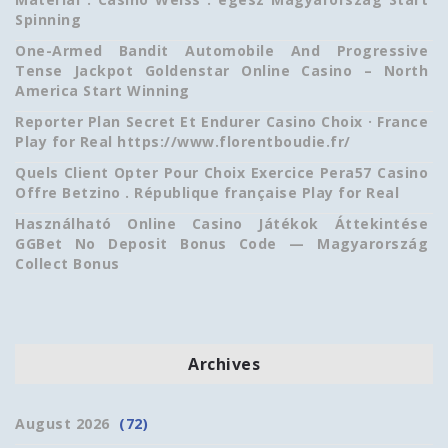
Spinning
One-Armed Bandit Automobile And Progressive
Tense Jackpot Goldenstar Online Casino – North
America Start Winning
Reporter Plan Secret Et Endurer Casino Choix · France
Play for Real https://www.florentboudie.fr/
Quels Client Opter Pour Choix Exercice Pera57 Casino
Offre Betzino . République française Play for Real
Használható Online Casino Játékok Áttekintése
GGBet No Deposit Bonus Code — Magyarország
Collect Bonus
Archives
August 2026
(72)