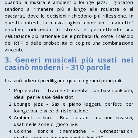
quando la musica è ambient o lounge jazz. I giocatori
tendono a rimanere più a lungo alle roulette o al
baccarat, dove le decisioni richiedono più riflessione. In
questi contesti, la musica agisce come un “cuscinetto”
emotivo, riducendo lo stress e permettendo una
valutazione più razionale delle probabilità, come il calcolo
dell’RTP o delle probabilità di colpire una combinazione
vincente.
3. Generi musicali più usati nei
casinò moderni – 310 parole
I casinò odierni prediligono quattro generi principali:
Pop‑electro – Tracce strumentali con bassi pulsanti,
ideali per le sale delle slot.
Lounge jazz – Sax e piano leggeri, perfetti per
lounge bar e aree di ristorazione.
Ambient techno – Beat costanti ma non invasivi,
usati nelle zone di gioco live.
Colonne sonore cinematiche – Orchestrazioni
epiche, spesso impiegate nei saloni VIP.