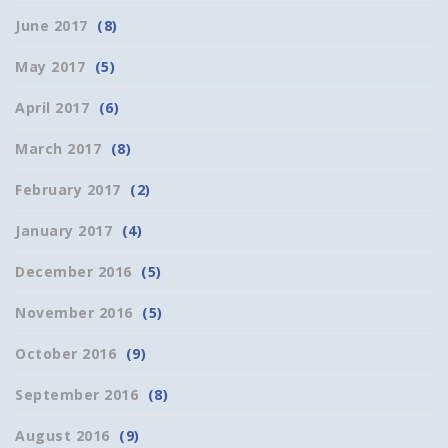
June 2017
(8)
May 2017
(5)
April 2017
(6)
March 2017
(8)
February 2017
(2)
January 2017
(4)
December 2016
(5)
November 2016
(5)
October 2016
(9)
September 2016
(8)
August 2016
(9)