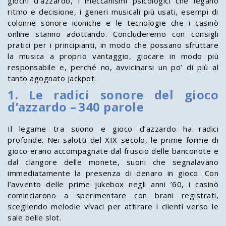
giochi d’azzardo, i meccanismi psicologici che legano
ritmo e decisione, i generi musicali più usati, esempi di
colonne sonore iconiche e le tecnologie che i casinò
online stanno adottando. Concluderemo con consigli
pratici per i principianti, in modo che possano sfruttare
la musica a proprio vantaggio, giocare in modo più
responsabile e, perché no, avvicinarsi un po’ di più al
tanto agognato jackpot.
1. Le radici sonore del gioco
d’azzardo – 340 parole
Il legame tra suono e gioco d’azzardo ha radici
profonde. Nei salotti del XIX secolo, le prime forme di
gioco erano accompagnate dal fruscio delle banconote e
dal clangore delle monete, suoni che segnalavano
immediatamente la presenza di denaro in gioco. Con
l’avvento delle prime jukebox negli anni ’60, i casinò
cominciarono a sperimentare con brani registrati,
scegliendo melodie vivaci per attirare i clienti verso le
sale delle slot.