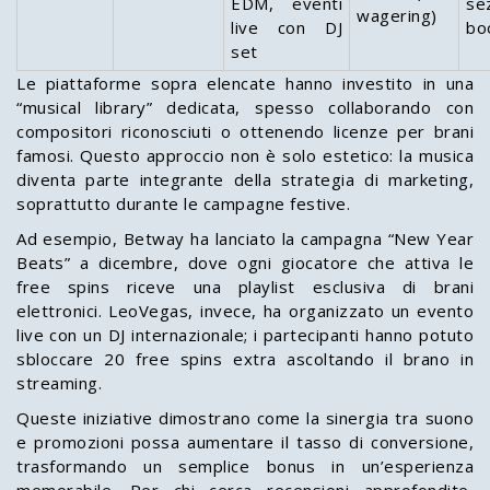
EDM, eventi
se
wagering)
live con DJ
bo
set
Le piattaforme sopra elencate hanno investito in una
“musical library” dedicata, spesso collaborando con
compositori riconosciuti o ottenendo licenze per brani
famosi. Questo approccio non è solo estetico: la musica
diventa parte integrante della strategia di marketing,
soprattutto durante le campagne festive.
Ad esempio, Betway ha lanciato la campagna “New Year
Beats” a dicembre, dove ogni giocatore che attiva le
free spins riceve una playlist esclusiva di brani
elettronici. LeoVegas, invece, ha organizzato un evento
live con un DJ internazionale; i partecipanti hanno potuto
sbloccare 20 free spins extra ascoltando il brano in
streaming.
Queste iniziative dimostrano come la sinergia tra suono
e promozioni possa aumentare il tasso di conversione,
trasformando un semplice bonus in un’esperienza