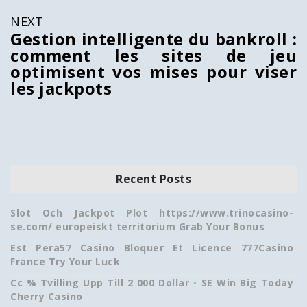
NEXT
Gestion intelligente du bankroll :
comment les sites de jeu
optimisent vos mises pour viser
les jackpots
Recent Posts
Slot Och Jackpot Plot https://www.trinocasino-
se.com/ europeiskt territorium Grab Your Bonus
Est Pera57 Casino Bloquer Et Licence 777Casino
France Try Your Luck
Cc % Tvilling Upp Till 2 000 Dollar ◦ SE Win Big Today
Cherry Casino