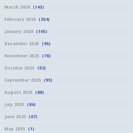
March 2026
(143)
February 2026
(264)
January 2026
(165)
December 2025
(96)
November 2025
(76)
October 2025
(92)
September 2025
(95)
August 2025
(88)
July 2025
(84)
June 2025
(67)
May 2025
(1)