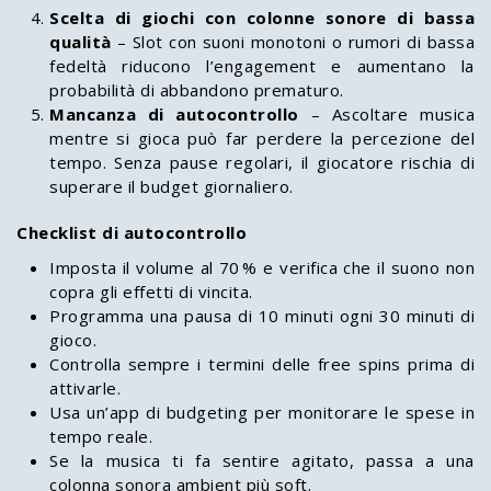
Scelta di giochi con colonne sonore di bassa
qualità
– Slot con suoni monotoni o rumori di bassa
fedeltà riducono l’engagement e aumentano la
probabilità di abbandono prematuro.
Mancanza di autocontrollo
– Ascoltare musica
mentre si gioca può far perdere la percezione del
tempo. Senza pause regolari, il giocatore rischia di
superare il budget giornaliero.
Checklist di autocontrollo
Imposta il volume al 70 % e verifica che il suono non
copra gli effetti di vincita.
Programma una pausa di 10 minuti ogni 30 minuti di
gioco.
Controlla sempre i termini delle free spins prima di
attivarle.
Usa un’app di budgeting per monitorare le spese in
tempo reale.
Se la musica ti fa sentire agitato, passa a una
colonna sonora ambient più soft.