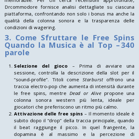
memorabile. Per chi cerca recensioni approfondite,
Drcommodore fornisce analisi dettagliate su ciascuna
piattaforma, confrontando non solo i bonus ma anche la
qualità della colonna sonora e la trasparenza delle
condizioni di wagering.
3. Come Sfruttare le Free Spins
Quando la Musica è al Top – 340
parole
Selezione del gioco
– Prima di avviare una
sessione, controlla la descrizione della slot per il
“sound‑profile”. Titoli come
Starburst
offrono una
traccia electro‑pop che aumenta di intensità durante
le free spins, mentre
Dead or Alive
propone una
colonna sonora western più lenta, ideale per
giocatori che preferiscono un ritmo più calmo.
Attivazione delle free spins
– Il momento ideale è
subito dopo il “drop” della traccia principale, quando
il beat raggiunge il picco. In quel frangente, la
dopamina è al massimo e la percezione di