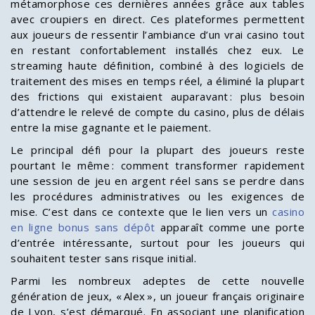
métamorphose ces dernières années grâce aux tables
avec croupiers en direct. Ces plateformes permettent
aux joueurs de ressentir l’ambiance d’un vrai casino tout
en restant confortablement installés chez eux. Le
streaming haute définition, combiné à des logiciels de
traitement des mises en temps réel, a éliminé la plupart
des frictions qui existaient auparavant : plus besoin
d’attendre le relevé de compte du casino, plus de délais
entre la mise gagnante et le paiement.
Le principal défi pour la plupart des joueurs reste
pourtant le même : comment transformer rapidement
une session de jeu en argent réel sans se perdre dans
les procédures administratives ou les exigences de
mise. C’est dans ce contexte que le lien vers un
casino
en ligne bonus sans dépôt
apparaît comme une porte
d’entrée intéressante, surtout pour les joueurs qui
souhaitent tester sans risque initial.
Parmi les nombreux adeptes de cette nouvelle
génération de jeux, « Alex », un joueur français originaire
de Lyon, s’est démarqué. En associant une planification