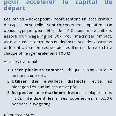
pour accélérer le capital de
départ
Les offres « no‑deposit » représentent un accélérateur
de capital lorsqu’elles sont correctement exploitées. Un
bonus typique peut être de 10 € sans mise initiale,
assorti d’un wagering de 30x. Pour maximiser l’impact,
Alex a cumulé deux bonus distincts sur deux casinos
différents, tout en respectant les limites de retrait de
chaque offre (généralement 100 €).
Astuces de cumul :
Créer plusieurs comptes
: chaque casino autorise
un bonus une fois.
Utiliser des e‑wallets distincts
: évite les
blocages liés aux limites de dépôt.
Respecter le « maximum bet »
: la plupart des
T&Cs interdisent les mises supérieures à 0,50 €
pendant le wagering.
Risques à éviter :