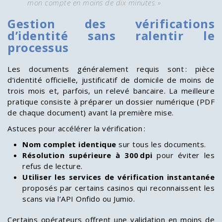
mon compte en moins de dix minutes. »
Gestion des vérifications
d’identité sans ralentir le
processus
Les documents généralement requis sont : pièce
d’identité officielle, justificatif de domicile de moins de
trois mois et, parfois, un relevé bancaire. La meilleure
pratique consiste à préparer un dossier numérique (PDF
de chaque document) avant la première mise.
Astuces pour accélérer la vérification :
Nom complet identique
sur tous les documents.
Résolution supérieure à 300 dpi
pour éviter les
refus de lecture.
Utiliser les services de vérification instantanée
proposés par certains casinos qui reconnaissent les
scans via l’API Onfido ou Jumio.
Certains opérateurs offrent une validation en moins de