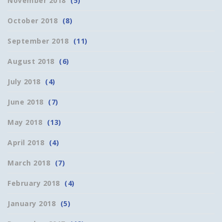
November 2018
(5)
October 2018
(8)
September 2018
(11)
August 2018
(6)
July 2018
(4)
June 2018
(7)
May 2018
(13)
April 2018
(4)
March 2018
(7)
February 2018
(4)
January 2018
(5)