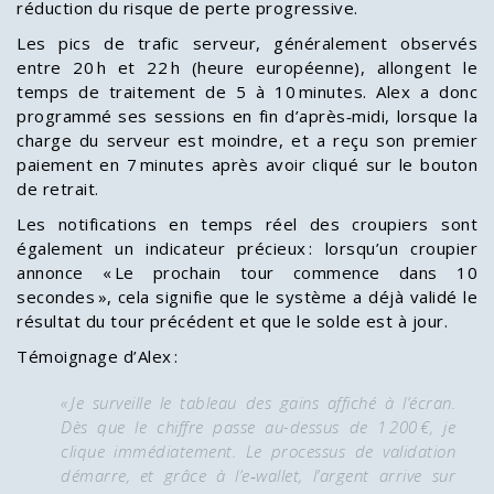
réduction du risque de perte progressive.
Les pics de trafic serveur, généralement observés
entre 20 h et 22 h (heure européenne), allongent le
temps de traitement de 5 à 10 minutes. Alex a donc
programmé ses sessions en fin d’après‑midi, lorsque la
charge du serveur est moindre, et a reçu son premier
paiement en 7 minutes après avoir cliqué sur le bouton
de retrait.
Les notifications en temps réel des croupiers sont
également un indicateur précieux : lorsqu’un croupier
annonce « Le prochain tour commence dans 10
secondes », cela signifie que le système a déjà validé le
résultat du tour précédent et que le solde est à jour.
Témoignage d’Alex :
« Je surveille le tableau des gains affiché à l’écran.
Dès que le chiffre passe au-dessus de 1 200 €, je
clique immédiatement. Le processus de validation
démarre, et grâce à l’e‑wallet, l’argent arrive sur