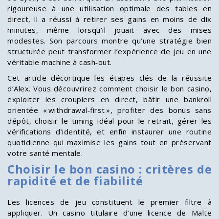
rigoureuse à une utilisation optimale des tables en
direct, il a réussi à retirer ses gains en moins de dix
minutes, même lorsqu’il jouait avec des mises
modestes. Son parcours montre qu’une stratégie bien
structurée peut transformer l’expérience de jeu en une
véritable machine à cash‑out.
Cet article décortique les étapes clés de la réussite
d’Alex. Vous découvrirez comment choisir le bon casino,
exploiter les croupiers en direct, bâtir une bankroll
orientée « withdrawal‑first », profiter des bonus sans
dépôt, choisir le timing idéal pour le retrait, gérer les
vérifications d’identité, et enfin instaurer une routine
quotidienne qui maximise les gains tout en préservant
votre santé mentale.
Choisir le bon casino : critères de
rapidité et de fiabilité
Les licences de jeu constituent le premier filtre à
appliquer. Un casino titulaire d’une licence de Malte