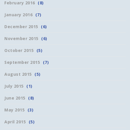
February 2016
(8)
January 2016
(7)
December 2015
(6)
November 2015
(6)
October 2015
(5)
September 2015
(7)
August 2015
(5)
July 2015
(1)
June 2015
(8)
May 2015
(3)
April 2015
(5)