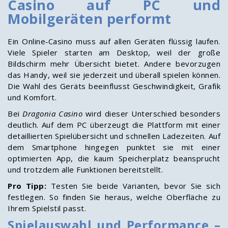
Casino auf PC und
Mobilgeräten performt
Ein Online‑Casino muss auf allen Geräten flüssig laufen.
Viele Spieler starten am Desktop, weil der große
Bildschirm mehr Übersicht bietet. Andere bevorzugen
das Handy, weil sie jederzeit und überall spielen können.
Die Wahl des Geräts beeinflusst Geschwindigkeit, Grafik
und Komfort.
Bei
Dragonia Casino
wird dieser Unterschied besonders
deutlich. Auf dem PC überzeugt die Plattform mit einer
detaillierten Spielübersicht und schnellen Ladezeiten. Auf
dem Smartphone hingegen punktet sie mit einer
optimierten App, die kaum Speicherplatz beansprucht
und trotzdem alle Funktionen bereitstellt.
Pro Tipp:
Testen Sie beide Varianten, bevor Sie sich
festlegen. So finden Sie heraus, welche Oberfläche zu
Ihrem Spielstil passt.
Spielauswahl und Performance –