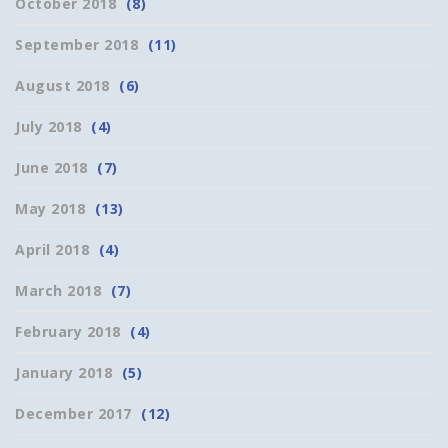
October 2018
(8)
September 2018
(11)
August 2018
(6)
July 2018
(4)
June 2018
(7)
May 2018
(13)
April 2018
(4)
March 2018
(7)
February 2018
(4)
January 2018
(5)
December 2017
(12)