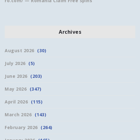
ro.com/ — Romania Claim Free Spins
Archives
August 2026
(30)
July 2026
(5)
June 2026
(203)
May 2026
(347)
April 2026
(115)
March 2026
(143)
February 2026
(264)