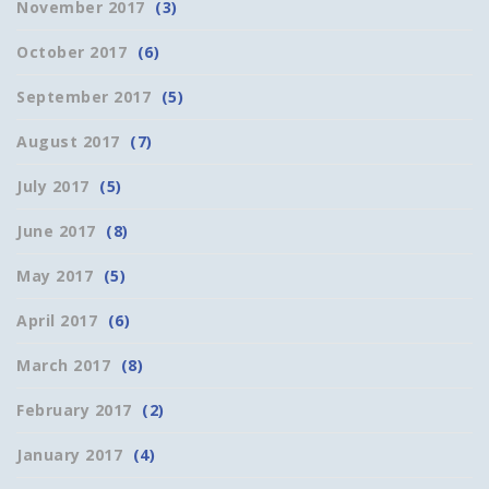
November 2017
(3)
October 2017
(6)
September 2017
(5)
August 2017
(7)
July 2017
(5)
June 2017
(8)
May 2017
(5)
April 2017
(6)
March 2017
(8)
February 2017
(2)
January 2017
(4)