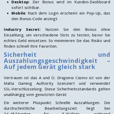
Desktop
: Der Bonus wird im Kunden‑Dashboard
sofort sichtbar.
Mobile
: Nach dem Login erscheint ein Pop‑Up, das
den Bonus‑Code anzeigt.
Industry Secret:
Nutzen Sie den Bonus ohne
Einzahlung, um verschiedene Slots zu testen, bevor Sie
echtes Geld einsetzen. So minimieren Sie das Risiko und
finden schnell Ihre Favoriten.
Sicherheit und
Auszahlungsgeschwindigkeit –
Auf jedem Gerät gleich stark
Vertrauen ist das A und O.
Dragonia Casino
ist von der
Malta Gaming Authority lizenziert und verwendet
SSL‑Verschlüsselung. Diese Sicherheitsstandards gelten
unabhängig vom genutzten Gerät.
Ein weiterer Pluspunkt: Schnelle Auszahlungen. Die
durchschnittliche Bearbeitungszeit liegt bei
24‑48 Stunden für E‑Wallets, während