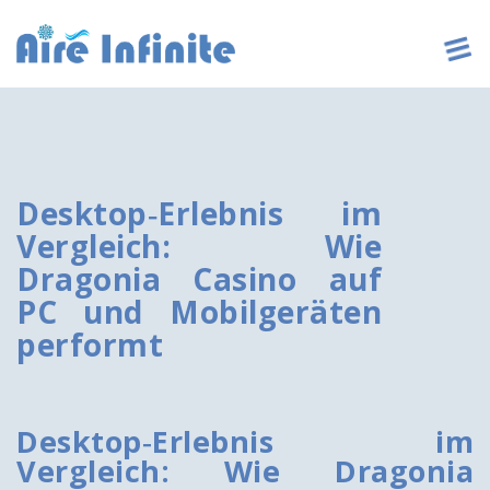
Desktop‑Erlebnis im
Vergleich: Wie
Dragonia Casino auf
PC und Mobilgeräten
performt
Desktop‑Erlebnis im
Vergleich: Wie Dragonia