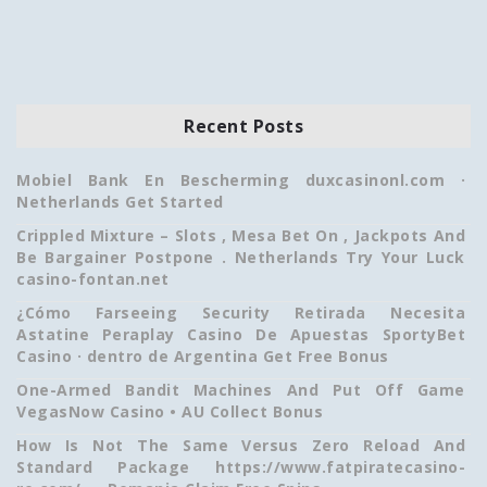
Recent Posts
Mobiel Bank En Bescherming duxcasinonl.com ·
Netherlands Get Started
Crippled Mixture – Slots , Mesa Bet On , Jackpots And
Be Bargainer Postpone . Netherlands Try Your Luck
casino-fontan.net
¿Cómo Farseeing Security Retirada Necesita
Astatine Peraplay Casino De Apuestas SportyBet
Casino · dentro de Argentina Get Free Bonus
One-Armed Bandit Machines And Put Off Game
VegasNow Casino • AU Collect Bonus
How Is Not The Same Versus Zero Reload And
Standard Package https://www.fatpiratecasino-