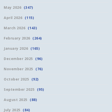
May 2026
(347)
April 2026
(115)
March 2026
(143)
February 2026
(264)
January 2026
(165)
December 2025
(96)
November 2025
(76)
October 2025
(92)
September 2025
(95)
August 2025
(88)
July 2025
(84)