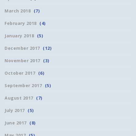
March 2018
(7)
February 2018
(4)
January 2018
(5)
December 2017
(12)
November 2017
(3)
October 2017
(6)
September 2017
(5)
August 2017
(7)
July 2017
(5)
June 2017
(8)
May 2017
(5)