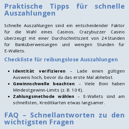
Praktische Tipps für schnelle
Auszahlungen
Schnelle Auszahlungen sind ein entscheidender Faktor
für die Wahl eines Casinos. Crazybuzzer Casino
überzeugt mit einer Durchschnittszeit von 24 Stunden
für Banküberweisungen und wenigen Stunden für
E‑Wallets.
Checkliste für reibungslose Auszahlungen
Identität verifizieren
– Lade einen gültigen
Ausweis hoch, bevor du das erste Mal abhebst.
Gewinnschwelle beachten
– Viele Boni haben
Mindestgewinn‑Limits (z. B. 10 €).
Zahlungsmethode wählen
– E‑Wallets sind am
schnellsten, Kreditkarten etwas langsamer.
FAQ – Schnellantworten zu den
wichtigsten Fragen