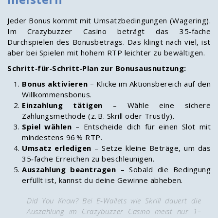
Jeder Bonus kommt mit Umsatzbedingungen (Wagering).
Im Crazybuzzer Casino beträgt das 35‑fache
Durchspielen des Bonusbetrags. Das klingt nach viel, ist
aber bei Spielen mit hohem RTP leichter zu bewältigen.
Schritt‑für‑Schritt‑Plan zur Bonusausnutzung:
Bonus aktivieren
– Klicke im Aktionsbereich auf den
Willkommensbonus.
Einzahlung tätigen
– Wähle eine sichere
Zahlungsmethode (z. B. Skrill oder Trustly).
Spiel wählen
– Entscheide dich für einen Slot mit
mindestens 96 % RTP.
Umsatz erledigen
– Setze kleine Beträge, um das
35‑fache Erreichen zu beschleunigen.
Auszahlung beantragen
– Sobald die Bedingung
erfüllt ist, kannst du deine Gewinne abheben.
Did You Know? Bei E‑Wallets wie Skrill dauert die
Auszahlung im Crazybuzzer Casino meist nur 1–