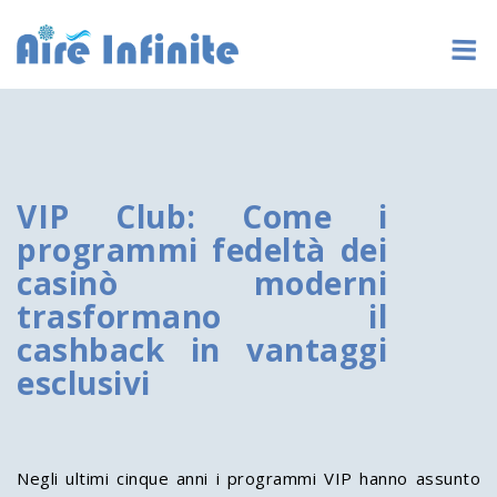
VIP Club: Come i
programmi fedeltà dei
casinò moderni
trasformano il
cashback in vantaggi
esclusivi
Negli ultimi cinque anni i programmi VIP hanno assunto