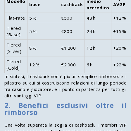
Modello
medio
base
cashback
AVGP
accredito
Flat‑rate
5 %
€500
48 h
+12 %
Tiered
5 %
€800
24 h
+15 %
(Base)
Tiered
8 %
€1 200
12 h
+20 %
(Silver)
Tiered
12 %
€2 000
6 h
+22 %
(Gold)
In sintesi, il cashback non è più un semplice rimborso: è il
pilastro su cui si costruiscono relazioni di lungo periodo
fra casinò e giocatore, e il punto di partenza per tutti gli
altri vantaggi VIP.
2. Benefici esclusivi oltre il
rimborso
Una volta superata la soglia di cashback, i membri VIP