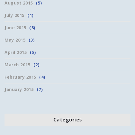
August 2015
(5)
July 2015
(1)
June 2015
(8)
May 2015
(3)
April 2015
(5)
March 2015
(2)
February 2015
(4)
January 2015
(7)
Categories