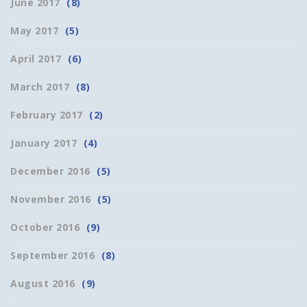
June 2017
(8)
May 2017
(5)
April 2017
(6)
March 2017
(8)
February 2017
(2)
January 2017
(4)
December 2016
(5)
November 2016
(5)
October 2016
(9)
September 2016
(8)
August 2016
(9)