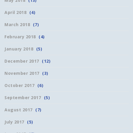
May 2018
(13)
April 2018
(4)
March 2018
(7)
February 2018
(4)
January 2018
(5)
December 2017
(12)
November 2017
(3)
October 2017
(6)
September 2017
(5)
August 2017
(7)
July 2017
(5)