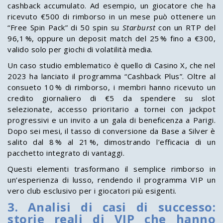
cashback accumulato. Ad esempio, un giocatore che ha
ricevuto €500 di rimborso in un mese può ottenere un
“Free Spin Pack” di 50 spin su
Starburst
con un RTP del
96,1 %, oppure un deposit match del 25 % fino a €300,
valido solo per giochi di volatilità media.
Un caso studio emblematico è quello di Casino X, che nel
2023 ha lanciato il programma “Cashback Plus”. Oltre al
consueto 10 % di rimborso, i membri hanno ricevuto un
credito giornaliero di €5 da spendere su slot
selezionate, accesso prioritario a tornei con jackpot
progressivi e un invito a un gala di beneficenza a Parigi.
Dopo sei mesi, il tasso di conversione da Base a Silver è
salito dal 8 % al 21 %, dimostrando l’efficacia di un
pacchetto integrato di vantaggi.
Questi elementi trasformano il semplice rimborso in
un’esperienza di lusso, rendendo il programma VIP un
vero club esclusivo per i giocatori più esigenti.
3. Analisi di casi di successo:
storie reali di VIP che hanno