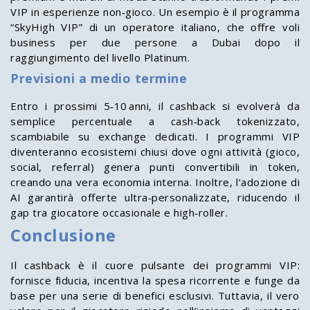
VIP in esperienze non‑gioco. Un esempio è il programma
“SkyHigh VIP” di un operatore italiano, che offre voli
business per due persone a Dubai dopo il
raggiungimento del livello Platinum.
Previsioni a medio termine
Entro i prossimi 5‑10 anni, il cashback si evolverà da
semplice percentuale a cash‑back tokenizzato,
scambiabile su exchange dedicati. I programmi VIP
diventeranno ecosistemi chiusi dove ogni attività (gioco,
social, referral) genera punti convertibili in token,
creando una vera economia interna. Inoltre, l’adozione di
AI garantirà offerte ultra‑personalizzate, riducendo il
gap tra giocatore occasionale e high‑roller.
Conclusione
Il cashback è il cuore pulsante dei programmi VIP:
fornisce fiducia, incentiva la spesa ricorrente e funge da
base per una serie di benefici esclusivi. Tuttavia, il vero