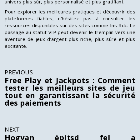
univers plus sûr, plus personnalisé et plus gratifiant.
Pour explorer les meilleures pratiques et découvrir des
plateformes fiables, n’hésitez pas à consulter les
ressources disponibles sur des sites comme Ins Rdc. Le
passage au statut VIP peut devenir le tremplin vers une
aventure de jeux d’argent plus riche, plus sûre et plus
excitante.
PREVIOUS
Free Play et Jackpots : Comment
tester les meilleurs sites de jeu
tout en garantissant la sécurité
des paiements
NEXT
Hogyan építsd fel a