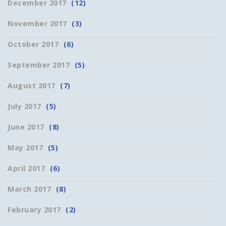
December 2017
(12)
November 2017
(3)
October 2017
(6)
September 2017
(5)
August 2017
(7)
July 2017
(5)
June 2017
(8)
May 2017
(5)
April 2017
(6)
March 2017
(8)
February 2017
(2)