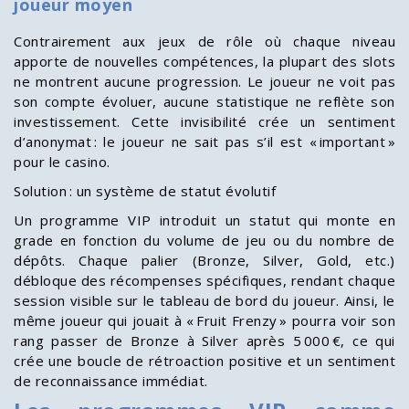
joueur moyen
Contrairement aux jeux de rôle où chaque niveau
apporte de nouvelles compétences, la plupart des slots
ne montrent aucune progression. Le joueur ne voit pas
son compte évoluer, aucune statistique ne reflète son
investissement. Cette invisibilité crée un sentiment
d’anonymat : le joueur ne sait pas s’il est « important »
pour le casino.
Solution : un système de statut évolutif
Un programme VIP introduit un statut qui monte en
grade en fonction du volume de jeu ou du nombre de
dépôts. Chaque palier (Bronze, Silver, Gold, etc.)
débloque des récompenses spécifiques, rendant chaque
session visible sur le tableau de bord du joueur. Ainsi, le
même joueur qui jouait à « Fruit Frenzy » pourra voir son
rang passer de Bronze à Silver après 5 000 €, ce qui
crée une boucle de rétroaction positive et un sentiment
de reconnaissance immédiat.