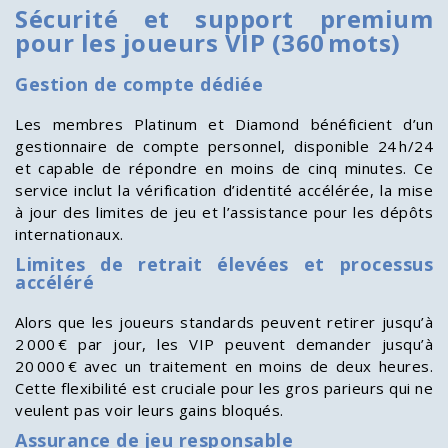
Sécurité et support premium
pour les joueurs VIP (360 mots)
Gestion de compte dédiée
Les membres Platinum et Diamond bénéficient d’un
gestionnaire de compte personnel, disponible 24 h/24
et capable de répondre en moins de cinq minutes. Ce
service inclut la vérification d’identité accélérée, la mise
à jour des limites de jeu et l’assistance pour les dépôts
internationaux.
Limites de retrait élevées et processus
accéléré
Alors que les joueurs standards peuvent retirer jusqu’à
2 000 € par jour, les VIP peuvent demander jusqu’à
20 000 € avec un traitement en moins de deux heures.
Cette flexibilité est cruciale pour les gros parieurs qui ne
veulent pas voir leurs gains bloqués.
Assurance de jeu responsable