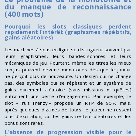
du manque de reconnaissance
(400 mots)
Pourquoi les slots classiques perdent
rapidement l’intérêt (graphismes répétitifs,
gains aléatoires)
Les machines à sous en ligne se distinguent souvent par
leurs graphismes, leurs bandes‑sonores et leurs
mécaniques de jeu. Pourtant, même les titres les mieux
conçus peuvent devenir monotones dès que le joueur
ne perçoit plus de nouveauté. Un design qui ne change
pas, des symboles qui se répètent et un système de
gains purement aléatoire (sans missions ni quêtes)
entraînent une perte d’engagement. Par exemple, le
slot « Fruit Frenzy » propose un RTP de 95 % mais,
après quelques dizaines de tours, le joueur ne ressent
plus d’excitation, car les gains restent aléatoires et les
bonus sont rares.
L’absence de progression visible pour le