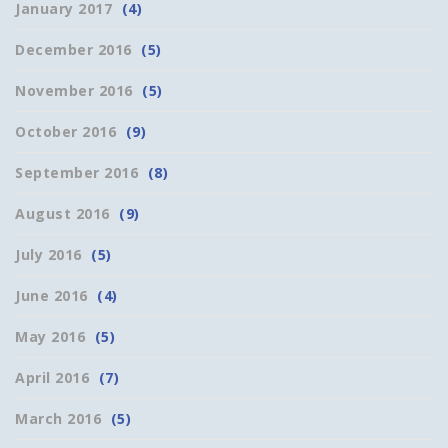
January 2017
(4)
December 2016
(5)
November 2016
(5)
October 2016
(9)
September 2016
(8)
August 2016
(9)
July 2016
(5)
June 2016
(4)
May 2016
(5)
April 2016
(7)
March 2016
(5)