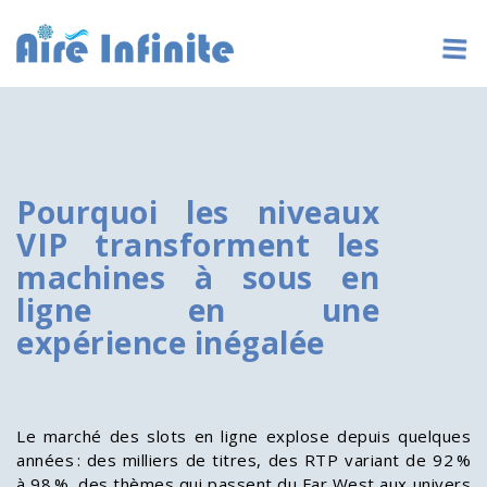
Pourquoi les niveaux
VIP transforment les
machines à sous en
ligne en une
expérience inégalée
Le marché des slots en ligne explose depuis quelques
années : des milliers de titres, des RTP variant de 92 %
à 98 %, des thèmes qui passent du Far West aux univers