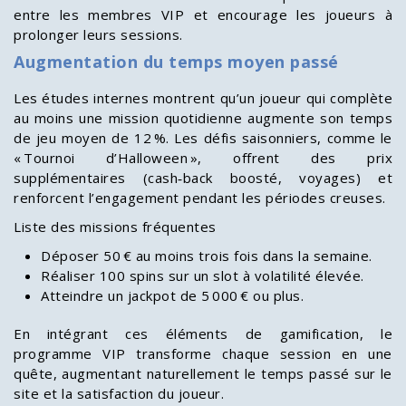
entre les membres VIP et encourage les joueurs à
prolonger leurs sessions.
Augmentation du temps moyen passé
Les études internes montrent qu’un joueur qui complète
au moins une mission quotidienne augmente son temps
de jeu moyen de 12 %. Les défis saisonniers, comme le
« Tournoi d’Halloween », offrent des prix
supplémentaires (cash‑back boosté, voyages) et
renforcent l’engagement pendant les périodes creuses.
Liste des missions fréquentes
Déposer 50 € au moins trois fois dans la semaine.
Réaliser 100 spins sur un slot à volatilité élevée.
Atteindre un jackpot de 5 000 € ou plus.
En intégrant ces éléments de gamification, le
programme VIP transforme chaque session en une
quête, augmentant naturellement le temps passé sur le
site et la satisfaction du joueur.