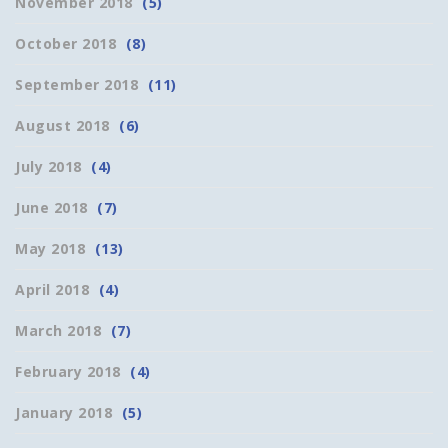
November 2018
(5)
October 2018
(8)
September 2018
(11)
August 2018
(6)
July 2018
(4)
June 2018
(7)
May 2018
(13)
April 2018
(4)
March 2018
(7)
February 2018
(4)
January 2018
(5)