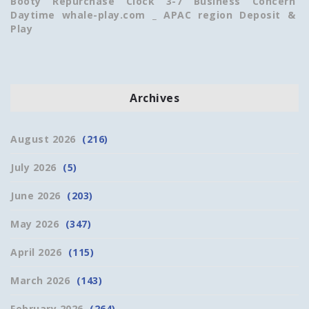
Booty Repurchase Clock 3-7 Business Concern
Daytime whale-play.com _ APAC region Deposit &
Play
Archives
August 2026
(216)
July 2026
(5)
June 2026
(203)
May 2026
(347)
April 2026
(115)
March 2026
(143)
February 2026
(264)