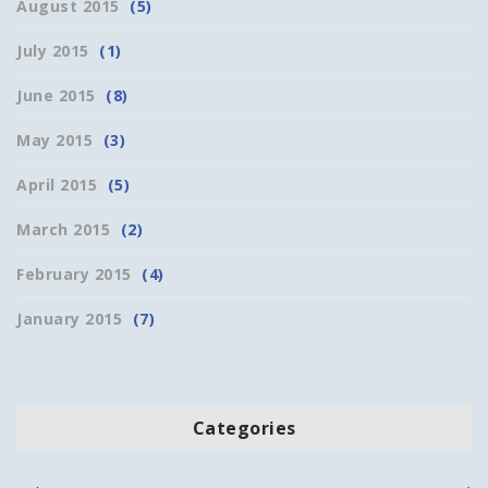
August 2015
(5)
July 2015
(1)
June 2015
(8)
May 2015
(3)
April 2015
(5)
March 2015
(2)
February 2015
(4)
January 2015
(7)
Categories