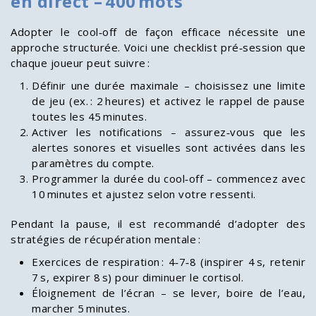
en direct – 400 mots
Adopter le cool‑off de façon efficace nécessite une
approche structurée. Voici une checklist pré‑session que
chaque joueur peut suivre :
Définir une durée maximale – choisissez une limite
de jeu (ex. : 2 heures) et activez le rappel de pause
toutes les 45 minutes.
Activer les notifications – assurez‑vous que les
alertes sonores et visuelles sont activées dans les
paramètres du compte.
Programmer la durée du cool‑off – commencez avec
10 minutes et ajustez selon votre ressenti.
Pendant la pause, il est recommandé d’adopter des
stratégies de récupération mentale :
Exercices de respiration : 4‑7‑8 (inspirer 4 s, retenir
7 s, expirer 8 s) pour diminuer le cortisol.
Éloignement de l’écran – se lever, boire de l’eau,
marcher 5 minutes.