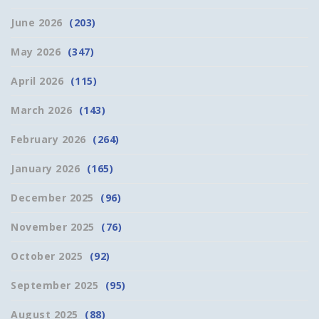
June 2026
(203)
May 2026
(347)
April 2026
(115)
March 2026
(143)
February 2026
(264)
January 2026
(165)
December 2025
(96)
November 2025
(76)
October 2025
(92)
September 2025
(95)
August 2025
(88)