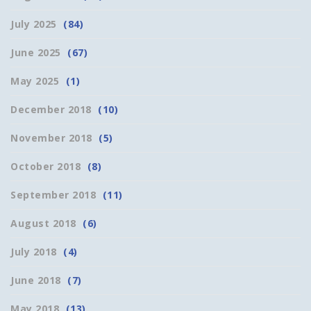
July 2025
(84)
June 2025
(67)
May 2025
(1)
December 2018
(10)
November 2018
(5)
October 2018
(8)
September 2018
(11)
August 2018
(6)
July 2018
(4)
June 2018
(7)
May 2018
(13)