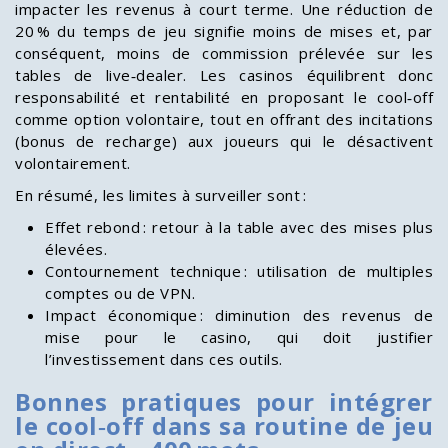
impacter les revenus à court terme. Une réduction de
20 % du temps de jeu signifie moins de mises et, par
conséquent, moins de commission prélevée sur les
tables de live‑dealer. Les casinos équilibrent donc
responsabilité et rentabilité en proposant le cool‑off
comme option volontaire, tout en offrant des incitations
(bonus de recharge) aux joueurs qui le désactivent
volontairement.
En résumé, les limites à surveiller sont :
Effet rebond : retour à la table avec des mises plus
élevées.
Contournement technique : utilisation de multiples
comptes ou de VPN.
Impact économique : diminution des revenus de
mise pour le casino, qui doit justifier
l’investissement dans ces outils.
Bonnes pratiques pour intégrer
le cool‑off dans sa routine de jeu