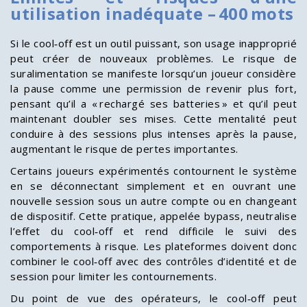
utilisation inadéquate – 400 mots
Si le cool‑off est un outil puissant, son usage inapproprié
peut créer de nouveaux problèmes. Le risque de
suralimentation se manifeste lorsqu’un joueur considère
la pause comme une permission de revenir plus fort,
pensant qu’il a « rechargé ses batteries » et qu’il peut
maintenant doubler ses mises. Cette mentalité peut
conduire à des sessions plus intenses après la pause,
augmentant le risque de pertes importantes.
Certains joueurs expérimentés contournent le système
en se déconnectant simplement et en ouvrant une
nouvelle session sous un autre compte ou en changeant
de dispositif. Cette pratique, appelée bypass, neutralise
l’effet du cool‑off et rend difficile le suivi des
comportements à risque. Les plateformes doivent donc
combiner le cool‑off avec des contrôles d’identité et de
session pour limiter les contournements.
Du point de vue des opérateurs, le cool‑off peut