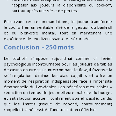
rappeler aux joueurs la disponibilité du cool‑off,
surtout après une série de pertes.
En suivant ces recommandations, le joueur transforme
le cool‑off en un véritable allié de la gestion du bankroll
et du bien‑être mental, tout en maintenant une
expérience de jeu divertissante et sécurisée.
Conclusion – 250 mots
Le cool‑off s’impose aujourd’hui comme un levier
psychologique incontournable pour les joueurs de tables
de casino en direct. En interrompant le flow, il favorise la
self‑regulation, diminue les biais cognitifs et offre un
moment de respiration indispensable face à l’intensité
émotionnelle du live‑dealer. Les bénéfices mesurables –
réduction du temps de jeu, meilleure maîtrise du budget
et satisfaction accrue – confirment son efficacité, tandis
que les limites (risque de rebond, contournement)
rappellent la nécessité d’une utilisation réfléchie.