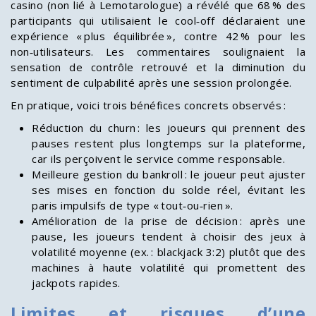
casino (non lié à Lemotarologue) a révélé que 68 % des
participants qui utilisaient le cool‑off déclaraient une
expérience « plus équilibrée », contre 42 % pour les
non‑utilisateurs. Les commentaires soulignaient la
sensation de contrôle retrouvé et la diminution du
sentiment de culpabilité après une session prolongée.
En pratique, voici trois bénéfices concrets observés :
Réduction du churn : les joueurs qui prennent des
pauses restent plus longtemps sur la plateforme,
car ils perçoivent le service comme responsable.
Meilleure gestion du bankroll : le joueur peut ajuster
ses mises en fonction du solde réel, évitant les
paris impulsifs de type « tout‑ou‑rien ».
Amélioration de la prise de décision : après une
pause, les joueurs tendent à choisir des jeux à
volatilité moyenne (ex. : blackjack 3:2) plutôt que des
machines à haute volatilité qui promettent des
jackpots rapides.
Limites et risques d’une