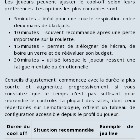
Les joueurs peuvent ajuster le cool‑off selon leurs
préférences. Les options les plus courantes sont :
5 minutes – idéal pour une courte respiration entre
deux mains de blackjack.
10 minutes – souvent recommandé après une perte
importante sur la roulette.
15 minutes – permet de s’éloigner de l’écran, de
boire un verre et de réévaluer son budget.
30 minutes – utilisé lorsque le joueur ressent une
fatigue mentale ou émotionnelle.
Conseils d’ajustement : commencez avec la durée la plus
courte et augmentez progressivement si vous
constatez que le temps n’est pas suffisant pour
reprendre le contrôle. La plupart des sites, dont ceux
répertoriés sur Lemotarologue, offrent un tableau de
configuration accessible depuis le profil du joueur.
Durée du
Exemple de
Situation recommandée
cool‑off
jeu live