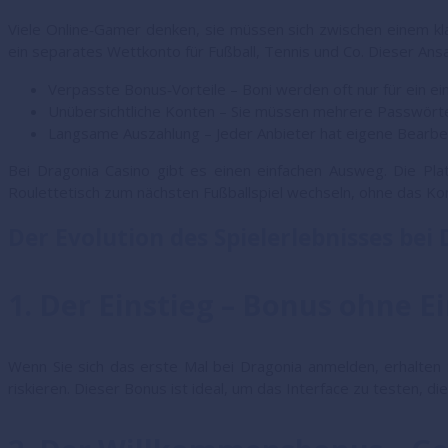
Viele Online‑Gamer denken, sie müssen sich zwischen einem kl
ein separates Wettkonto für Fußball, Tennis und Co. Dieser Ansa
Verpasste Bonus‑Vorteile – Boni werden oft nur für ein e
Unübersichtliche Konten – Sie müssen mehrere Passwörte
Langsame Auszahlung – Jeder Anbieter hat eigene Bearbe
Bei Dragonia Casino gibt es einen einfachen Ausweg. Die Pla
Roulettetisch zum nächsten Fußballspiel wechseln, ohne das Ko
Der Evolution des Spielerlebnisses bei
1. Der Einstieg – Bonus ohne E
Wenn Sie sich das erste Mal bei Dragonia anmelden, erhalten 
riskieren. Dieser Bonus ist ideal, um das Interface zu testen, 