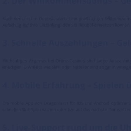
2. Der Willkommensbonus – Ge
Nach dem ersten Deposit wartet ein großzügiger Willkommensbon
Aufschlag auf Ihre Einzahlung, den Sie flexibel einsetzen können
3. Schnelle Auszahlungen – Ge
Ein häufiges Ärgernis bei Online‑Casinos sind lange Auszahlun
erledigen. E‑Wallets wie Skrill oder Neteller sind sogar in weni
4. Mobile Erfahrung – Spielen 
Die mobile App von Dragonia ist für iOS und Android optimier
schnellen Slot‑Spin machen oder live auf das nächste Tor wetten
5. Live‑Support rund um die U