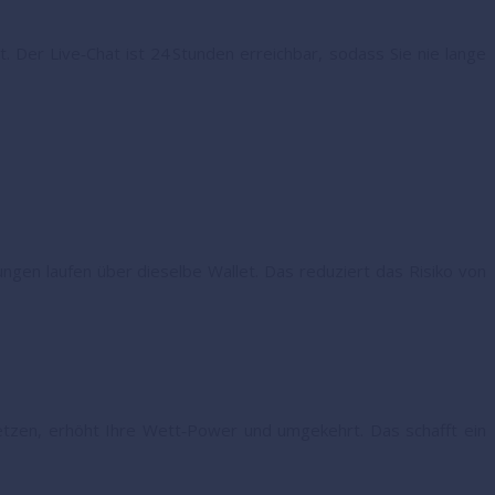
er Live‑Chat ist 24 Stunden erreichbar, sodass Sie nie lange
ngen laufen über dieselbe Wallet. Das reduziert das Risiko von
tzen, erhöht Ihre Wett‑Power und umgekehrt. Das schafft ein