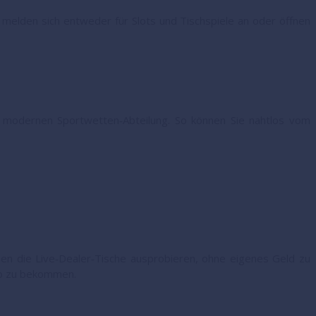
melden sich entweder für Slots und Tischspiele an oder öffnen
er modernen Sportwetten‑Abteilung. So können Sie nahtlos vom
nen die Live‑Dealer‑Tische ausprobieren, ohne eigenes Geld zu
mpo zu bekommen.