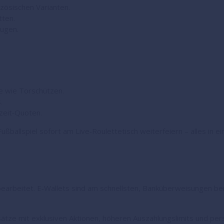
zösischen Varianten.
tten.
zugen.
te wie Torschützen.
.
zeit‑Quoten.
ballspiel sofort am Live‑Roulettetisch weiterfeiern – alles in ei
bearbeitet. E‑Wallets sind am schnellsten, Banküberweisungen b
ätze mit exklusiven Aktionen, höheren Auszahlungslimits und pe