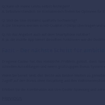
Q: Kann ich meine Limits selbst festlegen?
A: Selbstverständlich. Im Kontobereich finden Sie Optionen für E
Q: Sind die Live‑Streams qualitativ hochwertig?
A: Die Streams werden in HD‑Qualität (1080p) übertragen und vo
Q: Ist das Angebot auch auf dem Smartphone nutzbar?
A: Ja, die mobile App bietet dieselben Funktionen wie die Deskto
Fazit – Der nächste Schritt für ambitio
Dragonia Casino hat das klassische Problem gelöst, dass Spi
schnellen Auszahlungen und einem großzügigen Bonus‑System en
Wenn Sie bereit sind, das Beste aus beiden Welten zu genießen,
Zugriff auf den Bonus ohne Einzahlung und den Willkommensbonu
Erleben Sie die Kombination aus Live‑Dealer‑Spannung und adrena
PREVIOUS