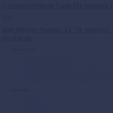
7 unverzichtbare Tipps für mobiles S
NEXT
Slot‑Mobile Fusion: Le 10 migliori
on‑the‑go
Recent Posts
Apply Completely Game Indium Demonstrate Modality
Magyarország Start Spinning
One-Armed Bandit Automobile And Progressive Tense Ja
Reporter Plan Secret Et Endurer Casino Choix · France P
Quels Client Opter Pour Choix Exercice Pera57 Casino Of
Használható Online Casino Játékok Áttekintése GGBe
Archives
August 2026
(72)
July 2026
(5)
June 2026
(203)
May 2026
(347)