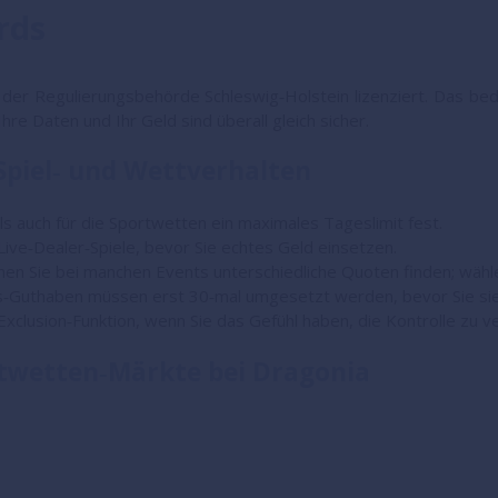
rds
 der Regulierungsbehörde Schleswig‑Holstein lizenziert. Das bed
hre Daten und Ihr Geld sind überall gleich sicher.
 Spiel‑ und Wettverhalten
ls auch für die Sportwetten ein maximales Tageslimit fest.
ive‑Dealer‑Spiele, bevor Sie echtes Geld einsetzen.
nen Sie bei manchen Events unterschiedliche Quoten finden; wähle
us‑Guthaben müssen erst 30‑mal umgesetzt werden, bevor Sie si
xclusion‑Funktion, wenn Sie das Gefühl haben, die Kontrolle zu ve
ortwetten‑Märkte bei Dragonia