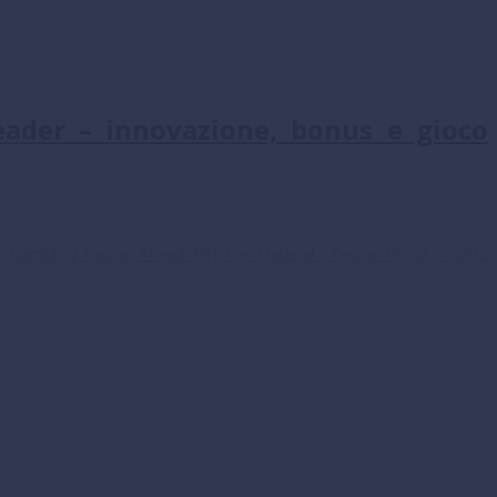
leader – innovazione, bonus e gioco
mbling Casino Ahead Flirt For Material . Casino Weiss . egész