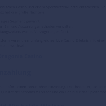
assischen Casino und einem Sportwetten‑Portal entscheiden. Sie 
tz hat drei große Nachteile:
inziges Segment gewährt.
r, Ein‑ und Auszahlungs­methoden verwalten.
itungszeiten, was zu Verzögerungen führt.
ttform vereint ein umfangreiches Live‑Casino‑Erlebnis mit ein
nto zu wechseln.
 Dragonia Casino
inzahlung
Sie sofort einen Bonus ohne Einzahlung. Das bedeutet, Sie kön
die Qualität der Streams zu prüfen und ein Gefühl für das Spielte