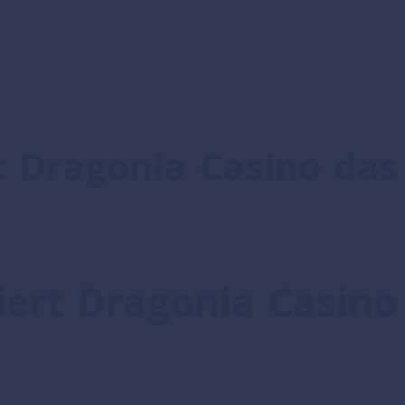
t Dragonia Casino das
iert Dragonia Casino