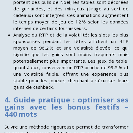
portent des pulls de Noël, les tables sont décorées
de guirlandes, et des mini‑jeux (tirage au sort de
cadeaux) sont intégrés. Ces animations augmentent
le temps moyen de jeu de 12 % selon les données
internes de certains fournisseurs.
Analyse du RTP et de la volatilité : les slots les plus
sponsorisés pendant les fêtes affichent un RTP
moyen de 96,2 % et une volatilité élevée, ce qui
signifie que les gains sont moins fréquents mais
potentiellement plus importants. Les jeux de table,
quant à eux, conservent un RTP proche de 99,5 % et
une volatilité faible, offrant une expérience plus
stable pour les joueurs cherchant à sécuriser leurs
gains de cashback.
4. Guide pratique : optimiser ses
gains avec les bonus festifs –
440 mots
Suivre une méthode rigoureuse permet de transformer