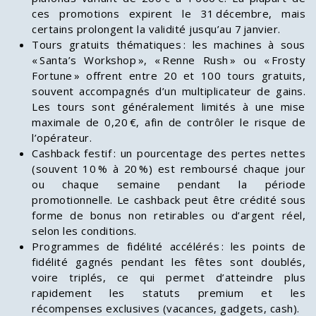
ces promotions expirent le 31 décembre, mais
certains prolongent la validité jusqu’au 7 janvier.
Tours gratuits thématiques : les machines à sous
« Santa’s Workshop », « Renne Rush » ou « Frosty
Fortune » offrent entre 20 et 100 tours gratuits,
souvent accompagnés d’un multiplicateur de gains.
Les tours sont généralement limités à une mise
maximale de 0,20 €, afin de contrôler le risque de
l’opérateur.
Cashback festif : un pourcentage des pertes nettes
(souvent 10 % à 20 %) est remboursé chaque jour
ou chaque semaine pendant la période
promotionnelle. Le cashback peut être crédité sous
forme de bonus non retirables ou d’argent réel,
selon les conditions.
Programmes de fidélité accélérés : les points de
fidélité gagnés pendant les fêtes sont doublés,
voire triplés, ce qui permet d’atteindre plus
rapidement les statuts premium et les
récompenses exclusives (vacances, gadgets, cash).