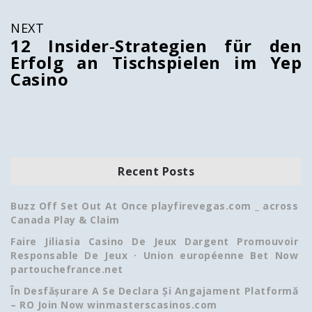
NEXT
12 Insider‑Strategien für den
Erfolg an Tischspielen im Yep
Casino
Recent Posts
Buzz Off Set Out At Once playfirevegas.com _ across
Canada Play & Claim
Faire Jiliasia Casino De Jeux Dargent Promouvoir
Responsable De Jeux · Union européenne Bet Now
partouchefrance.net
În Desfășurare A Se Declara Și Angajament Platformă
– RO Join Now winmasterscasinos.com