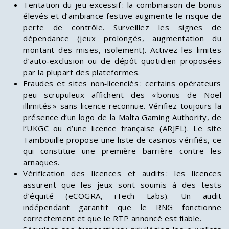
Tentation du jeu excessif : la combinaison de bonus
élevés et d’ambiance festive augmente le risque de
perte de contrôle. Surveillez les signes de
dépendance (jeux prolongés, augmentation du
montant des mises, isolement). Activez les limites
d’auto‑exclusion ou de dépôt quotidien proposées
par la plupart des plateformes.
Fraudes et sites non‑licenciés : certains opérateurs
peu scrupuleux affichent des « bonus de Noël
illimités » sans licence reconnue. Vérifiez toujours la
présence d’un logo de la Malta Gaming Authority, de
l’UKGC ou d’une licence française (ARJEL). Le site
Tambouille propose une liste de casinos vérifiés, ce
qui constitue une première barrière contre les
arnaques.
Vérification des licences et audits : les licences
assurent que les jeux sont soumis à des tests
d’équité (eCOGRA, iTech Labs). Un audit
indépendant garantit que le RNG fonctionne
correctement et que le RTP annoncé est fiable.