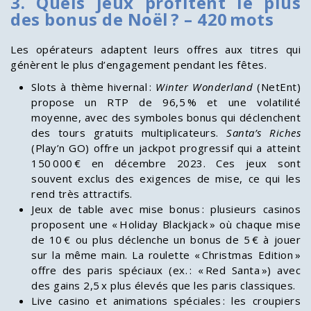
3. Quels jeux profitent le plus
des bonus de Noël ? – 420 mots
Les opérateurs adaptent leurs offres aux titres qui
génèrent le plus d’engagement pendant les fêtes.
Slots à thème hivernal :
Winter Wonderland
(NetEnt)
propose un RTP de 96,5 % et une volatilité
moyenne, avec des symboles bonus qui déclenchent
des tours gratuits multiplicateurs.
Santa’s Riches
(Play’n GO) offre un jackpot progressif qui a atteint
150 000 € en décembre 2023. Ces jeux sont
souvent exclus des exigences de mise, ce qui les
rend très attractifs.
Jeux de table avec mise bonus : plusieurs casinos
proposent une « Holiday Blackjack » où chaque mise
de 10 € ou plus déclenche un bonus de 5 € à jouer
sur la même main. La roulette « Christmas Edition »
offre des paris spéciaux (ex. : « Red Santa ») avec
des gains 2,5 x plus élevés que les paris classiques.
Live casino et animations spéciales : les croupiers