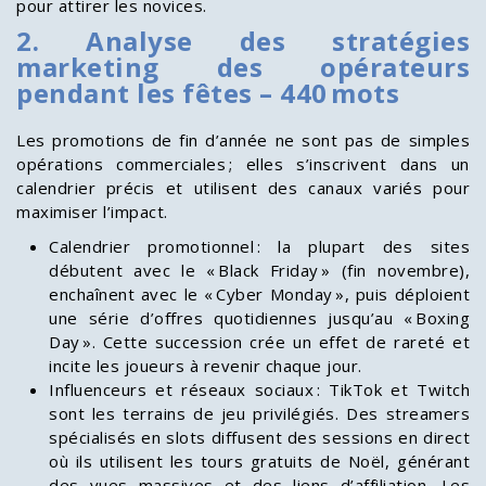
pour attirer les novices.
2. Analyse des stratégies
marketing des opérateurs
pendant les fêtes – 440 mots
Les promotions de fin d’année ne sont pas de simples
opérations commerciales ; elles s’inscrivent dans un
calendrier précis et utilisent des canaux variés pour
maximiser l’impact.
Calendrier promotionnel : la plupart des sites
débutent avec le « Black Friday » (fin novembre),
enchaînent avec le « Cyber Monday », puis déploient
une série d’offres quotidiennes jusqu’au « Boxing
Day ». Cette succession crée un effet de rareté et
incite les joueurs à revenir chaque jour.
Influenceurs et réseaux sociaux : TikTok et Twitch
sont les terrains de jeu privilégiés. Des streamers
spécialisés en slots diffusent des sessions en direct
où ils utilisent les tours gratuits de Noël, générant
des vues massives et des liens d’affiliation. Les