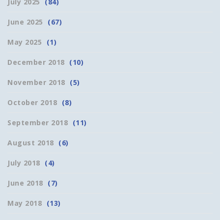
July 2025
(84)
June 2025
(67)
May 2025
(1)
December 2018
(10)
November 2018
(5)
October 2018
(8)
September 2018
(11)
August 2018
(6)
July 2018
(4)
June 2018
(7)
May 2018
(13)