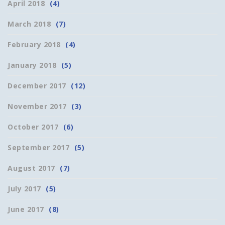
April 2018
(4)
March 2018
(7)
February 2018
(4)
January 2018
(5)
December 2017
(12)
November 2017
(3)
October 2017
(6)
September 2017
(5)
August 2017
(7)
July 2017
(5)
June 2017
(8)