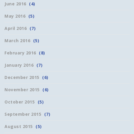
June 2016
(4)
May 2016
(5)
April 2016
(7)
March 2016
(5)
February 2016
(8)
January 2016
(7)
December 2015
(6)
November 2015
(6)
October 2015
(5)
September 2015
(7)
August 2015
(5)