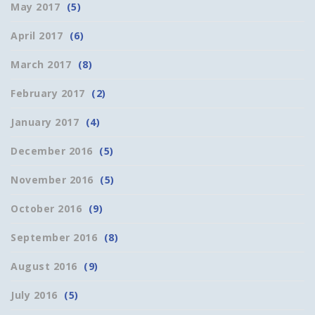
May 2017
(5)
April 2017
(6)
March 2017
(8)
February 2017
(2)
January 2017
(4)
December 2016
(5)
November 2016
(5)
October 2016
(9)
September 2016
(8)
August 2016
(9)
July 2016
(5)