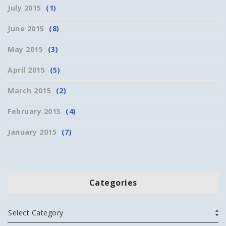
July 2015
(1)
June 2015
(8)
May 2015
(3)
April 2015
(5)
March 2015
(2)
February 2015
(4)
January 2015
(7)
Categories