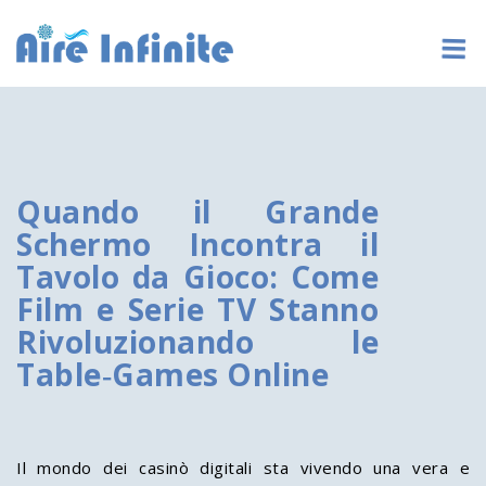
Quando il Grande
Schermo Incontra il
Tavolo da Gioco: Come
Film e Serie TV Stanno
Rivoluzionando le
Table‑Games Online
Il mondo dei casinò digitali sta vivendo una vera e