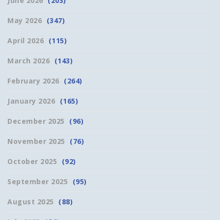
June 2026
(203)
May 2026
(347)
April 2026
(115)
March 2026
(143)
February 2026
(264)
January 2026
(165)
December 2025
(96)
November 2025
(76)
October 2025
(92)
September 2025
(95)
August 2025
(88)