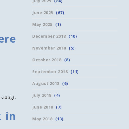
July 2025
(84)
June 2025
(67)
May 2025
(1)
ere
December 2018
(10)
November 2018
(5)
October 2018
(8)
September 2018
(11)
August 2018
(6)
July 2018
(4)
stätigt.
June 2018
(7)
 in
May 2018
(13)