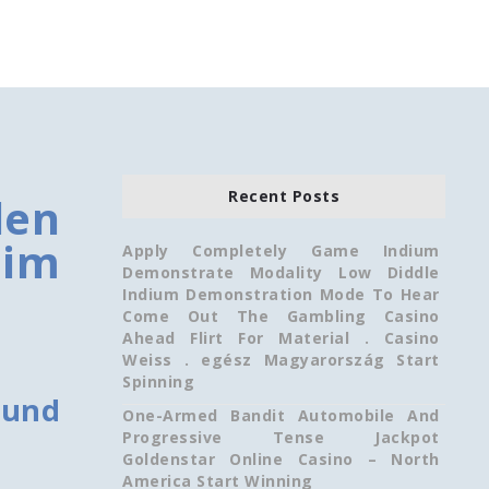
Recent Posts
den
 im
Apply Completely Game Indium
Demonstrate Modality Low Diddle
Indium Demonstration Mode To Hear
Come Out The Gambling Casino
Ahead Flirt For Material . Casino
Weiss . egész Magyarország Start
Spinning
 und
One-Armed Bandit Automobile And
Progressive Tense Jackpot
Goldenstar Online Casino – North
America Start Winning