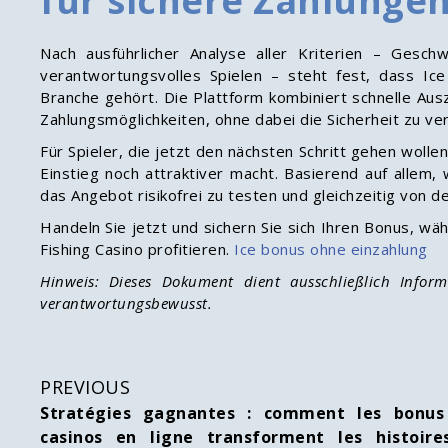
für sichere Zahlungen
Nach ausführlicher Analyse aller Kriterien – Gesch
verantwortungsvolles Spielen – steht fest, dass Ic
Branche gehört. Die Plattform kombiniert schnelle Au
Zahlungsmöglichkeiten, ohne dabei die Sicherheit zu ve
Für Spieler, die jetzt den nächsten Schritt gehen woll
Einstieg noch attraktiver macht. Basierend auf allem,
das Angebot risikofrei zu testen und gleichzeitig von d
Handeln Sie jetzt und sichern Sie sich Ihren Bonus, w
Fishing Casino profitieren.
Ice bonus ohne einzahlung
Hinweis: Dieses Dokument dient ausschließlich Inform
verantwortungsbewusst.
PREVIOUS
Stratégies gagnantes : comment les bonus
casinos en ligne transforment les histoire