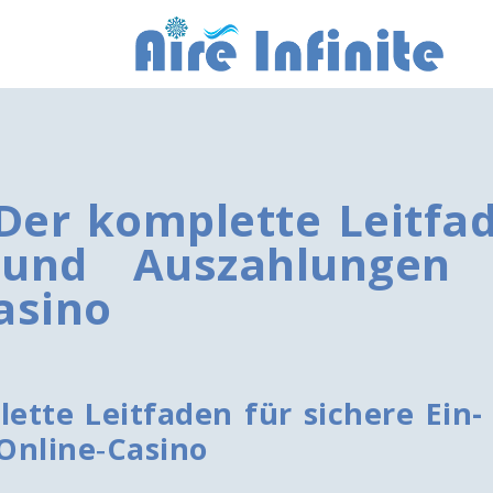
 Der komplette Leitfa
 und Auszahlungen
asino
lette Leitfaden für sichere Ein-
Online‑Casino