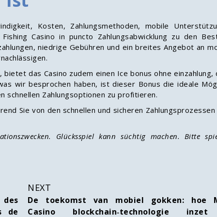
 ist
windigkeit, Kosten, Zahlungsmethoden, mobile Unterstütz
e Fishing Casino in puncto Zahlungsabwicklung zu den Bes
szahlungen, niedrige Gebühren und ein breites Angebot an 
rnachlässigen.
en, bietet das Casino zudem einen Ice bonus ohne einzahlung,
 was wir besprochen haben, ist dieser Bonus die ideale Mögl
en schnellen Zahlungsoptionen zu profitieren.
ährend Sie von den schnellen und sicheren Zahlungsprozessen
ationszwecken. Glücksspiel kann süchtig machen. Bitte spi
NEXT
 des
De toekomst van mobiel gokken: hoe 
s de
Casino blockchain‑technologie inzet