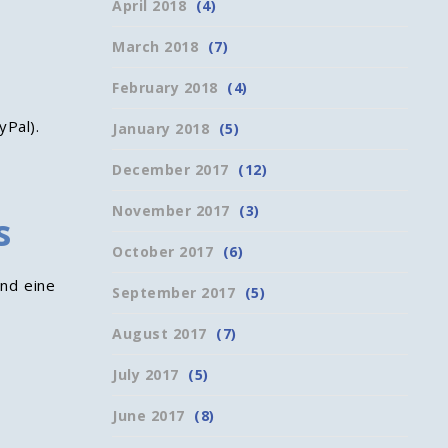
April 2018
(4)
March 2018
(7)
February 2018
(4)
yPal).
January 2018
(5)
December 2017
(12)
November 2017
(3)
s
October 2017
(6)
nd eine
September 2017
(5)
August 2017
(7)
July 2017
(5)
June 2017
(8)