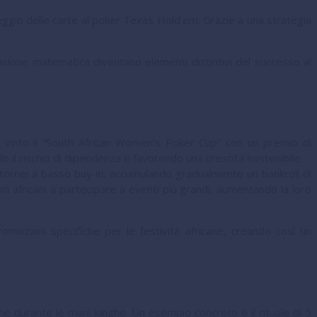
teggio delle carte al poker Texas Hold’em. Grazie a una strategia
recisione matematica diventano elementi distintivi del successo al
vinto il “South African Women’s Poker Cup” con un premio di
 il rischio di dipendenza e favorendo una crescita sostenibile.
 tornei a basso buy‑in, accumulando gradualmente un bankroll di
i africani a partecipare a eventi più grandi, aumentando la loro
omozioni specifiche per le festività africane, creando così un
ione durante le mani lunghe. Un esempio concreto è il rituale di 5