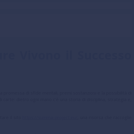
ure Vivono il Successo
a promessa di sfide mentali, premi sostanziosi e la possibilità di
carte: dietro ogni mano c’è una storia di disciplina, strategia e,
are il sito
https://summa-project.eu/
, una risorsa che raccoglie