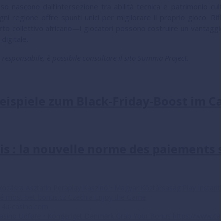
so nascono dall’intersezione tra abilità tecnica e patrimonio cultu
gni regione offre spunti unici per migliorare il proprio gioco. Ri
pporto collettivo africano—i giocatori possono costruire un vantagg
digitale.
 responsabile, è possibile consultare il sito Summa Project.
reispiele zum Black‑Friday‑Boost im C
is : la nouvelle norme des paiements
ozásra Asztatin Peraplay Kaszinó • Magyar Köztársaság Play Instan
elé most-bet-bonus.cz Czechia Enjoy the Game
 4u-casino.com
asino Udføre • Kongeriget Danmark Grab Your Bonus https://www.c