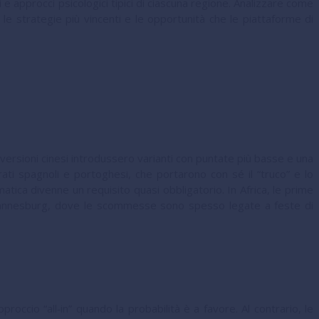
i e approcci psicologici tipici di ciascuna regione. Analizzare come
le strategie più vincenti e le opportunità che le piattaforme di
e versioni cinesi introdussero varianti con puntate più basse e una
rati spagnoli e portoghesi, che portarono con sé il “truco” e lo
matica divenne un requisito quasi obbligatorio. In Africa, le prime
Johannesburg, dove le scommesse sono spesso legate a feste di
occio “all‑in” quando la probabilità è a favore. Al contrario, le