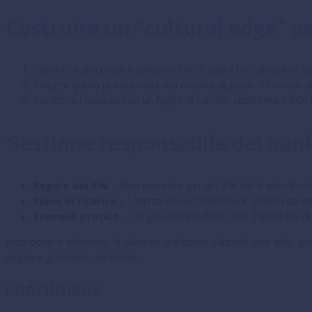
Costruire un “cultural edge” p
Identifica una pratica culturale che ti ispira (es. disciplina ze
Integra quella pratica nella tua routine di gioco: 10 minuti
Monitora i risultati con un foglio di calcolo: confronta il
Gestione responsabile del bank
Regola del 5 %
– Non investire più del 5 % del bankroll tot
Piano di ricarica
– Utilizza bonus “cash‑back” offerti da si
Esempio pratico
– Un giocatore italiano con 2 000 EUR di
Incorporare elementi di diverse tradizioni culturali non solo a
migliore gestione del rischio.
Conclusione