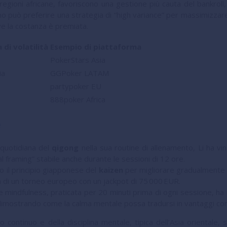
 regioni africane, favoriscono una gestione più cauta del bankrol
icano può preferire una strategia di “high variance” per massimizzar
e la costanza è premiata.
 di volatilità
Esempio di piattaforma
PokerStars Asia
ia
GGPoker LATAM
partypoker EU
888poker Africa
e
 quotidiana del
qigong
nella sua routine di allenamento, Li ha vi
 framing” stabile anche durante le sessioni di 12 ore.
o il principio giapponese del
kaizen
per migliorare gradualmente 
ca di un torneo europeo con un jackpot di 75 000 EUR.
 mindfulness, praticata per 20 minuti prima di ogni sessione, ha ri
dimostrando come la calma mentale possa tradursi in vantaggi conc
ntinuo e della disciplina mentale, tipica dell’Asia orientale, si 