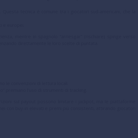
ia. Questa tecnica è comune tra i giocatori sud‑americani, che la
i e europei.
zienza, mentre in spagnolo “arriesgar” (rischiare) spinge verso
luenzando direttamente le loro scelte di puntata.
 le convenzioni di lettura locali.
lo” premiano l’uso di strumenti di tracking.
izioni sul payout possono limitare i jackpot, ma le piattaforme
i con buy‑in elevati e premi più consistenti, attirando giocatori