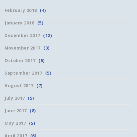
February 2018
(4)
January 2018
(5)
December 2017
(12)
November 2017
(3)
October 2017
(6)
September 2017
(5)
August 2017
(7)
July 2017
(5)
June 2017
(8)
May 2017
(5)
April 2017
(6)