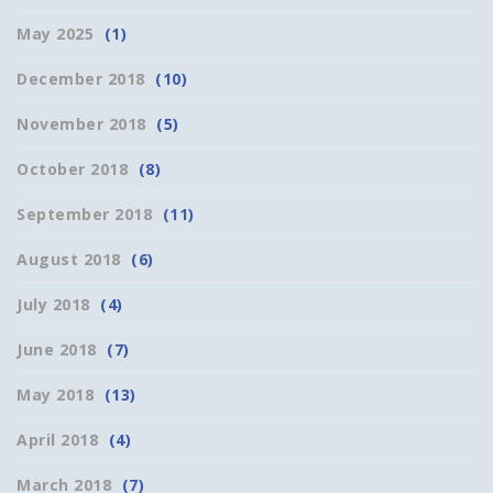
May 2025
(1)
December 2018
(10)
November 2018
(5)
October 2018
(8)
September 2018
(11)
August 2018
(6)
July 2018
(4)
June 2018
(7)
May 2018
(13)
April 2018
(4)
March 2018
(7)