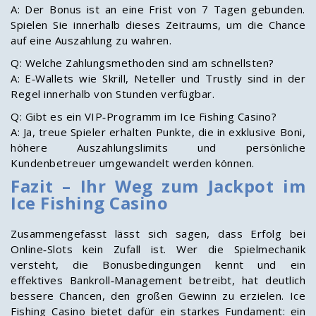
A: Der Bonus ist an eine Frist von 7 Tagen gebunden.
Spielen Sie innerhalb dieses Zeitraums, um die Chance
auf eine Auszahlung zu wahren.
Q: Welche Zahlungsmethoden sind am schnellsten?
A: E‑Wallets wie Skrill, Neteller und Trustly sind in der
Regel innerhalb von Stunden verfügbar.
Q: Gibt es ein VIP‑Programm im Ice Fishing Casino?
A: Ja, treue Spieler erhalten Punkte, die in exklusive Boni,
höhere Auszahlungslimits und persönliche
Kundenbetreuer umgewandelt werden können.
Fazit – Ihr Weg zum Jackpot im
Ice Fishing Casino
Zusammengefasst lässt sich sagen, dass Erfolg bei
Online‑Slots kein Zufall ist. Wer die Spielmechanik
versteht, die Bonusbedingungen kennt und ein
effektives Bankroll‑Management betreibt, hat deutlich
bessere Chancen, den großen Gewinn zu erzielen. Ice
Fishing Casino bietet dafür ein starkes Fundament: ein