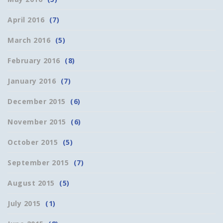
April 2016
(7)
March 2016
(5)
February 2016
(8)
January 2016
(7)
December 2015
(6)
November 2015
(6)
October 2015
(5)
September 2015
(7)
August 2015
(5)
July 2015
(1)