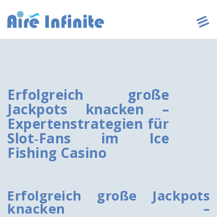
Erfolgreich große
Jackpots knacken –
Expertenstrategien für
Slot‑Fans im Ice
Fishing Casino
Erfolgreich große Jackpots
knacken –