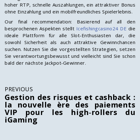
hoher RTP, schnelle Auszahlungen, ein attraktiver Bonus
ohne Einzahlung und ein mobilfreundliches Spielerlebnis.
Our final recommendation: Basierend auf all den
besprochenen Aspekten stellt
Icefishingcasino24 DE
die
ideale Plattform für alle Slot‑Enthusiasten dar, die
sowohl Sicherheit als auch attraktive Gewinnchancen
suchen. Nutzen Sie die vorgestellten Strategien, setzen
Sie verantwortungsbewusst und vielleicht sind Sie schon
bald der nächste Jackpot‑Gewinner.
PREVIOUS
Gestion des risques et cashback :
la nouvelle ère des paiements
VIP pour les high‑rollers du
iGaming