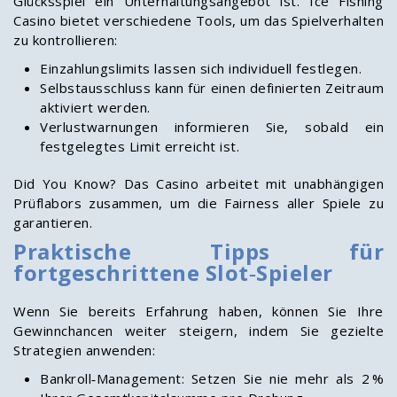
Glücksspiel ein Unterhaltungsangebot ist. Ice Fishing
Casino bietet verschiedene Tools, um das Spielverhalten
zu kontrollieren:
Einzahlungslimits lassen sich individuell festlegen.
Selbstausschluss kann für einen definierten Zeitraum
aktiviert werden.
Verlustwarnungen informieren Sie, sobald ein
festgelegtes Limit erreicht ist.
Did You Know? Das Casino arbeitet mit unabhängigen
Prüflabors zusammen, um die Fairness aller Spiele zu
garantieren.
Praktische Tipps für
fortgeschrittene Slot‑Spieler
Wenn Sie bereits Erfahrung haben, können Sie Ihre
Gewinnchancen weiter steigern, indem Sie gezielte
Strategien anwenden:
Bankroll‑Management: Setzen Sie nie mehr als 2 %