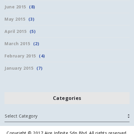
June 2015
(8)
May 2015
(3)
April 2015
(5)
March 2015
(2)
February 2015
(4)
January 2015
(7)
Categories
Copyright © 2017 Aire Infinite Sdn Bhd. All rights reserved.