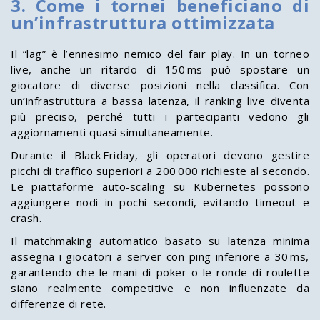
3. Come i tornei beneficiano di
un’infrastruttura ottimizzata
Il “lag” è l’ennesimo nemico del fair play. In un torneo
live, anche un ritardo di 150 ms può spostare un
giocatore di diverse posizioni nella classifica. Con
un’infrastruttura a bassa latenza, il ranking live diventa
più preciso, perché tutti i partecipanti vedono gli
aggiornamenti quasi simultaneamente.
Durante il Black Friday, gli operatori devono gestire
picchi di traffico superiori a 200 000 richieste al secondo.
Le piattaforme auto‑scaling su Kubernetes possono
aggiungere nodi in pochi secondi, evitando timeout e
crash.
Il matchmaking automatico basato su latenza minima
assegna i giocatori a server con ping inferiore a 30 ms,
garantendo che le mani di poker o le ronde di roulette
siano realmente competitive e non influenzate da
differenze di rete.