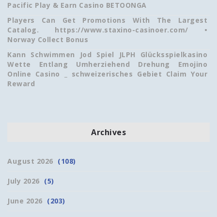
Pacific Play & Earn Casino BETOONGA
Players Can Get Promotions With The Largest
Catalog. https://www.staxino-casinoer.com/ •
Norway Collect Bonus
Kann Schwimmen Jod Spiel JLPH Glücksspielkasino
Wette Entlang Umherziehend Drehung Emojino
Online Casino _ schweizerisches Gebiet Claim Your
Reward
Archives
August 2026
(108)
July 2026
(5)
June 2026
(203)