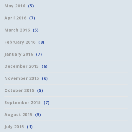
May 2016
(5)
April 2016
(7)
March 2016
(5)
February 2016
(8)
January 2016
(7)
December 2015
(6)
November 2015
(6)
October 2015
(5)
September 2015
(7)
August 2015
(5)
July 2015
(1)