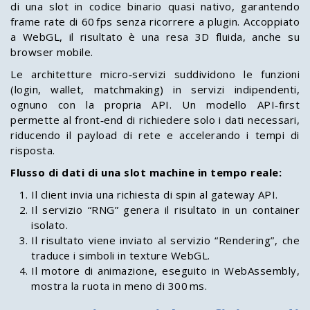
di una slot in codice binario quasi nativo, garantendo
frame rate di 60 fps senza ricorrere a plugin. Accoppiato
a WebGL, il risultato è una resa 3D fluida, anche su
browser mobile.
Le architetture micro‑servizi suddividono le funzioni
(login, wallet, matchmaking) in servizi indipendenti,
ognuno con la propria API. Un modello API‑first
permette al front‑end di richiedere solo i dati necessari,
riducendo il payload di rete e accelerando i tempi di
risposta.
Flusso di dati di una slot machine in tempo reale:
Il client invia una richiesta di spin al gateway API.
Il servizio “RNG” genera il risultato in un container
isolato.
Il risultato viene inviato al servizio “Rendering”, che
traduce i simboli in texture WebGL.
Il motore di animazione, eseguito in WebAssembly,
mostra la ruota in meno di 300 ms.