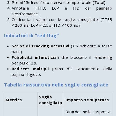
Premi “Refresh” e osserva il tempo totale (Total).
Annotare TTFB, LCP e FID dal pannello
“Performance”.
Confronta i valori con le soglie consigliate (TTFB
< 200 ms, LCP < 2,5 s, FID < 100 ms).
Indicatori di “red flag”
Script di tracking eccessivi
(> 5 richieste a terze
parti).
Pubblicità interstiziali
che bloccano il rendering
per più di 2 s.
Redirect multipli
prima del caricamento della
pagina di gioco.
Tabella riassuntiva delle soglie consigliate
Soglia
Metri­ca
Impatto se superata
consigliata
Ritardo nella risposta