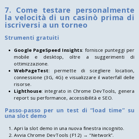
7. Come testare personalmente
la velocità di un casinò prima di
iscriversi a un torneo
Strumenti gratuiti
Google PageSpeed Insights
: fornisce punteggi per
mobile e desktop, oltre a suggerimenti di
ottimizzazione.
WebPageTest
: permette di scegliere location,
connessione (3G, 4G) e visualizzare il waterfall delle
risorse.
Lighthouse
: integrato in Chrome DevTools, genera
report su performance, accessibilità e SEO.
Passo‑passo per un test di “load time” su
una slot demo
Apri la slot demo in una nuova finestra incognito.
Avvia Chrome DevTools (F12) → “Network”.