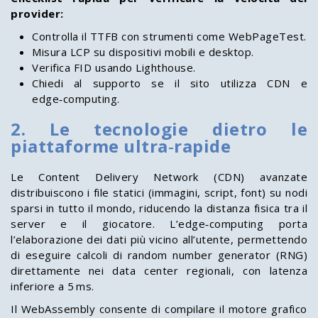
provider:
Controlla il TTFB con strumenti come WebPageTest.
Misura LCP su dispositivi mobili e desktop.
Verifica FID usando Lighthouse.
Chiedi al supporto se il sito utilizza CDN e
edge‑computing.
2. Le tecnologie dietro le
piattaforme ultra‑rapide
Le Content Delivery Network (CDN) avanzate
distribuiscono i file statici (immagini, script, font) su nodi
sparsi in tutto il mondo, riducendo la distanza fisica tra il
server e il giocatore. L’edge‑computing porta
l’elaborazione dei dati più vicino all’utente, permettendo
di eseguire calcoli di random number generator (RNG)
direttamente nei data center regionali, con latenza
inferiore a 5 ms.
Il WebAssembly consente di compilare il motore grafico