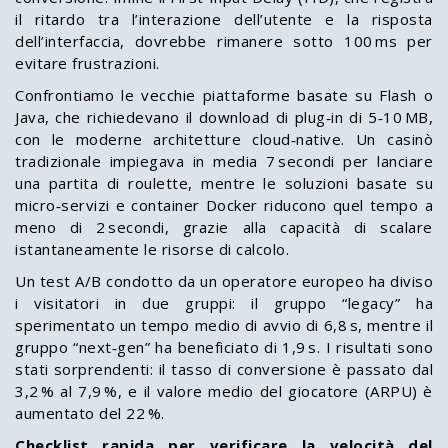
il ritardo tra l’interazione dell’utente e la risposta
dell’interfaccia, dovrebbe rimanere sotto 100 ms per
evitare frustrazioni.
Confrontiamo le vecchie piattaforme basate su Flash o
Java, che richiedevano il download di plug‑in di 5‑10 MB,
con le moderne architetture cloud‑native. Un casinò
tradizionale impiegava in media 7 secondi per lanciare
una partita di roulette, mentre le soluzioni basate su
micro‑servizi e container Docker riducono quel tempo a
meno di 2 secondi, grazie alla capacità di scalare
istantaneamente le risorse di calcolo.
Un test A/B condotto da un operatore europeo ha diviso
i visitatori in due gruppi: il gruppo “legacy” ha
sperimentato un tempo medio di avvio di 6,8 s, mentre il
gruppo “next‑gen” ha beneficiato di 1,9 s. I risultati sono
stati sorprendenti: il tasso di conversione è passato dal
3,2 % al 7,9 %, e il valore medio del giocatore (ARPU) è
aumentato del 22 %.
Checklist rapida per verificare la velocità del