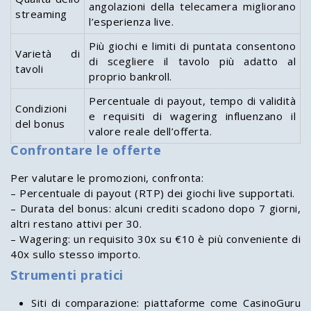
angolazioni della telecamera migliorano
streaming
l’esperienza live.
Più giochi e limiti di puntata consentono
Varietà di
di scegliere il tavolo più adatto al
tavoli
proprio bankroll.
Percentuale di payout, tempo di validità
Condizioni
e requisiti di wagering influenzano il
del bonus
valore reale dell’offerta.
Confrontare le offerte
Per valutare le promozioni, confronta:
– Percentuale di payout (RTP) dei giochi live supportati.
– Durata del bonus: alcuni crediti scadono dopo 7 giorni,
altri restano attivi per 30.
– Wagering: un requisito 30x su €10 è più conveniente di
40x sullo stesso importo.
Strumenti pratici
Siti di comparazione: piattaforme come CasinoGuru