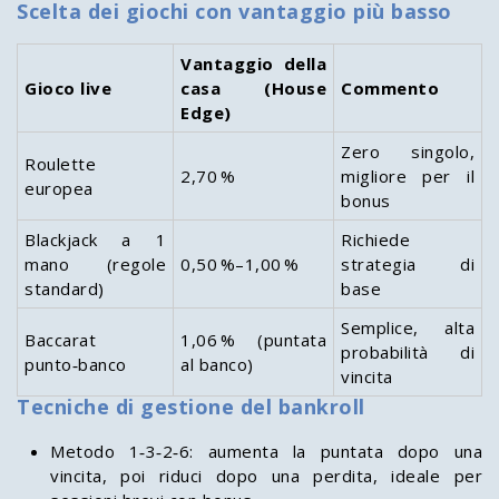
Scelta dei giochi con vantaggio più basso
Vantaggio della
Gioco live
casa (House
Commento
Edge)
Zero singolo,
Roulette
2,70 %
migliore per il
europea
bonus
Blackjack a 1
Richiede
mano (regole
0,50 %–1,00 %
strategia di
standard)
base
Semplice, alta
Baccarat
1,06 % (puntata
probabilità di
punto‑banco
al banco)
vincita
Tecniche di gestione del bankroll
Metodo 1‑3‑2‑6: aumenta la puntata dopo una
vincita, poi riduci dopo una perdita, ideale per