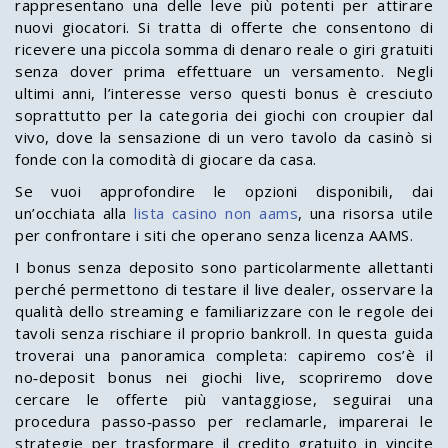
rappresentano una delle leve più potenti per attirare
nuovi giocatori. Si tratta di offerte che consentono di
ricevere una piccola somma di denaro reale o giri gratuiti
senza dover prima effettuare un versamento. Negli
ultimi anni, l’interesse verso questi bonus è cresciuto
soprattutto per la categoria dei giochi con croupier dal
vivo, dove la sensazione di un vero tavolo da casinò si
fonde con la comodità di giocare da casa.
Se vuoi approfondire le opzioni disponibili, dai
un’occhiata alla
lista casino non aams
, una risorsa utile
per confrontare i siti che operano senza licenza AAMS.
I bonus senza deposito sono particolarmente allettanti
perché permettono di testare il live dealer, osservare la
qualità dello streaming e familiarizzare con le regole dei
tavoli senza rischiare il proprio bankroll. In questa guida
troverai una panoramica completa: capiremo cos’è il
no‑deposit bonus nei giochi live, scopriremo dove
cercare le offerte più vantaggiose, seguirai una
procedura passo‑passo per reclamarle, imparerai le
strategie per trasformare il credito gratuito in vincite