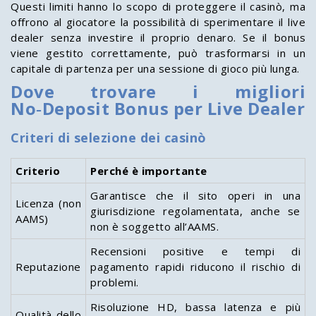
Questi limiti hanno lo scopo di proteggere il casinò, ma
offrono al giocatore la possibilità di sperimentare il live
dealer senza investire il proprio denaro. Se il bonus
viene gestito correttamente, può trasformarsi in un
capitale di partenza per una sessione di gioco più lunga.
Dove trovare i migliori
No‑Deposit Bonus per Live Dealer
Criteri di selezione dei casinò
Criterio
Perché è importante
Garantisce che il sito operi in una
Licenza (non
giurisdizione regolamentata, anche se
AAMS)
non è soggetto all’AAMS.
Recensioni positive e tempi di
Reputazione
pagamento rapidi riducono il rischio di
problemi.
Risoluzione HD, bassa latenza e più
Qualità dello