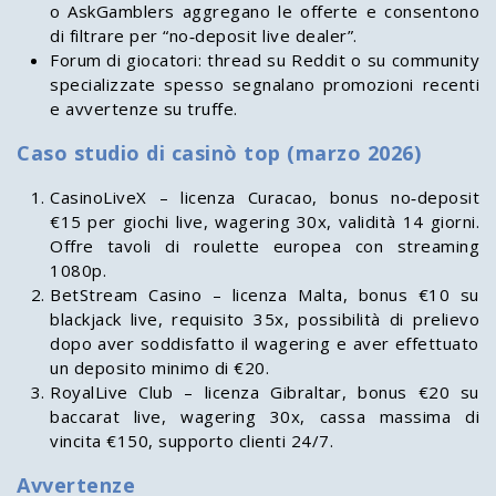
o AskGamblers aggregano le offerte e consentono
di filtrare per “no‑deposit live dealer”.
Forum di giocatori: thread su Reddit o su community
specializzate spesso segnalano promozioni recenti
e avvertenze su truffe.
Caso studio di casinò top (marzo 2026)
CasinoLiveX – licenza Curacao, bonus no‑deposit
€15 per giochi live, wagering 30x, validità 14 giorni.
Offre tavoli di roulette europea con streaming
1080p.
BetStream Casino – licenza Malta, bonus €10 su
blackjack live, requisito 35x, possibilità di prelievo
dopo aver soddisfatto il wagering e aver effettuato
un deposito minimo di €20.
RoyalLive Club – licenza Gibraltar, bonus €20 su
baccarat live, wagering 30x, cassa massima di
vincita €150, supporto clienti 24/7.
Avvertenze