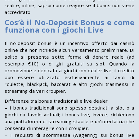
reali e, infine, saprai come reagire se il bonus non viene
accreditato.
Cos’è il No‑Deposit Bonus e come
funziona con i giochi Live
Il no‑deposit bonus è un incentivo offerto dai casinò
online che non richiede alcun versamento preliminare. Di
solito si presenta sotto forma di denaro reale (ad
esempio €10) o di giri gratuiti su slot. Quando la
promozione è dedicata ai giochi con dealer live, il credito
può essere utilizzato esclusivamente ai tavoli di
roulette, blackjack, baccarat e altri giochi trasmessi in
streaming da veri croupier.
Differenze tra bonus tradizionali e live dealer
– I bonus tradizionali sono spesso destinati a slot o a
giochi da tavolo virtuali; i bonus live, invece, richiedono
una piattaforma di streaming stabile e un’interfaccia che
consenta di interagire con il croupier.
– I requisiti di scommessa (wagering) sui bonus live