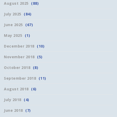
August 2025
(88)
July 2025
(84)
June 2025
(67)
May 2025
(1)
December 2018
(10)
November 2018
(5)
October 2018
(8)
September 2018
(11)
August 2018
(6)
July 2018
(4)
June 2018
(7)