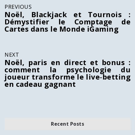
PREVIOUS
Noël, Blackjack et Tournois :
Démystifier le Comptage de
Cartes dans le Monde iGaming
NEXT
Noël, paris en direct et bonus :
comment la psychologie du
joueur transforme le live‑betting
en cadeau gagnant
Recent Posts