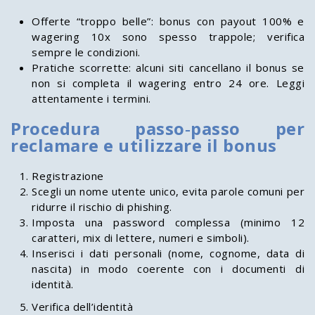
Offerte “troppo belle”: bonus con payout 100% e
wagering 10x sono spesso trappole; verifica
sempre le condizioni.
Pratiche scorrette: alcuni siti cancellano il bonus se
non si completa il wagering entro 24 ore. Leggi
attentamente i termini.
Procedura passo‑passo per
reclamare e utilizzare il bonus
Registrazione
Scegli un nome utente unico, evita parole comuni per
ridurre il rischio di phishing.
Imposta una password complessa (minimo 12
caratteri, mix di lettere, numeri e simboli).
Inserisci i dati personali (nome, cognome, data di
nascita) in modo coerente con i documenti di
identità.
Verifica dell’identità