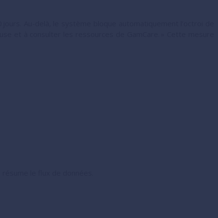
0 jours. Au-delà, le système bloque automatiquement l’octroi de
pause et à consulter les ressources de GamCare. » Cette mesure
 résume le flux de données.