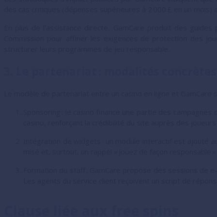
des cas critiques (dépenses supérieures à 2 000 £ en un mois) a
En plus de l’assistance directe, GamCare produit des guides
Commission pour affiner les exigences de protection des jou
structurer leurs programmes de jeu responsable.
3. Le partenariat : modalités concrète
Le modèle de partenariat entre un casino en ligne et GamCare se
Sponsoring : le casino finance une partie des campagnes d
casino, renforçant la crédibilité du site auprès des joueur
Intégration de widgets : un module interactif est ajouté 
misé et, surtout, un rappel « Jouez de façon responsable »
Formation du staff : GamCare propose des sessions de e‑l
Les agents du service client reçoivent un script de réponse 
Clause liée aux free spins