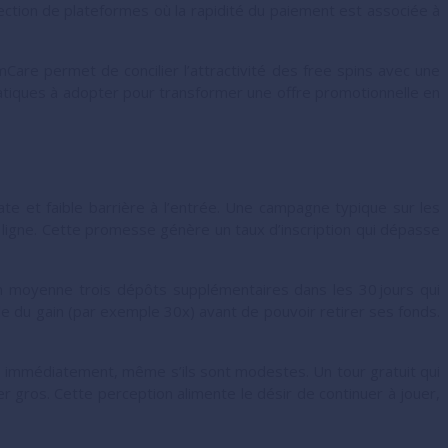
ction de plateformes où la rapidité du paiement est associée à
Care permet de concilier l’attractivité des free spins avec une
atiques à adopter pour transformer une offre promotionnelle en
ate et faible barrière à l’entrée. Une campagne typique sur les
ligne. Cette promesse génère un taux d’inscription qui dépasse
en moyenne trois dépôts supplémentaires dans les 30 jours qui
iple du gain (par exemple 30x) avant de pouvoir retirer ses fonds.
rçus immédiatement, même s’ils sont modestes. Un tour gratuit qui
er gros. Cette perception alimente le désir de continuer à jouer,