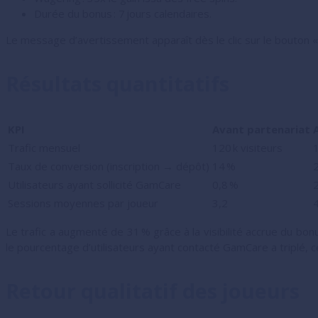
Durée du bonus : 7 jours calendaires.
Le message d’avertissement apparaît dès le clic sur le bouton «
Résultats quantitatifs
KPI
Avant partenariat
Trafic mensuel
120 k visiteurs
1
Taux de conversion (inscription → dépôt)
14 %
Utilisateurs ayant sollicité GamCare
0,8 %
Sessions moyennes par joueur
3,2
Le trafic a augmenté de 31 % grâce à la visibilité accrue du bon
le pourcentage d’utilisateurs ayant contacté GamCare a triplé,
Retour qualitatif des joueurs