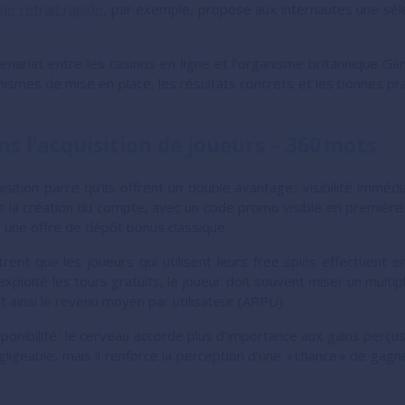
gne retrait rapide
, par exemple, propose aux internautes une séle
enariat entre les casinos en ligne et l’organisme britannique Gam
ismes de mise en place, les résultats concrets et les bonnes pr
ns l’acquisition de joueurs – 360 mots
ition parce qu’ils offrent un double avantage : visibilité immédi
 la création du compte, avec un code promo visible en première 
 une offre de dépôt bonus classique.
rent que les joueurs qui utilisent leurs free spins effectuent 
 exploité les tours gratuits, le joueur doit souvent miser un mult
t ainsi le revenu moyen par utilisateur (ARPU).
disponibilité : le cerveau accorde plus d’importance aux gains pe
gligeable, mais il renforce la perception d’une « chance » de gagn