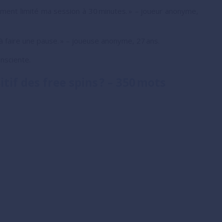
alement limité ma session à 30 minutes. » – joueur anonyme,
é à faire une pause. » – joueuse anonyme, 27 ans.
onsciente.
if des free spins ? – 350 mots