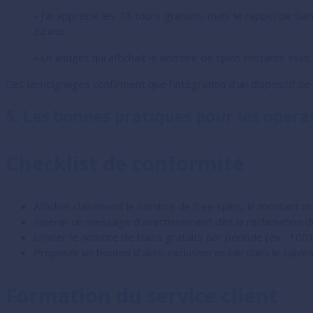
« J’ai apprécié les 75 tours gratuits, mais le rappel de G
32 ans.
« Le widget qui affichait le nombre de spins restants était
Ces témoignages confirment que l’intégration d’un dispositif de 
5. Les bonnes pratiques pour les opéra
Checklist de conformité
Afficher clairement le nombre de free spins, le montant ma
Insérer un message d’avertissement dès la réclamation du
Limiter le nombre de tours gratuits par période (ex. : 100 
Proposer un bouton d’auto‑exclusion visible dans le table
Formation du service client