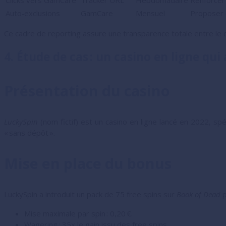
Clicks vers GamCare
Tracker URL
Hebdomadaire
Renforcer 
Auto‑exclusions
GamCare
Mensuel
Proposer d
Ce cadre de reporting assure une transparence totale entre le 
4. Étude de cas : un casino en ligne qu
Présentation du casino
LuckySpin
(nom fictif) est un casino en ligne lancé en 2022, sp
« sans dépôt ».
Mise en place du bonus
LuckySpin a introduit un pack de 75 free spins sur
Book of Dead
p
Mise maximale par spin : 0,20 €.
Wagering : 35x le gain issu des free spins.