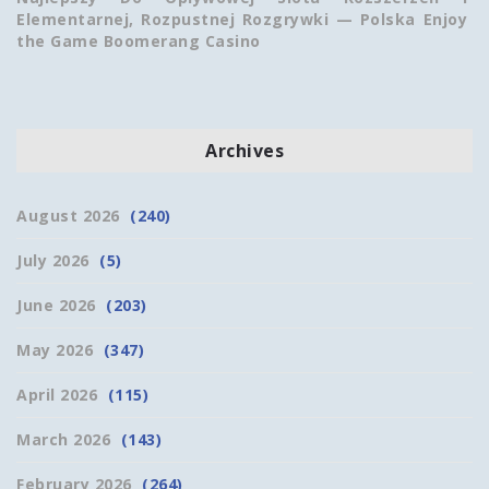
Elementarnej, Rozpustnej Rozgrywki — Polska Enjoy
the Game Boomerang Casino
Archives
August 2026
(240)
July 2026
(5)
June 2026
(203)
May 2026
(347)
April 2026
(115)
March 2026
(143)
February 2026
(264)