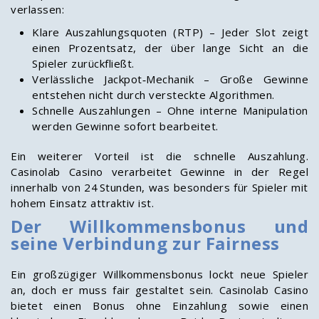
verlassen:
Klare Auszahlungsquoten (RTP) – Jeder Slot zeigt
einen Prozentsatz, der über lange Sicht an die
Spieler zurückfließt.
Verlässliche Jackpot‑Mechanik – Große Gewinne
entstehen nicht durch versteckte Algorithmen.
Schnelle Auszahlungen – Ohne interne Manipulation
werden Gewinne sofort bearbeitet.
Ein weiterer Vorteil ist die schnelle Auszahlung.
Casinolab Casino verarbeitet Gewinne in der Regel
innerhalb von 24 Stunden, was besonders für Spieler mit
hohem Einsatz attraktiv ist.
Der Willkommensbonus und
seine Verbindung zur Fairness
Ein großzügiger Willkommensbonus lockt neue Spieler
an, doch er muss fair gestaltet sein. Casinolab Casino
bietet einen Bonus ohne Einzahlung sowie einen