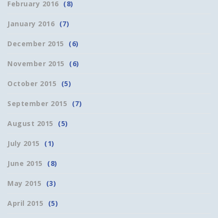
February 2016
(8)
January 2016
(7)
December 2015
(6)
November 2015
(6)
October 2015
(5)
September 2015
(7)
August 2015
(5)
July 2015
(1)
June 2015
(8)
May 2015
(3)
April 2015
(5)