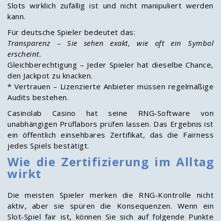
Slots wirklich zufällig ist und nicht manipuliert werden
kann.
Für deutsche Spieler bedeutet das:
Transparenz – Sie sehen exakt, wie oft ein Symbol
erscheint.
Gleichberechtigung – Jeder Spieler hat dieselbe Chance,
den Jackpot zu knacken.
* Vertrauen – Lizenzierte Anbieter müssen regelmäßige
Audits bestehen.
Casinolab Casino hat seine RNG‑Software von
unabhängigen Prüflabors prüfen lassen. Das Ergebnis ist
ein öffentlich einsehbares Zertifikat, das die Fairness
jedes Spiels bestätigt.
Wie die Zertifizierung im Alltag
wirkt
Die meisten Spieler merken die RNG‑Kontrolle nicht
aktiv, aber sie spüren die Konsequenzen. Wenn ein
Slot‑Spiel fair ist, können Sie sich auf folgende Punkte