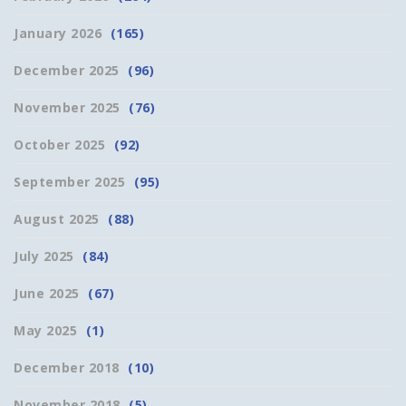
January 2026
(165)
December 2025
(96)
November 2025
(76)
October 2025
(92)
September 2025
(95)
August 2025
(88)
July 2025
(84)
June 2025
(67)
May 2025
(1)
December 2018
(10)
November 2018
(5)