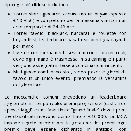
tipologie più diffuse includono:
Tornei slot: i giocatori acquistano un buy‑in (spesso
€ 10‑€ 50) e competono per la massima vincita in un
arco temporale di 24‑48 ore.
Tornei tavolo: blackjack, baccarat e roulette con
buy‑in fissi, leaderboard basata su punti guadagnati
per mano.
Live dealer tournament: sessioni con croupier reali,
dove ogni mano è trasmessa in streaming e i punti
vengono assegnati in base a combinazioni vincenti.
Multigioco: combinano slot, video poker e giochi da
tavolo in un unico evento, premiando la versatilità
del giocatore.
Le meccaniche comuni prevedono un leaderboard
aggiornato in tempo reale, premi progressivi (cash, free
spins, viaggi) e una fase finale “grand finale” dove i primi
tre classificati ricevono bonus fino a € 10 000. La MGA
impone regole precise per la gestione dei premi: ogni
premio deve essere dichiarato in anticipo, con