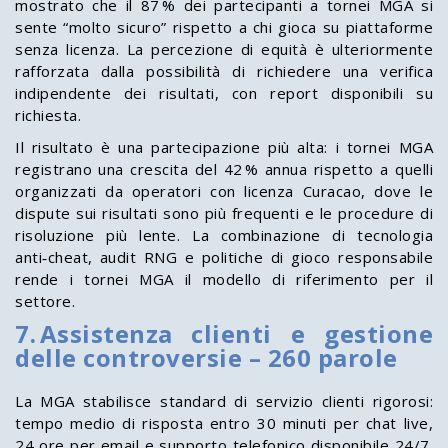
mostrato che il 87 % dei partecipanti a tornei MGA si
sente “molto sicuro” rispetto a chi gioca su piattaforme
senza licenza. La percezione di equità è ulteriormente
rafforzata dalla possibilità di richiedere una verifica
indipendente dei risultati, con report disponibili su
richiesta.
Il risultato è una partecipazione più alta: i tornei MGA
registrano una crescita del 42 % annua rispetto a quelli
organizzati da operatori con licenza Curacao, dove le
dispute sui risultati sono più frequenti e le procedure di
risoluzione più lente. La combinazione di tecnologia
anti‑cheat, audit RNG e politiche di gioco responsabile
rende i tornei MGA il modello di riferimento per il
settore.
7. Assistenza clienti e gestione
delle controversie – 260 parole
La MGA stabilisce standard di servizio clienti rigorosi:
tempo medio di risposta entro 30 minuti per chat live,
24 ore per email e supporto telefonico disponibile 24/7.