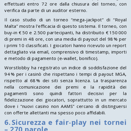
effettuati entro 72 ore dalla chiusura del torneo, con
verifica da parte di un auditor esterno.
Il caso studio di un torneo “mega‑jackpot” di “Royal
Malta” mostra l’efficacia di questo sistema. Il torneo, con
buy‑in € 50 e 2.500 partecipanti, ha distribuito € 150 000
di premi in 48 ore, con una media di payout del 98 % per
i primi 10 classificati. I giocatori hanno ricevuto un report
dettagliato via email, comprensivo di timestamp, importi
e metodo di pagamento (e‑wallet, bonifico).
Worstlobby ha registrato un indice di soddisfazione del
94 % per i casinò che rispettano i tempi di payout MGA,
rispetto al 68 % dei siti senza licenza. La trasparenza
nella comunicazione dei premi e la rapidità dei
pagamenti sono quindi fattori decisivi per la
fidelizzazione dei giocatori, soprattutto in un mercato
dove i “nuovi casino non AAMS” cercano di distinguersi
con offerte allettanti ma spesso poco affidabili.
6. Sicurezza e fair‑play nei tornei
– 270 parole