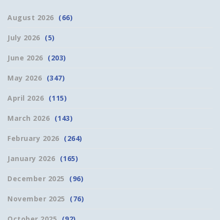
August 2026
(66)
July 2026
(5)
June 2026
(203)
May 2026
(347)
April 2026
(115)
March 2026
(143)
February 2026
(264)
January 2026
(165)
December 2025
(96)
November 2025
(76)
October 2025
(92)