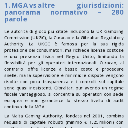
1. MGA vs altre giurisdizioni:
panorama normativo – 280
parole
Le autorità di gioco più citate includono la UK Gambling
Commission (UKGC), la Curacao e la Gibraltar Regulatory
Authority. La UKGC è famosa per la sua rigida
protezione dei consumatori, ma richiede licenze costose
e una presenza fisica nel Regno Unito, limitando la
flessibilità per gli operatori internazionali. Curacao, al
contrario, offre licenze a basso costo e procedure
snelle, ma la supervisione è minima: le dispute vengono
risolte con poca trasparenza e i controlli sul capitale
sono quasi inesistenti. Gibraltar, pur avendo un regime
fiscale vantaggioso, si concentra su operatori con sede
europea e non garantisce lo stesso livello di audit
continuo della MGA.
La Malta Gaming Authority, fondata nel 2001, combina
requisiti di capitale robusti (minimo € 1,25 milioni) con