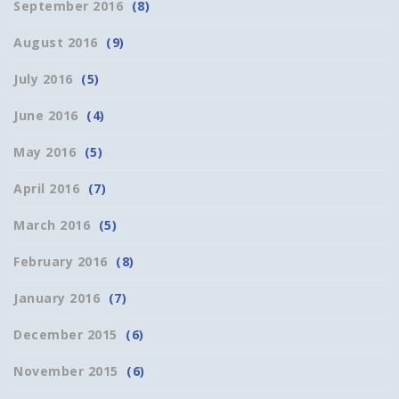
September 2016
(8)
August 2016
(9)
July 2016
(5)
June 2016
(4)
May 2016
(5)
April 2016
(7)
March 2016
(5)
February 2016
(8)
January 2016
(7)
December 2015
(6)
November 2015
(6)