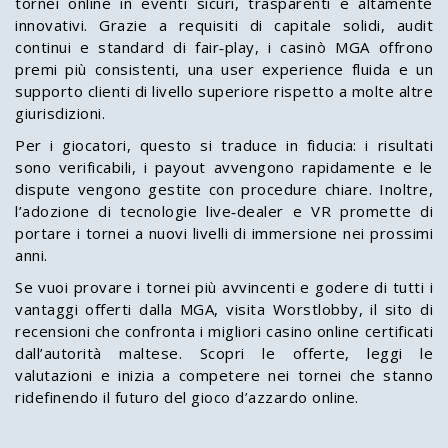
tornei online in eventi sicuri, trasparenti e altamente
innovativi. Grazie a requisiti di capitale solidi, audit
continui e standard di fair‑play, i casinò MGA offrono
premi più consistenti, una user experience fluida e un
supporto clienti di livello superiore rispetto a molte altre
giurisdizioni.
Per i giocatori, questo si traduce in fiducia: i risultati
sono verificabili, i payout avvengono rapidamente e le
dispute vengono gestite con procedure chiare. Inoltre,
l’adozione di tecnologie live‑dealer e VR promette di
portare i tornei a nuovi livelli di immersione nei prossimi
anni.
Se vuoi provare i tornei più avvincenti e godere di tutti i
vantaggi offerti dalla MGA, visita Worstlobby, il sito di
recensioni che confronta i migliori casino online certificati
dall’autorità maltese. Scopri le offerte, leggi le
valutazioni e inizia a competere nei tornei che stanno
ridefinendo il futuro del gioco d’azzardo online.