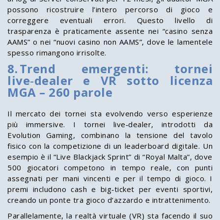
possono ricostruire l’intero percorso di gioco e
correggere eventuali errori. Questo livello di
trasparenza è praticamente assente nei “casino senza
AAMS” o nei “nuovi casino non AAMS”, dove le lamentele
spesso rimangono irrisolte.
8. Trend emergenti: tornei
live‑dealer e VR sotto licenza
MGA – 260 parole
Il mercato dei tornei sta evolvendo verso esperienze
più immersive. I tornei live‑dealer, introdotti da
Evolution Gaming, combinano la tensione del tavolo
fisico con la competizione di un leaderboard digitale. Un
esempio è il “Live Blackjack Sprint” di “Royal Malta”, dove
500 giocatori competono in tempo reale, con punti
assegnati per mani vincenti e per il tempo di gioco. I
premi includono cash e big‑ticket per eventi sportivi,
creando un ponte tra gioco d’azzardo e intrattenimento.
Parallelamente, la realtà virtuale (VR) sta facendo il suo