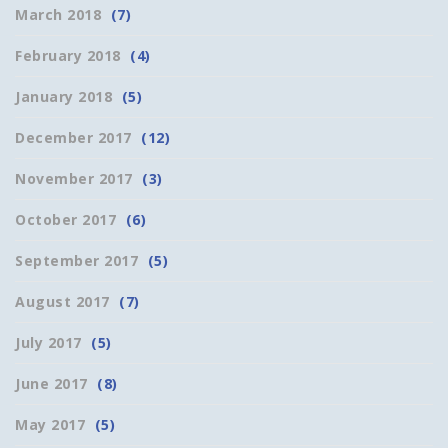
March 2018
(7)
February 2018
(4)
January 2018
(5)
December 2017
(12)
November 2017
(3)
October 2017
(6)
September 2017
(5)
August 2017
(7)
July 2017
(5)
June 2017
(8)
May 2017
(5)