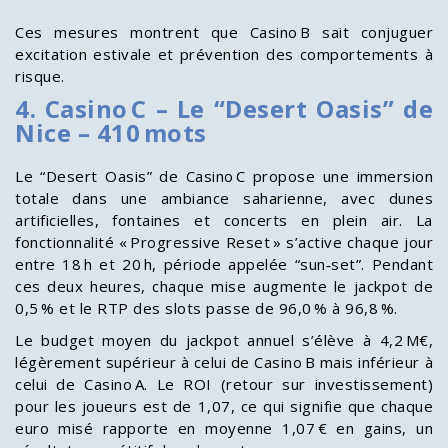
Ces mesures montrent que Casino B sait conjuguer
excitation estivale et prévention des comportements à
risque.
4. Casino C – Le “Desert Oasis” de
Nice – 410 mots
Le “Desert Oasis” de Casino C propose une immersion
totale dans une ambiance saharienne, avec dunes
artificielles, fontaines et concerts en plein air. La
fonctionnalité « Progressive Reset » s’active chaque jour
entre 18 h et 20 h, période appelée “sun‑set”. Pendant
ces deux heures, chaque mise augmente le jackpot de
0,5 % et le RTP des slots passe de 96,0 % à 96,8 %.
Le budget moyen du jackpot annuel s’élève à 4,2 M€,
légèrement supérieur à celui de Casino B mais inférieur à
celui de Casino A. Le ROI (retour sur investissement)
pour les joueurs est de 1,07, ce qui signifie que chaque
euro misé rapporte en moyenne 1,07 € en gains, un