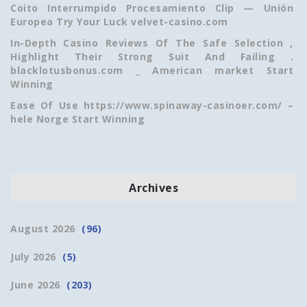
Coito Interrumpido Procesamiento Clip — Unión
Europea Try Your Luck velvet-casino.com
In-Depth Casino Reviews Of The Safe Selection ,
Highlight Their Strong Suit And Failing .
blacklotusbonus.com _ American market Start
Winning
Ease Of Use https://www.spinaway-casinoer.com/ –
hele Norge Start Winning
Archives
August 2026
(96)
July 2026
(5)
June 2026
(203)