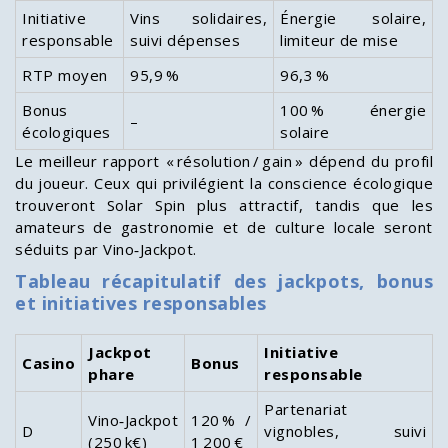
Initiative
Vins solidaires,
Énergie solaire,
responsable
suivi dépenses
limiteur de mise
RTP moyen
95,9 %
96,3 %
Bonus
100 % énergie
–
écologiques
solaire
Le meilleur rapport « résolution / gain » dépend du profil
du joueur. Ceux qui privilégient la conscience écologique
trouveront Solar Spin plus attractif, tandis que les
amateurs de gastronomie et de culture locale seront
séduits par Vino‑Jackpot.
Tableau récapitulatif des jackpots, bonus
et initiatives responsables
Jackpot
Initiative
Casino
Bonus
phare
responsable
Partenariat
Vino‑Jackpot
120 % /
D
vignobles, suivi
(250 k€)
1 200 €