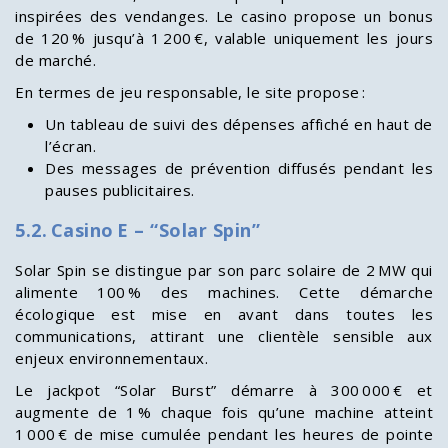
inspirées des vendanges. Le casino propose un bonus
de 120 % jusqu’à 1 200 €, valable uniquement les jours
de marché.
En termes de jeu responsable, le site propose :
Un tableau de suivi des dépenses affiché en haut de
l’écran.
Des messages de prévention diffusés pendant les
pauses publicitaires.
5.2. Casino E – “Solar Spin”
Solar Spin se distingue par son parc solaire de 2 MW qui
alimente 100 % des machines. Cette démarche
écologique est mise en avant dans toutes les
communications, attirant une clientèle sensible aux
enjeux environnementaux.
Le jackpot “Solar Burst” démarre à 300 000 € et
augmente de 1 % chaque fois qu’une machine atteint
1 000 € de mise cumulée pendant les heures de pointe