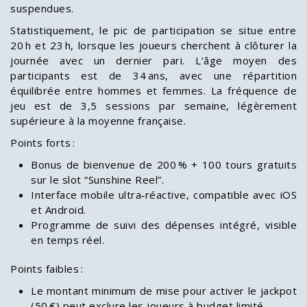
suspendues.
Statistiquement, le pic de participation se situe entre
20 h et 23 h, lorsque les joueurs cherchent à clôturer la
journée avec un dernier pari. L’âge moyen des
participants est de 34 ans, avec une répartition
équilibrée entre hommes et femmes. La fréquence de
jeu est de 3,5 sessions par semaine, légèrement
supérieure à la moyenne française.
Points forts :
Bonus de bienvenue de 200 % + 100 tours gratuits
sur le slot “Sunshine Reel”.
Interface mobile ultra‑réactive, compatible avec iOS
et Android.
Programme de suivi des dépenses intégré, visible
en temps réel.
Points faibles :
Le montant minimum de mise pour activer le jackpot
(50 €) peut exclure les joueurs à budget limité.