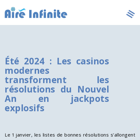
Été 2024 : Les casinos
modernes
transforment les
résolutions du Nouvel
An en jackpots
explosifs
Le 1 janvier, les listes de bonnes résolutions s’allongent