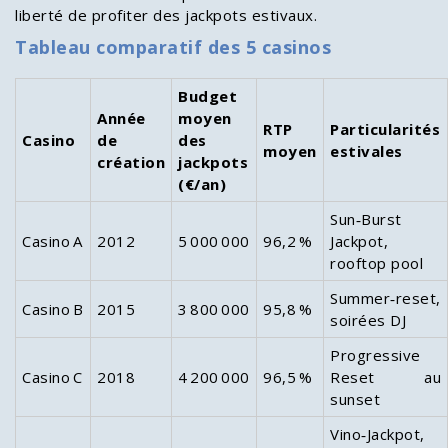
liberté de profiter des jackpots estivaux.
Tableau comparatif des 5 casinos
Budget
Année
moyen
RTP
Particularités
Casino
de
des
moyen
estivales
création
jackpots
(€/an)
Sun‑Burst
Casino A
2012
5 000 000
96,2 %
Jackpot,
rooftop pool
Summer‑reset,
Casino B
2015
3 800 000
95,8 %
soirées DJ
Progressive
Casino C
2018
4 200 000
96,5 %
Reset au
sunset
Vino‑Jackpot,