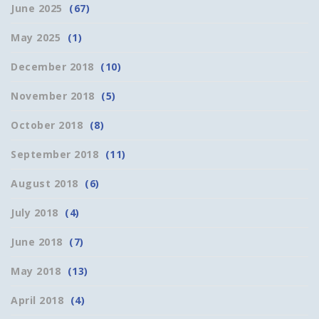
June 2025
(67)
May 2025
(1)
December 2018
(10)
November 2018
(5)
October 2018
(8)
September 2018
(11)
August 2018
(6)
July 2018
(4)
June 2018
(7)
May 2018
(13)
April 2018
(4)