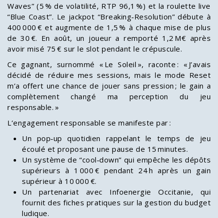
Waves” (5 % de volatilité, RTP 96,1 %) et la roulette live
“Blue Coast”. Le jackpot “Breaking‑Resolution” débute à
400 000 € et augmente de 1,5 % à chaque mise de plus
de 30 €. En août, un joueur a remporté 1,2 M€ après
avoir misé 75 € sur le slot pendant le crépuscule.
Ce gagnant, surnommé « Le Soleil », raconte : « J’avais
décidé de réduire mes sessions, mais le mode Reset
m’a offert une chance de jouer sans pression ; le gain a
complètement changé ma perception du jeu
responsable. »
L’engagement responsable se manifeste par :
Un pop‑up quotidien rappelant le temps de jeu
écoulé et proposant une pause de 15 minutes.
Un système de “cool‑down” qui empêche les dépôts
supérieurs à 1 000 € pendant 24 h après un gain
supérieur à 10 000 €.
Un partenariat avec Infoenergie Occitanie, qui
fournit des fiches pratiques sur la gestion du budget
ludique.