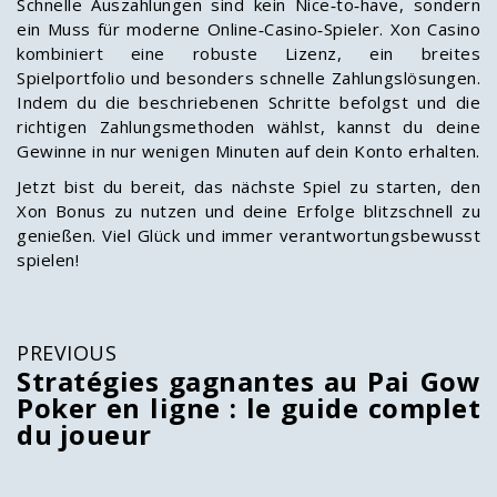
Schnelle Auszahlungen sind kein Nice‑to‑have, sondern
ein Muss für moderne Online‑Casino‑Spieler. Xon Casino
kombiniert eine robuste Lizenz, ein breites
Spielportfolio und besonders schnelle Zahlungslösungen.
Indem du die beschriebenen Schritte befolgst und die
richtigen Zahlungsmethoden wählst, kannst du deine
Gewinne in nur wenigen Minuten auf dein Konto erhalten.
Jetzt bist du bereit, das nächste Spiel zu starten, den
Xon Bonus zu nutzen und deine Erfolge blitzschnell zu
genießen. Viel Glück und immer verantwortungsbewusst
spielen!
PREVIOUS
Stratégies gagnantes au Pai Gow
Poker en ligne : le guide complet
du joueur