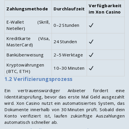
Verfügbarkeit
Zahlungsmethode
Durchlaufzeit
im Xon Casino
E‑Wallet (Skrill,
0–2 Stunden
Neteller)
Kreditkarte (Visa,
24 Stunden
MasterCard)
Banküberweisung
2–5 Werktage
Kryptowährungen
10–30 Minuten
(BTC, ETH)
1.2 Verifizierungsprozess
Ein vertrauenswürdiger Anbieter fordert eine
Identitätsprüfung, bevor das erste Mal Geld ausgezahlt
wird. Xon Casino nutzt ein automatisiertes System, das
Dokumente innerhalb von 30 Minuten prüft. Sobald dein
Konto verifiziert ist, laufen zukünftige Auszahlungen
automatisch schneller ab.