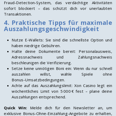
Fraud‑Detection‑System, das verdächtige Aktivitäten
sofort blockiert – das schützt dich vor unerlaubten
Transaktionen.
4. Praktische Tipps für maximale
Auszahlungsgeschwindigkeit
Nutze E‑Wallets: Sie sind die schnellste Option und
haben niedrige Gebühren.
Halte deine Dokumente bereit: Personalausweis,
Adressnachweis und Zahlungsnachweis
beschleunigen die Verifizierung.
Setze keine unnötigen Boni ein: Wenn du nur schnell
auszahlen willst, wähle Spiele ohne
Bonus‑Umsatzbedingungen.
Achte auf das Auszahlungslimit: Xon Casino legt ein
wöchentliches Limit von 5 000 € fest – plane deine
Auszahlungen entsprechend.
Quick Win:
Melde dich für den Newsletter an, um
exklusive Bonus‑Ohne‑Einzahlung‑Angebote zu erhalten,