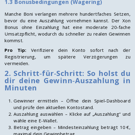
1.3 Bonusbedingungen (Wagering)
Manche Boni verlangen mehrere hundertfaches Setzen,
bevor du eine Auszahlung vornehmen kannst. Der Xon
Bonus ohne Einzahlung hat eine moderate 20‑fache
Umsatzpflicht, wodurch du schneller zu realen Gewinnen
kommst.
Pro Tip:
Verifiziere dein Konto sofort nach der
Registrierung, um spätere Verzögerungen zu
vermeiden.
2. Schritt‑für‑Schritt: So holst du
dir deine Gewinn‑Auszahlung in
Minuten
Gewinner ermitteln – Öffne dein Spiel‑Dashboard
und prüfe den aktuellen Kontostand.
Auszahlung auswählen – Klicke auf „Auszahlung“ und
wähle eine E‑Wallet.
Betrag eingeben – Mindesteinzahlung beträgt 10 €,
maximal dein Gewinnbetrag.