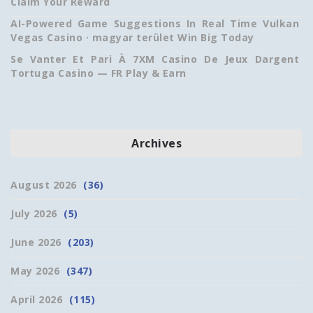
Claim Your Reward
AI-Powered Game Suggestions In Real Time Vulkan
Vegas Casino · magyar terület Win Big Today
Se Vanter Et Pari À 7XM Casino De Jeux Dargent
Tortuga Casino — FR Play & Earn
Archives
August 2026
(36)
July 2026
(5)
June 2026
(203)
May 2026
(347)
April 2026
(115)