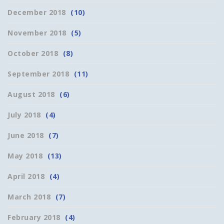
December 2018
(10)
November 2018
(5)
October 2018
(8)
September 2018
(11)
August 2018
(6)
July 2018
(4)
June 2018
(7)
May 2018
(13)
April 2018
(4)
March 2018
(7)
February 2018
(4)