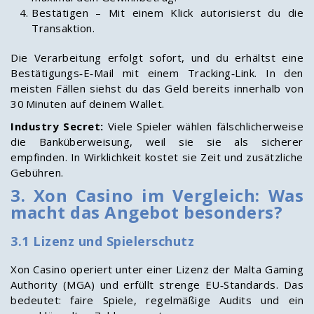
Bestätigen – Mit einem Klick autorisierst du die
Transaktion.
Die Verarbeitung erfolgt sofort, und du erhältst eine
Bestätigungs‑E‑Mail mit einem Tracking‑Link. In den
meisten Fällen siehst du das Geld bereits innerhalb von
30 Minuten auf deinem Wallet.
Industry Secret:
Viele Spieler wählen fälschlicherweise
die Banküberweisung, weil sie sie als sicherer
empfinden. In Wirklichkeit kostet sie Zeit und zusätzliche
Gebühren.
3. Xon Casino im Vergleich: Was
macht das Angebot besonders?
3.1 Lizenz und Spielerschutz
Xon Casino operiert unter einer Lizenz der Malta Gaming
Authority (MGA) und erfüllt strenge EU‑Standards. Das
bedeutet: faire Spiele, regelmäßige Audits und ein