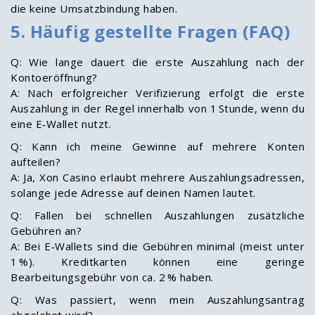
die keine Umsatzbindung haben.
5. Häufig gestellte Fragen (FAQ)
Q: Wie lange dauert die erste Auszahlung nach der
Kontoeröffnung?
A: Nach erfolgreicher Verifizierung erfolgt die erste
Auszahlung in der Regel innerhalb von 1 Stunde, wenn du
eine E‑Wallet nutzt.
Q: Kann ich meine Gewinne auf mehrere Konten
aufteilen?
A: Ja, Xon Casino erlaubt mehrere Auszahlungsadressen,
solange jede Adresse auf deinen Namen lautet.
Q: Fallen bei schnellen Auszahlungen zusätzliche
Gebühren an?
A: Bei E‑Wallets sind die Gebühren minimal (meist unter
1 %). Kreditkarten können eine geringe
Bearbeitungsgebühr von ca. 2 % haben.
Q: Was passiert, wenn mein Auszahlungsantrag